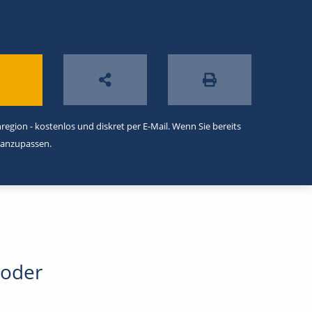
egion - kostenlos und diskret per E-Mail. Wenn Sie bereits
 anzupassen.
 oder