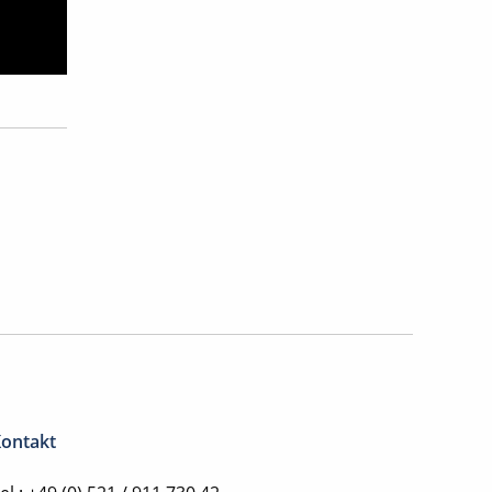
ontakt