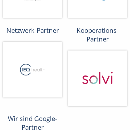
Netzwerk-Partner
Kooperations-
Partner
Wir sind Google-
Partner