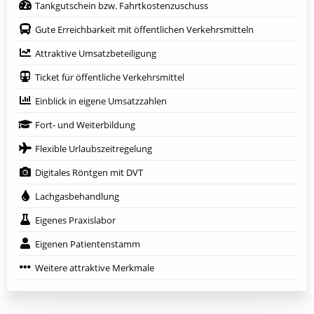
Tankgutschein bzw. Fahrtkostenzuschuss
Gute Erreichbarkeit mit öffentlichen Verkehrsmitteln
Attraktive Umsatzbeteiligung
Ticket für öffentliche Verkehrsmittel
Einblick in eigene Umsatzzahlen
Fort- und Weiterbildung
Flexible Urlaubszeitregelung
Digitales Röntgen mit DVT
Lachgasbehandlung
Eigenes Praxislabor
Eigenen Patientenstamm
Weitere attraktive Merkmale