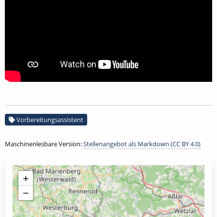
Vorbereitungsassistent
Maschinenlesbare Version:
Stellenangebot als Markdown (CC BY 4.0)
+
−