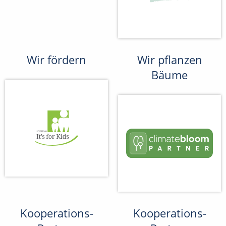
Wir fördern
Wir pflanzen
Bäume
Kooperations-
Kooperations-