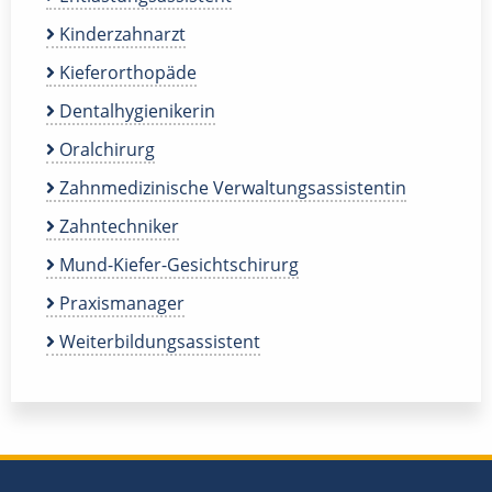
Kinderzahnarzt
Kieferorthopäde
Dentalhygienikerin
Oralchirurg
Zahnmedizinische Verwaltungsassistentin
Zahntechniker
Mund-Kiefer-Gesichtschirurg
Praxismanager
Weiterbildungsassistent