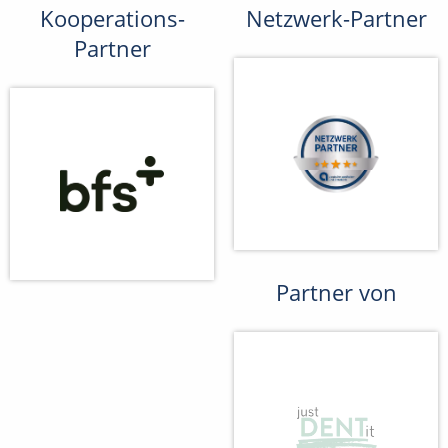
Kooperations-
Netzwerk-Partner
Partner
Partner von