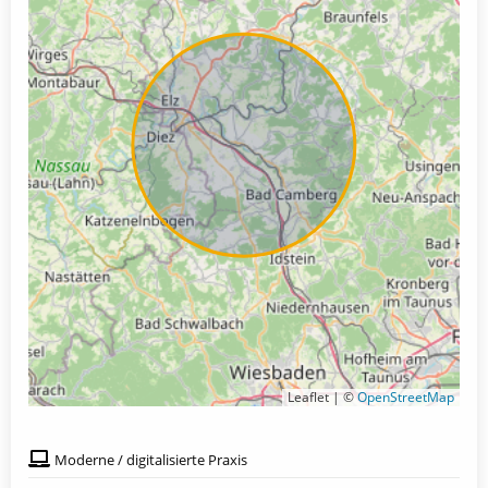
Leaflet | ©
OpenStreetMap
Moderne / digitalisierte Praxis