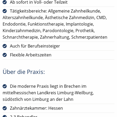
Ab sofort in Voll- oder Teilzeit
Tätigkeitsbereiche: Allgemeine Zahnheilkunde,
Alterszahnheilkunde, Ästhetische Zahnmedizin, CMD,
Endodontie, Funktionstherapie, Implantologie,
Kinderzahnmedizin, Parodontologie, Prothetik,
Schnarchtherapie, Zahnerhaltung, Schmerzpatienten
Auch für Berufseinsteiger
Flexible Arbeitszeiten
Über die Praxis:
Die moderne Praxis liegt in Brechen im
mittelhessischen Landkreis Limburg-Weilburg,
südöstlich von Limburg an der Lahn
Zahnärztekammer: Hessen
2-3 Behandler