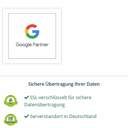
Sichere Übertragung Ihrer Daten
SSL-verschlüsselt für sichere
Datenübertragung
Serverstandort in Deutschland