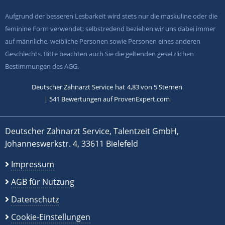
Aufgrund der besseren Lesbarkeit wird stets nur die maskuline oder die
feminine Form verwendet; selbstredend beziehen wir uns dabei immer
auf männliche, weibliche Personen sowie Personen eines anderen
Geschlechts. Bitte beachten auch Sie die geltenden gesetzlichen
Bestimmungen des AGG.
Deutscher Zahnarzt Service
hat
4,83
von
5
Sternen
|
541
Bewertungen auf ProvenExpert.com
Deutscher Zahnarzt Service, Talentzeit GmbH,
Johanneswerkstr. 4, 33611 Bielefeld
Impressum
AGB für Nutzung
Datenschutz
Cookie-Einstellungen