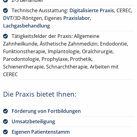
Technische Ausstattung:
Digitalisierte Praxis
, CEREC,
DVT
/3D-Röntgen, Eigenes
Praxislabor
,
Lachgasbehandlung
Tätigkeitsfelder der Praxis: Allgemeine
Zahnheilkunde, Ästhetische Zahnmedizin, Endodontie,
Funktionstherapie, Implantologie, Oralchirurgie,
Parodontologie, Prophylaxe, Prothetik,
Schienentherapie, Schnarchtherapie, Arbeiten mit
CEREC
Die Praxis bietet Ihnen:
Förderung von Fortbildungen
Umsatzbeteiligung
Eigenen Patientenstamm