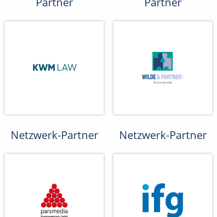
Partner
Partner
Netzwerk-Partner
Netzwerk-Partner