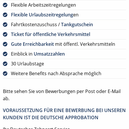
Flexible Arbeitszeitregelungen
Flexible Urlaubszeitregelung
en
Fahrtkostenzuschuss /
Tankgutschein
Ticket für öffentliche Verkehrsmittel
Gute Erreichbarkeit
mit öffentl. Verkehrsmitteln
Einblick in
Umsatzzahlen
30 Urlaubstage
Weitere Benefits nach Absprache möglich
Bitte sehen Sie von Bewerbungen per Post oder E-Mail
ab.
VORAUSSETZUNG FÜR EINE BEWERBUNG BEI UNSEREN
KUNDEN IST DIE DEUTSCHE APPROBATION