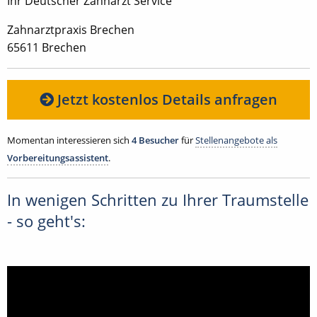
Ihr Deutscher Zahnarzt Service
Zahnarztpraxis Brechen
65611 Brechen
Jetzt kostenlos Details anfragen
Momentan interessieren sich
4 Besucher
für
Stellenangebote als
Vorbereitungsassistent
.
In wenigen Schritten zu Ihrer Traumstelle
- so geht's: