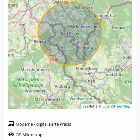
Leaflet | ©
OpenStreetMap
Moderne / digitalisierte Praxis
OP-Mikroskop