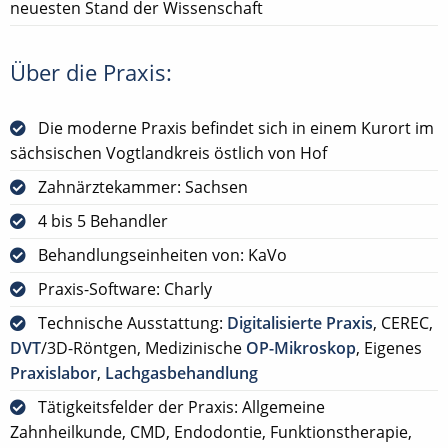
neuesten Stand der Wissenschaft
Über die Praxis:
Die moderne Praxis befindet sich in einem Kurort im
sächsischen Vogtlandkreis östlich von Hof
Zahnärztekammer: Sachsen
4 bis 5 Behandler
Behandlungseinheiten von: KaVo
Praxis-Software: Charly
Technische Ausstattung:
Digitalisierte Praxis
, CEREC,
DVT
/3D-Röntgen, Medizinische
OP-Mikroskop
, Eigenes
Praxislabor
,
Lachgasbehandlung
Tätigkeitsfelder der Praxis: Allgemeine
Zahnheilkunde, CMD, Endodontie, Funktionstherapie,