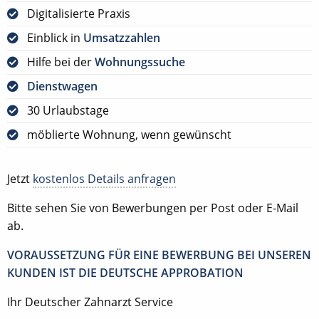
Digitalisierte Praxis
Einblick in
Umsatzzahlen
Hilfe bei der
Wohnungssuche
Dienstwagen
30 Urlaubstage
möblierte Wohnung, wenn gewünscht
Jetzt
kostenlos Details anfragen
Bitte sehen Sie von Bewerbungen per Post oder E-Mail
ab.
VORAUSSETZUNG FÜR EINE BEWERBUNG BEI UNSEREN
KUNDEN IST DIE DEUTSCHE APPROBATION
Ihr Deutscher Zahnarzt Service