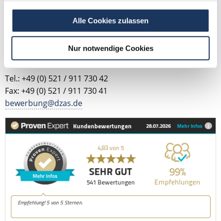
Alle Cookies zulassen
Jetzt zur kostenlosen Stellenanfrage
Nur notwendige Cookies
Kontakt
Tel.: +49 (0) 521 / 911 730 42
Fax: +49 (0) 521 / 911 730 41
bewerbung@dzas.de