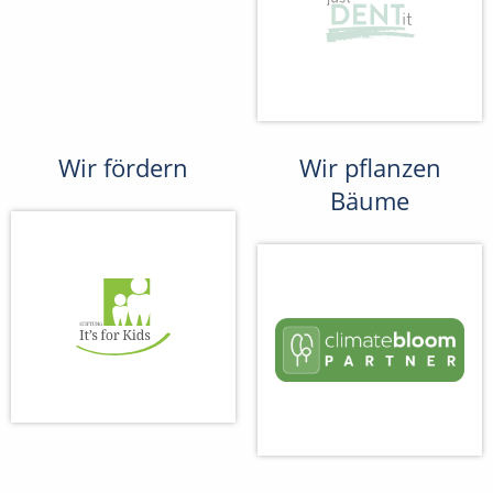
Wir fördern
Wir pflanzen
Bäume