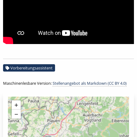
Vorbereitungsassistent
Maschinenlesbare Version:
Stellenangebot als Markdown (CC BY 4.0)
+
−