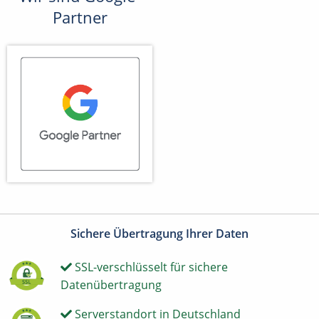
Partner
Sichere Übertragung Ihrer Daten
SSL-verschlüsselt für sichere
Datenübertragung
Serverstandort in Deutschland