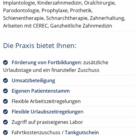
Implantologie, Kinderzahnmedizin, Oralchirurgie,
Parodontologie, Prophylaxe, Prothetik,
Schienentherapie, Schnarchtherapie, Zahnerhaltung,
Arbeiten mit CEREC, Ganzheitliche Zahnmedizin
Die Praxis bietet Ihnen:
Förderung von Fortbildungen
: zusätzliche
Urlaubstage und ein finanzieller Zuschuss
Umsatzbeteiligung
Eigenen Patientenstamm
Flexible Arbeitszeitregelungen
Flexible Urlaubszeitregelung
en
Zugriff auf praxiseigenes Labor
Fahrtkostenzuschuss /
Tankgutschein