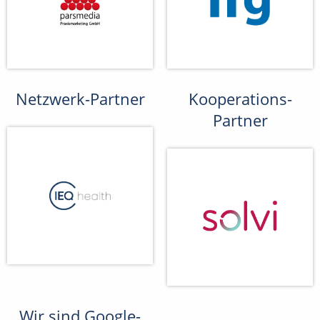
Netzwerk-Partner
Kooperations-
Partner
Wir sind Google-