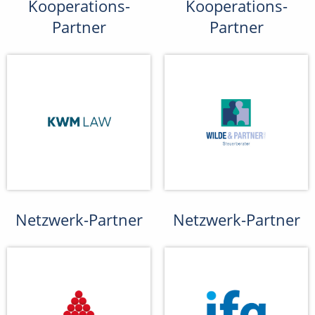
Kooperations-
Kooperations-
Partner
Partner
Netzwerk-Partner
Netzwerk-Partner