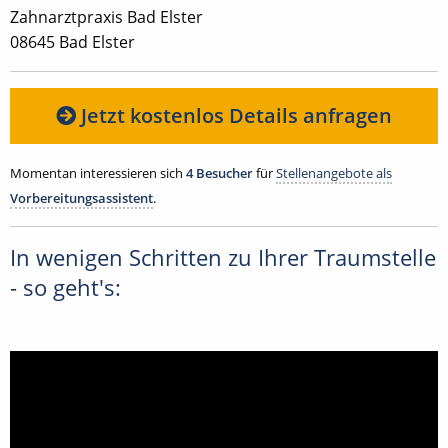
Zahnarztpraxis Bad Elster
08645 Bad Elster
Jetzt kostenlos Details anfragen
Momentan interessieren sich
4 Besucher
für
Stellenangebote als
Vorbereitungsassistent
.
In wenigen Schritten zu Ihrer Traumstelle
- so geht's: