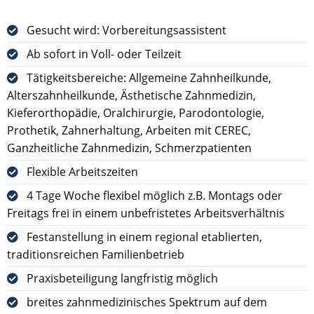
Gesucht wird: Vorbereitungsassistent
Ab sofort in Voll- oder Teilzeit
Tätigkeitsbereiche: Allgemeine Zahnheilkunde,
Alterszahnheilkunde, Ästhetische Zahnmedizin,
Kieferorthopädie, Oralchirurgie, Parodontologie,
Prothetik, Zahnerhaltung, Arbeiten mit CEREC,
Ganzheitliche Zahnmedizin, Schmerzpatienten
Flexible Arbeitszeiten
4 Tage Woche flexibel möglich z.B. Montags oder
Freitags frei in einem unbefristetes Arbeitsverhältnis
Festanstellung in einem regional etablierten,
traditionsreichen Familienbetrieb
Praxisbeteiligung langfristig möglich
breites zahnmedizinisches Spektrum auf dem