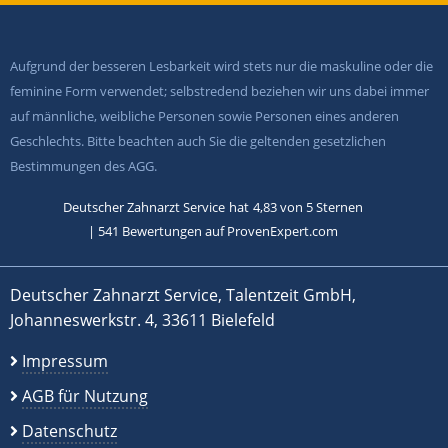
Aufgrund der besseren Lesbarkeit wird stets nur die maskuline oder die
feminine Form verwendet; selbstredend beziehen wir uns dabei immer
auf männliche, weibliche Personen sowie Personen eines anderen
Geschlechts. Bitte beachten auch Sie die geltenden gesetzlichen
Bestimmungen des AGG.
Deutscher Zahnarzt Service
hat
4,83
von
5
Sternen
|
541
Bewertungen auf ProvenExpert.com
Deutscher Zahnarzt Service, Talentzeit GmbH,
Johanneswerkstr. 4, 33611 Bielefeld
Impressum
AGB für Nutzung
Datenschutz