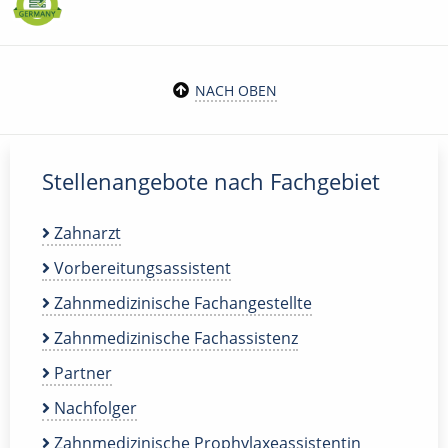
NACH OBEN
Stellenangebote nach Fachgebiet
Zahnarzt
Vorbereitungsassistent
Zahnmedizinische Fachangestellte
Zahnmedizinische Fachassistenz
Partner
Nachfolger
Zahnmedizinische Prophylaxeassistentin