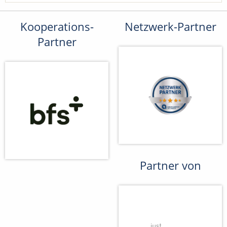
Kooperations-
Netzwerk-Partner
Partner
Partner von