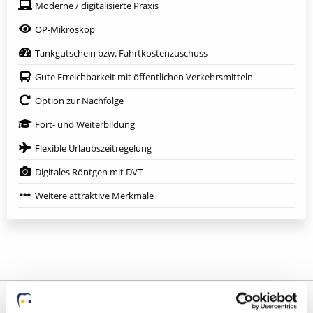
Moderne / digitalisierte Praxis
OP-Mikroskop
Tankgutschein bzw. Fahrtkostenzuschuss
Gute Erreichbarkeit mit öffentlichen Verkehrsmitteln
Option zur Nachfolge
Fort- und Weiterbildung
Flexible Urlaubszeitregelung
Digitales Röntgen mit DVT
Weitere attraktive Merkmale