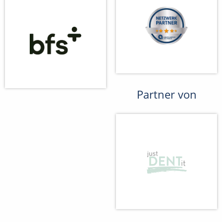
Partner von