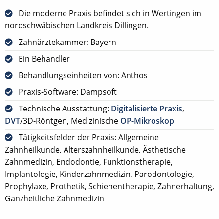
Die moderne Praxis befindet sich in Wertingen im
nordschwäbischen Landkreis Dillingen.
Zahnärztekammer: Bayern
Ein Behandler
Behandlungseinheiten von: Anthos
Praxis-Software: Dampsoft
Technische Ausstattung:
Digitalisierte Praxis
,
DVT
/3D-Röntgen, Medizinische
OP-Mikroskop
Tätigkeitsfelder der Praxis: Allgemeine
Zahnheilkunde, Alterszahnheilkunde, Ästhetische
Zahnmedizin, Endodontie, Funktionstherapie,
Implantologie, Kinderzahnmedizin, Parodontologie,
Prophylaxe, Prothetik, Schienentherapie, Zahnerhaltung,
Ganzheitliche Zahnmedizin