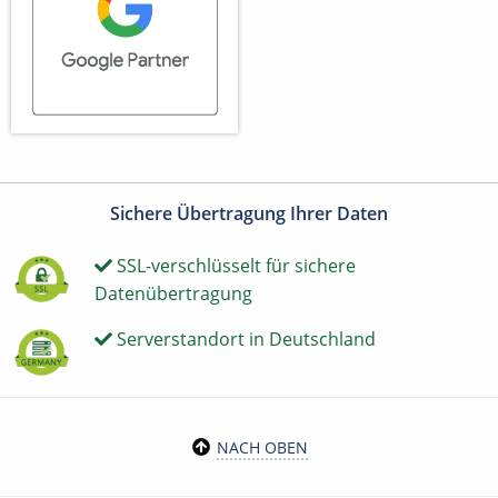
Sichere Übertragung Ihrer Daten
SSL-verschlüsselt für sichere
Datenübertragung
Serverstandort in Deutschland
NACH OBEN