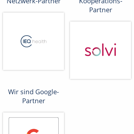
Netzwerk-Partner
Kooperations-
Partner
Wir sind Google-
Partner