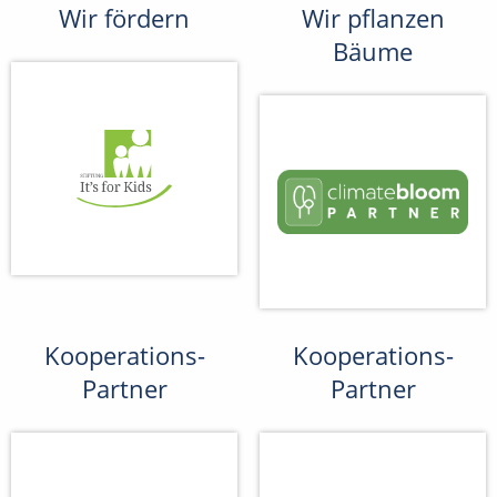
Wir fördern
Wir pflanzen
Bäume
Kooperations-
Kooperations-
Partner
Partner