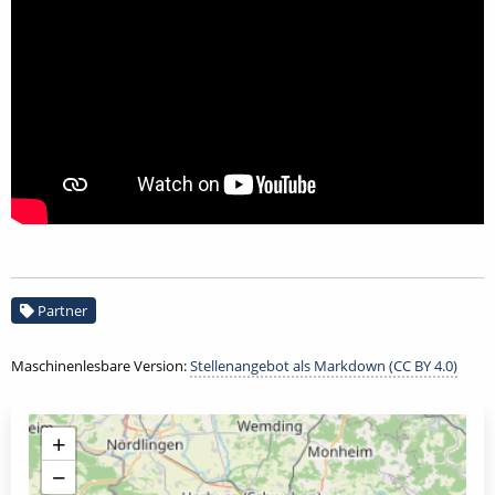
Partner
Maschinenlesbare Version:
Stellenangebot als Markdown (CC BY 4.0)
+
−