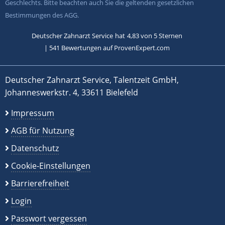
Geschlechts. Bitte beachten auch Sie die geltenden gesetzlichen
Bestimmungen des AGG.
Deutscher Zahnarzt Service
hat
4,83
von
5
Sternen
|
541
Bewertungen auf ProvenExpert.com
Deutscher Zahnarzt Service, Talentzeit GmbH,
Johanneswerkstr. 4, 33611 Bielefeld
Impressum
AGB für Nutzung
Datenschutz
Cookie-Einstellungen
Barrierefreiheit
Login
Passwort vergessen