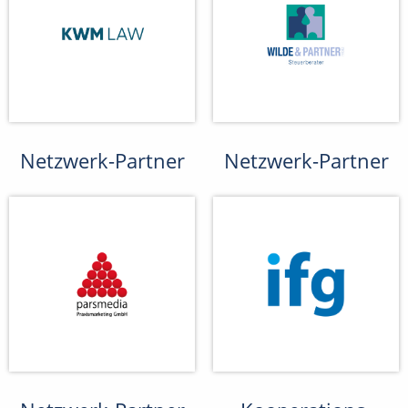
Netzwerk-Partner
Netzwerk-Partner