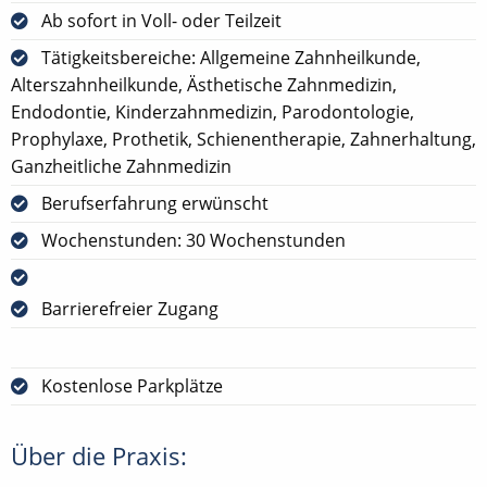
Ab sofort in Voll- oder Teilzeit
Tätigkeitsbereiche: Allgemeine Zahnheilkunde,
Alterszahnheilkunde, Ästhetische Zahnmedizin,
Endodontie, Kinderzahnmedizin, Parodontologie,
Prophylaxe, Prothetik, Schienentherapie, Zahnerhaltung,
Ganzheitliche Zahnmedizin
Berufserfahrung erwünscht
Wochenstunden: 30 Wochenstunden
Barrierefreier Zugang
Kostenlose Parkplätze
Über die Praxis: