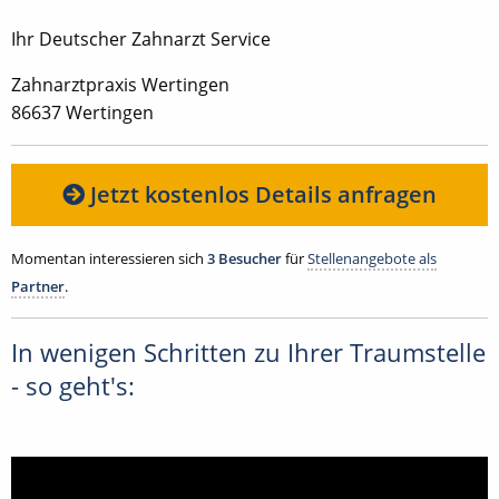
Ihr Deutscher Zahnarzt Service
Zahnarztpraxis Wertingen
86637 Wertingen
Jetzt kostenlos Details anfragen
Momentan interessieren sich
3 Besucher
für
Stellenangebote als
Partner
.
In wenigen Schritten zu Ihrer Traumstelle
- so geht's: