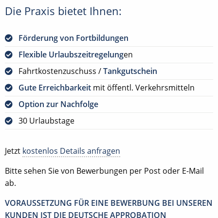
Die Praxis bietet Ihnen:
Förderung von Fortbildungen
Flexible Urlaubszeitregelung
en
Fahrtkostenzuschuss /
Tankgutschein
Gute Erreichbarkeit
mit öffentl. Verkehrsmitteln
Option zur Nachfolge
30 Urlaubstage
Jetzt
kostenlos Details anfragen
Bitte sehen Sie von Bewerbungen per Post oder E-Mail
ab.
VORAUSSETZUNG FÜR EINE BEWERBUNG BEI UNSEREN
KUNDEN IST DIE DEUTSCHE APPROBATION