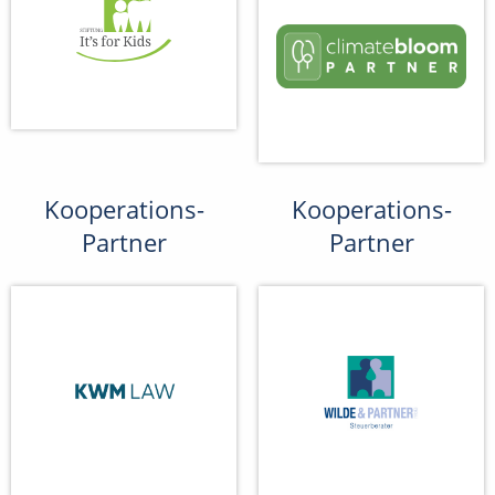
Kooperations-
Kooperations-
Partner
Partner