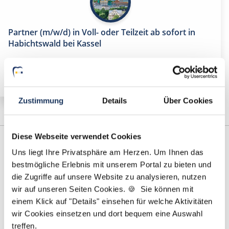
Partner (m/w/d) in Voll- oder Teilzeit ab sofort in
Habichtswald bei Kassel
Zustimmung
Details
Über Cookies
Diese Webseite verwendet Cookies
Uns liegt Ihre Privatsphäre am Herzen. Um Ihnen das
bestmögliche Erlebnis mit unserem Portal zu bieten und
die Zugriffe auf unsere Website zu analysieren, nutzen
wir auf unseren Seiten Cookies. 🍪 Sie können mit
einem Klick auf "Details" einsehen für welche Aktivitäten
wir Cookies einsetzen und dort bequem eine Auswahl
Marcel Willing
treffen.