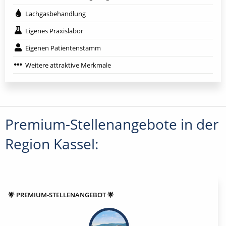
Lachgasbehandlung
Eigenes Praxislabor
Eigenen Patientenstamm
Weitere attraktive Merkmale
Premium-Stellenangebote in der
Region Kassel:
🌟 PREMIUM-STELLENANGEBOT 🌟