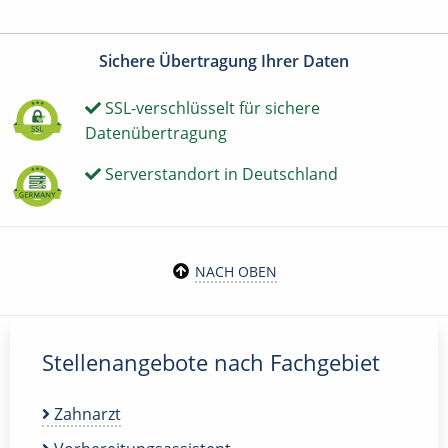
Sichere Übertragung Ihrer Daten
SSL-verschlüsselt für sichere
Datenübertragung
Serverstandort in Deutschland
NACH OBEN
Stellenangebote nach Fachgebiet
Zahnarzt