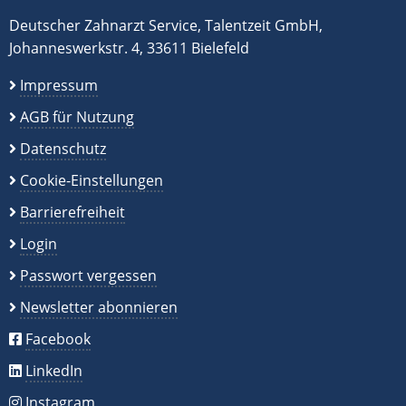
Deutscher Zahnarzt Service, Talentzeit GmbH,
Johanneswerkstr. 4, 33611 Bielefeld
Impressum
AGB für Nutzung
Datenschutz
Cookie-Einstellungen
Barrierefreiheit
Login
Passwort vergessen
Newsletter abonnieren
Facebook
LinkedIn
Instagram