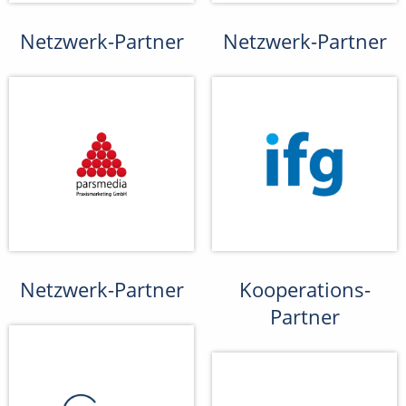
Netzwerk-Partner
Netzwerk-Partner
Netzwerk-Partner
Kooperations-
Partner