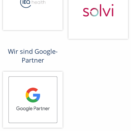
Wir sind Google-
Partner