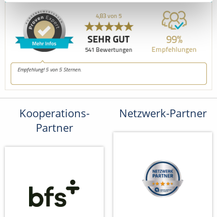
Kooperations-
Netzwerk-Partner
Partner