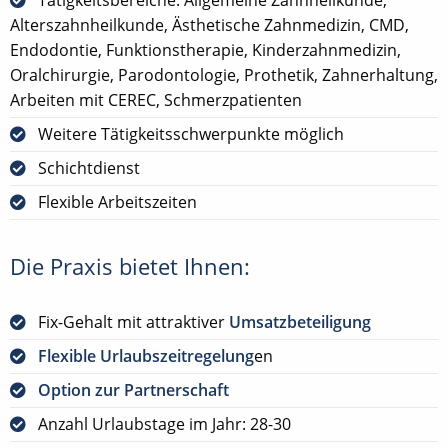
Alterszahnheilkunde, Ästhetische Zahnmedizin, CMD,
Endodontie, Funktionstherapie, Kinderzahnmedizin,
Oralchirurgie, Parodontologie, Prothetik, Zahnerhaltung,
Arbeiten mit CEREC, Schmerzpatienten
Weitere Tätigkeitsschwerpunkte möglich
Schichtdienst
Flexible Arbeitszeiten
Die Praxis bietet Ihnen:
Fix-Gehalt mit attraktiver
Umsatzbeteiligung
Flexible Urlaubszeitregelung
en
Option zur Partnerschaft
Anzahl Urlaubstage im Jahr: 28-30