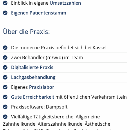
Einblick in eigene
Umsatzzahlen
Eigenen Patientenstamm
Über die Praxis:
Die moderne Praxis befindet sich bei Kassel
Zwei Behandler (m/w/d) im Team
Digitalisierte Praxis
Lachgasbehandlung
Eigenes
Praxislabor
Gute Erreichbarkeit
mit öffentlichen Verkehrsmitteln
Praxissoftware: Dampsoft
Vielfältige Tätigkeitsbereiche: Allgemeine
Zahnheilkunde, Alterszahnheilkunde, Ästhetische