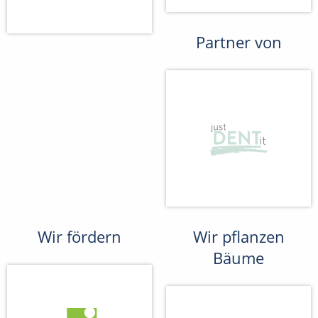
Partner von
Wir fördern
Wir pflanzen
Bäume