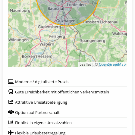
Leaflet | ©
OpenStreetMap
Moderne / digitalisierte Praxis
Gute Erreichbarkeit mit öffentlichen Verkehrsmitteln
Attraktive Umsatzbeteiligung
Option auf Partnerschaft
Einblick in eigene Umsatzzahlen
Flexible Urlaubszeitregelung