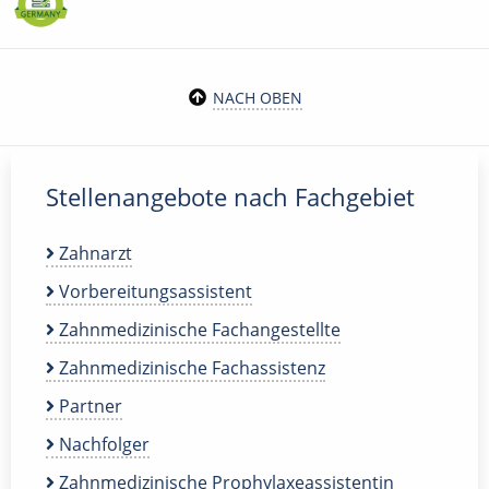
NACH OBEN
Stellenangebote nach Fachgebiet
Zahnarzt
Vorbereitungsassistent
Zahnmedizinische Fachangestellte
Zahnmedizinische Fachassistenz
Partner
Nachfolger
Zahnmedizinische Prophylaxeassistentin