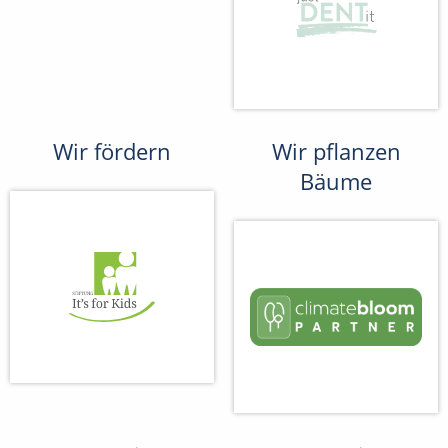
Wir fördern
Wir pflanzen
Bäume