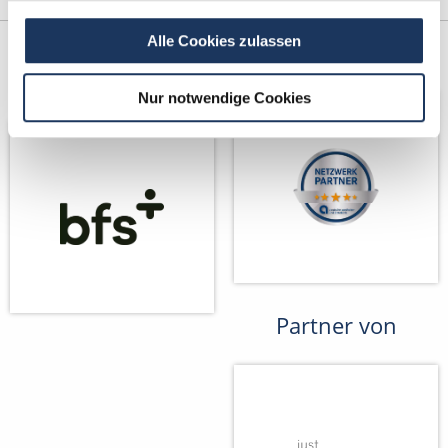
Alle Cookies zulassen
Kooperations-
Netzwerk-Partner
Partner
Nur notwendige Cookies
Partner von