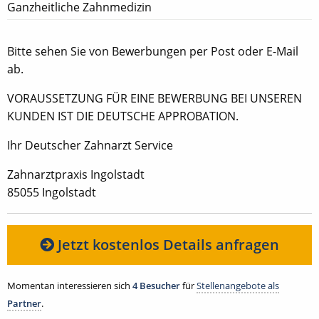
Ganzheitliche Zahnmedizin
Bitte sehen Sie von Bewerbungen per Post oder E-Mail
ab.
VORAUSSETZUNG FÜR EINE BEWERBUNG BEI UNSEREN
KUNDEN IST DIE DEUTSCHE APPROBATION.
Ihr Deutscher Zahnarzt Service
Zahnarztpraxis Ingolstadt
85055 Ingolstadt
Jetzt kostenlos Details anfragen
Momentan interessieren sich
4 Besucher
für
Stellenangebote als
Partner
.