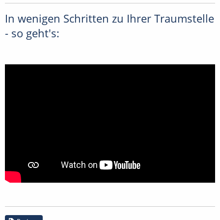
In wenigen Schritten zu Ihrer Traumstelle
- so geht's: