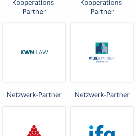
Kooperations-
Kooperations-
Partner
Partner
Netzwerk-Partner
Netzwerk-Partner