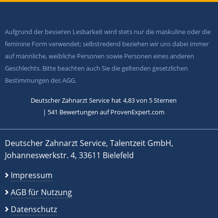
Aufgrund der besseren Lesbarkeit wird stets nur die maskuline oder die
feminine Form verwendet; selbstredend beziehen wir uns dabei immer
auf männliche, weibliche Personen sowie Personen eines anderen
Geschlechts. Bitte beachten auch Sie die geltenden gesetzlichen
Bestimmungen des AGG.
Deutscher Zahnarzt Service
hat
4,83
von
5
Sternen
|
541
Bewertungen auf ProvenExpert.com
Deutscher Zahnarzt Service, Talentzeit GmbH,
Johanneswerkstr. 4, 33611 Bielefeld
Impressum
AGB für Nutzung
Datenschutz