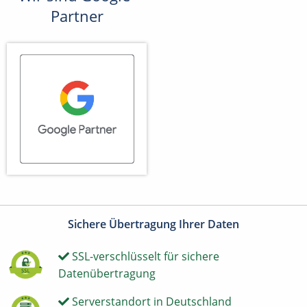
Partner
Sichere Übertragung Ihrer Daten
SSL-verschlüsselt für sichere
Datenübertragung
Serverstandort in Deutschland