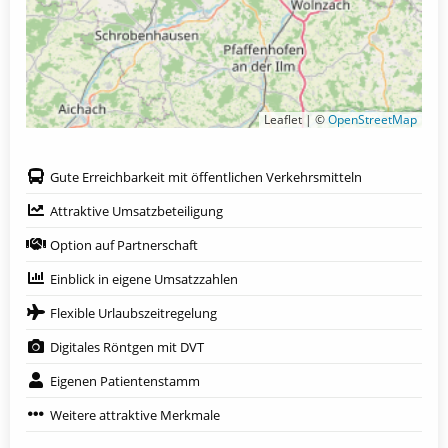
Leaflet | ©
OpenStreetMap
Gute Erreichbarkeit mit öffentlichen Verkehrsmitteln
Attraktive Umsatzbeteiligung
Option auf Partnerschaft
Einblick in eigene Umsatzzahlen
Flexible Urlaubszeitregelung
Digitales Röntgen mit DVT
Eigenen Patientenstamm
Weitere attraktive Merkmale