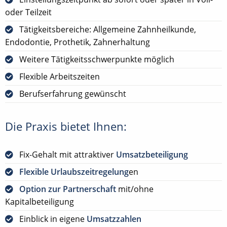
oder Teilzeit
Tätigkeitsbereiche: Allgemeine Zahnheilkunde,
Endodontie, Prothetik, Zahnerhaltung
Weitere Tätigkeitsschwerpunkte möglich
Flexible Arbeitszeiten
Berufserfahrung gewünscht
Die Praxis bietet Ihnen:
Fix-Gehalt mit attraktiver
Umsatzbeteiligung
Flexible Urlaubszeitregelung
en
Option zur Partnerschaft
mit/ohne
Kapitalbeteiligung
Einblick in eigene
Umsatzzahlen