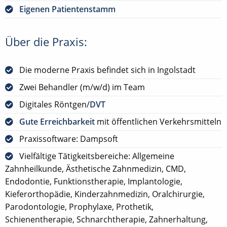
Eigenen Patientenstamm
Über die Praxis:
Die moderne Praxis befindet sich in Ingolstadt
Zwei Behandler (m/w/d) im Team
Digitales Röntgen/
DVT
Gute Erreichbarkeit
mit öffentlichen Verkehrsmitteln
Praxissoftware: Dampsoft
Vielfältige Tätigkeitsbereiche: Allgemeine
Zahnheilkunde, Ästhetische Zahnmedizin, CMD,
Endodontie, Funktionstherapie, Implantologie,
Kieferorthopädie, Kinderzahnmedizin, Oralchirurgie,
Parodontologie, Prophylaxe, Prothetik,
Schienentherapie, Schnarchtherapie, Zahnerhaltung,