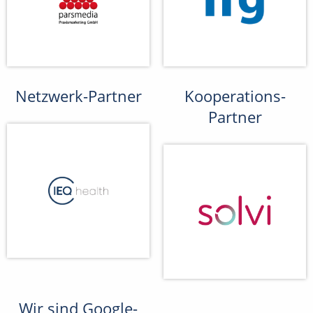
Netzwerk-Partner
Kooperations-
Partner
Wir sind Google-