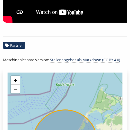
Partner
Maschinenlesbare Version:
Stellenangebot als Markdown (CC BY 4.0)
+
−