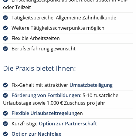
oder Teilzeit
Tätigkeitsbereiche: Allgemeine Zahnheilkunde
Weitere Tätigkeitsschwerpunkte möglich
Flexible Arbeitszeiten
Berufserfahrung gewünscht
Die Praxis bietet Ihnen:
Fix-Gehalt mit attraktiver
Umsatzbeteiligung
Förderung von Fortbildungen
: 5-10 zusätzliche
Urlaubstage sowie 1.000 € Zuschuss pro Jahr
Flexible Urlaubszeitregelung
en
Kurzfristige
Option zur Partnerschaft
Option zur Nachfolge