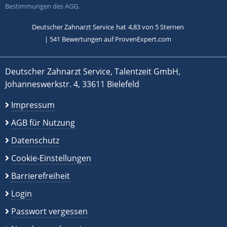
Bestimmungen des AGG.
Deutscher Zahnarzt Service
hat
4,83
von
5
Sternen
|
541
Bewertungen auf ProvenExpert.com
Deutscher Zahnarzt Service, Talentzeit GmbH,
Johanneswerkstr. 4, 33611 Bielefeld
Impressum
AGB für Nutzung
Datenschutz
Cookie-Einstellungen
Barrierefreiheit
Login
Passwort vergessen