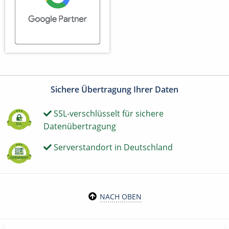
Sichere Übertragung Ihrer Daten
SSL-verschlüsselt für sichere
Datenübertragung
Serverstandort in Deutschland
NACH OBEN