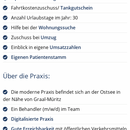
Fahrtkostenzuschuss/
Tankgutschein
Anzahl Urlaubstage im Jahr: 30
Hilfe bei der
Wohnungssuche
Zuschuss bei
Umzug
Einblick in eigene
Umsatzzahlen
Eigenen Patientenstamm
Über die Praxis:
Die moderne Praxis befindet sich an der Ostsee in
der Nähe von Graal-Müritz
Ein Behandler (m/w/d) im Team
Digitalisierte Praxis
Gute Erreichbarkeit
mit öffentlichen Verkehrsmitteln