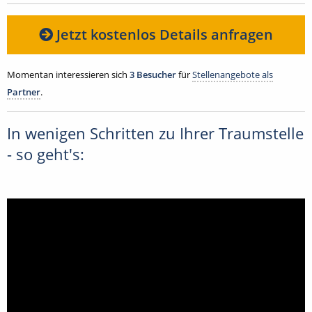
Jetzt kostenlos Details anfragen
Momentan interessieren sich
3 Besucher
für
Stellenangebote als
Partner
.
In wenigen Schritten zu Ihrer Traumstelle
- so geht's: