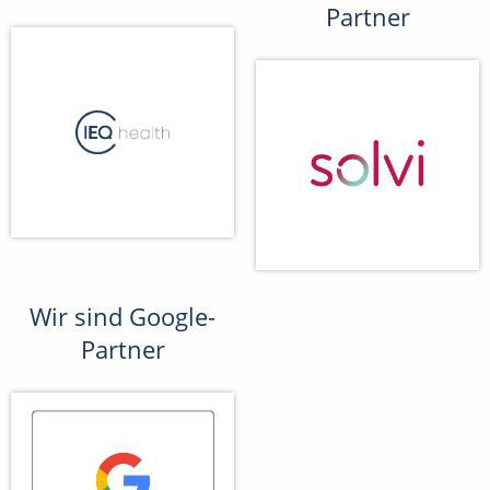
Partner
Wir sind Google-
Partner