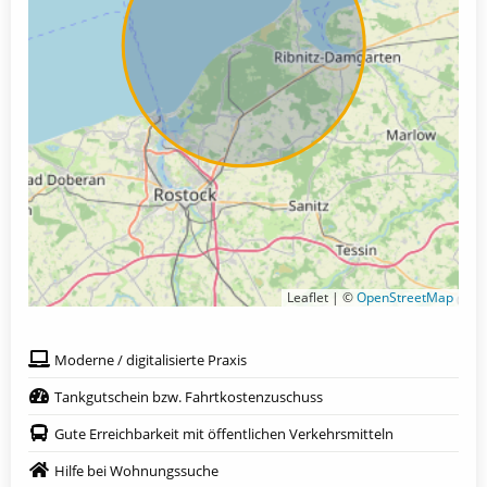
Leaflet | ©
OpenStreetMap
Moderne / digitalisierte Praxis
Tankgutschein bzw. Fahrtkostenzuschuss
Gute Erreichbarkeit mit öffentlichen Verkehrsmitteln
Hilfe bei Wohnungssuche