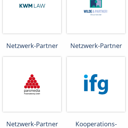
Netzwerk-Partner
Netzwerk-Partner
Netzwerk-Partner
Kooperations-