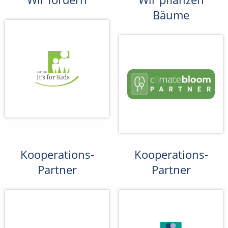
Bäume
Kooperations-
Kooperations-
Partner
Partner