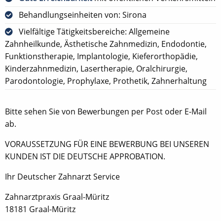
Behandlungseinheiten von: Sirona
Vielfältige Tätigkeitsbereiche: Allgemeine
Zahnheilkunde, Ästhetische Zahnmedizin, Endodontie,
Funktionstherapie, Implantologie, Kieferorthopädie,
Kinderzahnmedizin, Lasertherapie, Oralchirurgie,
Parodontologie, Prophylaxe, Prothetik, Zahnerhaltung
Bitte sehen Sie von Bewerbungen per Post oder E-Mail
ab.
VORAUSSETZUNG FÜR EINE BEWERBUNG BEI UNSEREN
KUNDEN IST DIE DEUTSCHE APPROBATION.
Ihr Deutscher Zahnarzt Service
Zahnarztpraxis Graal-Müritz
18181 Graal-Müritz