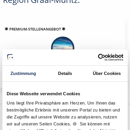
🌟 PREMIUM-STELLENANGEBOT 🌟
Partner (m/w/d) in Vollzeit ab sofort in Rostock
Zustimmung
Details
Über Cookies
Diese Webseite verwendet Cookies
Uns liegt Ihre Privatsphäre am Herzen. Um Ihnen das
bestmögliche Erlebnis mit unserem Portal zu bieten und
die Zugriffe auf unsere Website zu analysieren, nutzen
wir auf unseren Seiten Cookies. 🍪 Sie können mit