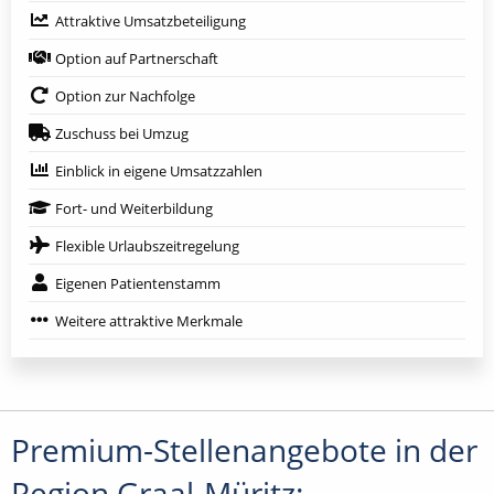
Attraktive Umsatzbeteiligung
Option auf Partnerschaft
Option zur Nachfolge
Zuschuss bei Umzug
Einblick in eigene Umsatzzahlen
Fort- und Weiterbildung
Flexible Urlaubszeitregelung
Eigenen Patientenstamm
Weitere attraktive Merkmale
Premium-Stellenangebote in der
Region Graal-Müritz: