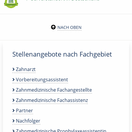
NACH OBEN
Stellenangebote nach Fachgebiet
Zahnarzt
Vorbereitungsassistent
Zahnmedizinische Fachangestellte
Zahnmedizinische Fachassistenz
Partner
Nachfolger
Zahnmedizinische Prophylaxeassistentin