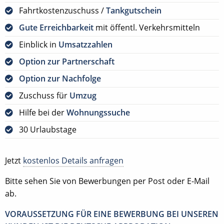
Fahrtkostenzuschuss /
Tankgutschein
Gute Erreichbarkeit
mit öffentl. Verkehrsmitteln
Einblick in
Umsatzzahlen
Option zur Partnerschaft
Option zur Nachfolge
Zuschuss für
Umzug
Hilfe bei der
Wohnungssuche
30 Urlaubstage
Jetzt
kostenlos Details anfragen
Bitte sehen Sie von Bewerbungen per Post oder E-Mail
ab.
VORAUSSETZUNG FÜR EINE BEWERBUNG BEI UNSEREN