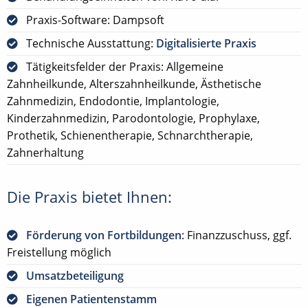
Praxis-Software: Dampsoft
Technische Ausstattung:
Digitalisierte Praxis
Tätigkeitsfelder der Praxis: Allgemeine
Zahnheilkunde, Alterszahnheilkunde, Ästhetische
Zahnmedizin, Endodontie, Implantologie,
Kinderzahnmedizin, Parodontologie, Prophylaxe,
Prothetik, Schienentherapie, Schnarchtherapie,
Zahnerhaltung
Die Praxis bietet Ihnen:
Förderung von Fortbildungen
: Finanzzuschuss, ggf.
Freistellung möglich
Umsatzbeteiligung
Eigenen Patientenstamm