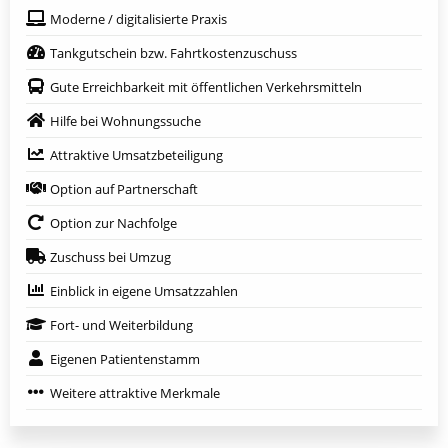
Moderne / digitalisierte Praxis
Tankgutschein bzw. Fahrtkostenzuschuss
Gute Erreichbarkeit mit öffentlichen Verkehrsmitteln
Hilfe bei Wohnungssuche
Attraktive Umsatzbeteiligung
Option auf Partnerschaft
Option zur Nachfolge
Zuschuss bei Umzug
Einblick in eigene Umsatzzahlen
Fort- und Weiterbildung
Eigenen Patientenstamm
Weitere attraktive Merkmale