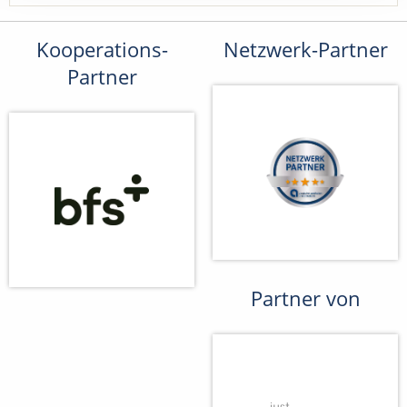
Kooperations-
Netzwerk-Partner
Partner
Partner von