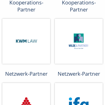
Kooperations-
Kooperations-
Partner
Partner
Netzwerk-Partner
Netzwerk-Partner