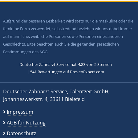
Aufgrund der besseren Lesbarkeit wird stets nur die maskuline oder die
feminine Form verwendet; selbstredend beziehen wir uns dabei immer
auf männliche, weibliche Personen sowie Personen eines anderen
Geschlechts. Bitte beachten auch Sie die geltenden gesetzlichen
Bestimmungen des AGG.
Deutscher Zahnarzt Service
hat
4,83
von
5
Sternen
|
541
Bewertungen auf ProvenExpert.com
Deutscher Zahnarzt Service, Talentzeit GmbH,
Johanneswerkstr. 4, 33611 Bielefeld
Impressum
AGB für Nutzung
Datenschutz