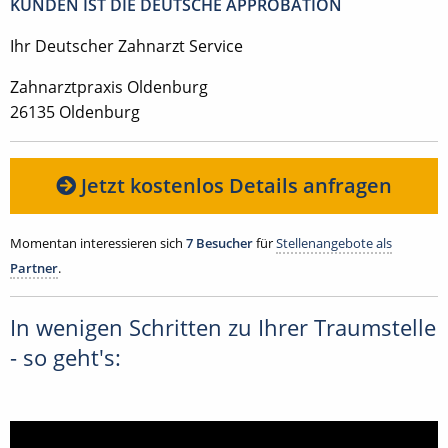
KUNDEN IST DIE DEUTSCHE APPROBATION
Ihr Deutscher Zahnarzt Service
Zahnarztpraxis Oldenburg
26135 Oldenburg
Jetzt kostenlos Details anfragen
Momentan interessieren sich
7 Besucher
für
Stellenangebote als
Partner
.
In wenigen Schritten zu Ihrer Traumstelle
- so geht's: