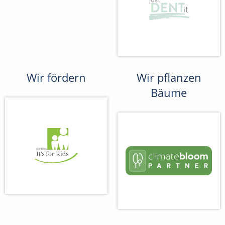
Wir fördern
Wir pflanzen
Bäume