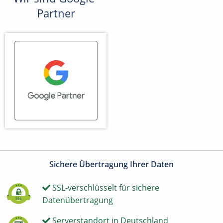
Partner
Sichere Übertragung Ihrer Daten
SSL-verschlüsselt für sichere
Datenübertragung
Serverstandort in Deutschland