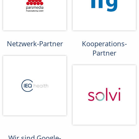
Netzwerk-Partner
Kooperations-
Partner
Wir sind Google-