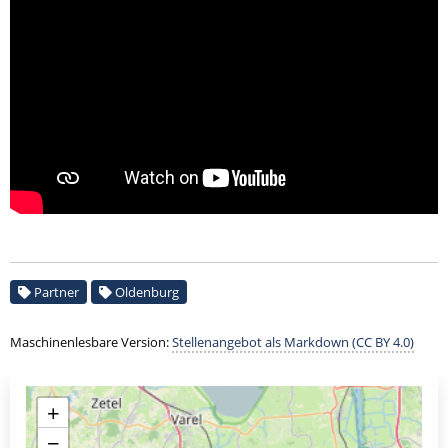
Partner
Oldenburg
Maschinenlesbare Version:
Stellenangebot als Markdown (CC BY 4.0)
+
−