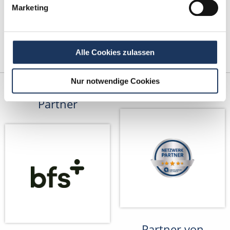
Marketing
Alle Cookies zulassen
Nur notwendige Cookies
Kooperations-
Netzwerk-Partner
Partner
Partner von