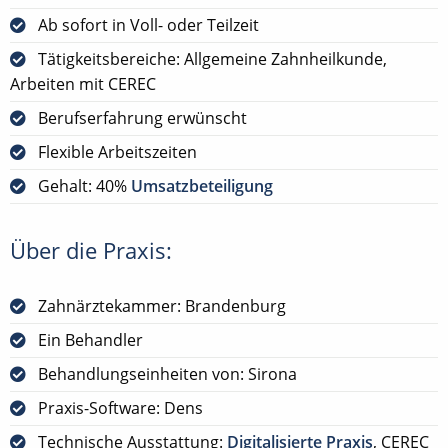
Ab sofort in Voll- oder Teilzeit
Tätigkeitsbereiche: Allgemeine Zahnheilkunde,
Arbeiten mit CEREC
Berufserfahrung erwünscht
Flexible Arbeitszeiten
Gehalt: 40%
Umsatzbeteiligung
Über die Praxis:
Zahnärztekammer: Brandenburg
Ein Behandler
Behandlungseinheiten von: Sirona
Praxis-Software: Dens
Technische Ausstattung:
Digitalisierte Praxis
, CEREC