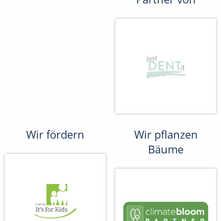
Wir fördern
Wir pflanzen
Bäume