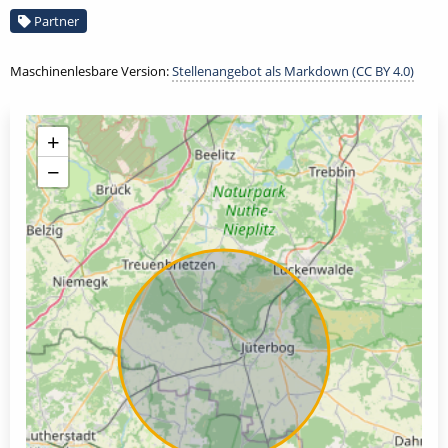
Partner
Maschinenlesbare Version:
Stellenangebot als Markdown (CC BY 4.0)
+
−