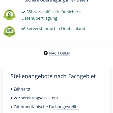
Sichere Übertragung Ihrer Daten
SSL-verschlüsselt für sichere
Datenübertragung
Serverstandort in Deutschland
NACH OBEN
Stellenangebote nach Fachgebiet
Zahnarzt
Vorbereitungsassistent
Zahnmedizinische Fachangestellte