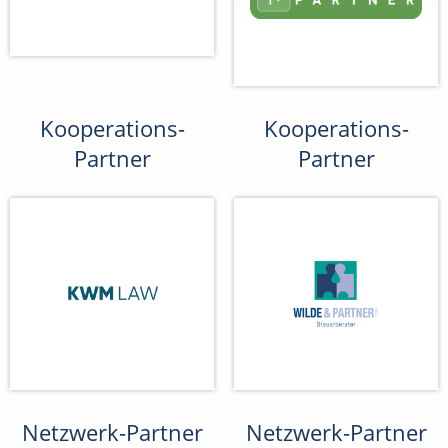
Kooperations-
Kooperations-
Partner
Partner
Netzwerk-Partner
Netzwerk-Partner