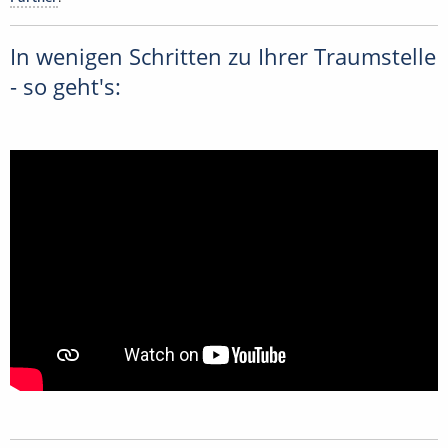
In wenigen Schritten zu Ihrer Traumstelle
- so geht's: