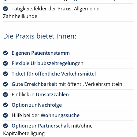
Tätigkeitsfelder der Praxis: Allgemeine
Zahnheilkunde
Die Praxis bietet Ihnen:
Eigenen Patientenstamm
Flexible Urlaubszeitregelung
en
Ticket für öffentliche Verkehrsmittel
Gute Erreichbarkeit
mit öffentl. Verkehrsmitteln
Einblick in
Umsatzzahlen
Option zur Nachfolge
Hilfe bei der
Wohnungssuche
Option zur Partnerschaft
mit/ohne
Kapitalbeteiligung