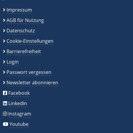
Impressum
AGB für Nutzung
Datenschutz
Cookie-Einstellungen
Barrierefreiheit
Login
Passwort vergessen
Newsletter abonnieren
Facebook
LinkedIn
Instagram
Youtube