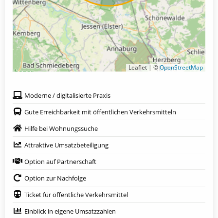
Leaflet | ©
OpenStreetMap
Moderne / digitalisierte Praxis
Gute Erreichbarkeit mit öffentlichen Verkehrsmitteln
Hilfe bei Wohnungssuche
Attraktive Umsatzbeteiligung
Option auf Partnerschaft
Option zur Nachfolge
Ticket für öffentliche Verkehrsmittel
Einblick in eigene Umsatzzahlen