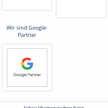
Wir sind Google-
Partner