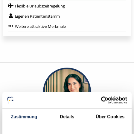
Flexible Urlaubszeitregelung
Eigenen Patientenstamm
Weitere attraktive Merkmale
Zustimmung
Details
Über Cookies
Elvan Eskitürk