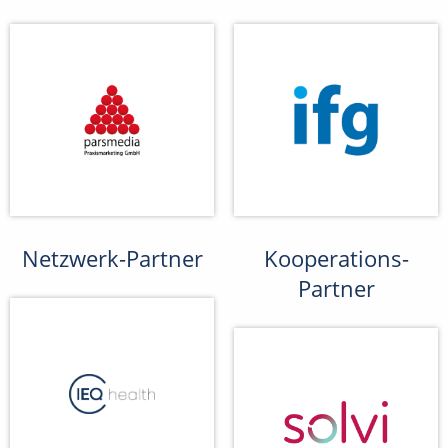
Netzwerk-Partner
Kooperations-
Partner