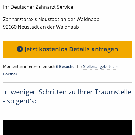
Ihr Deutscher Zahnarzt Service
Zahnarztpraxis Neustadt an der Waldnaab
92660 Neustadt an der Waldnaab
Jetzt kostenlos Details anfragen
Momentan interessieren sich
6 Besucher
für
Stellenangebote als
Partner
.
In wenigen Schritten zu Ihrer Traumstelle
- so geht's: