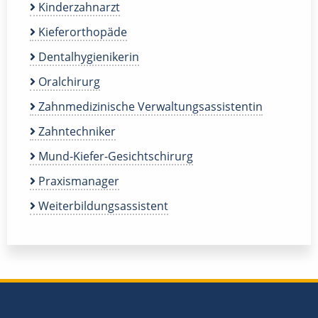
Kinderzahnarzt
Kieferorthopäde
Dentalhygienikerin
Oralchirurg
Zahnmedizinische Verwaltungsassistentin
Zahntechniker
Mund-Kiefer-Gesichtschirurg
Praxismanager
Weiterbildungsassistent