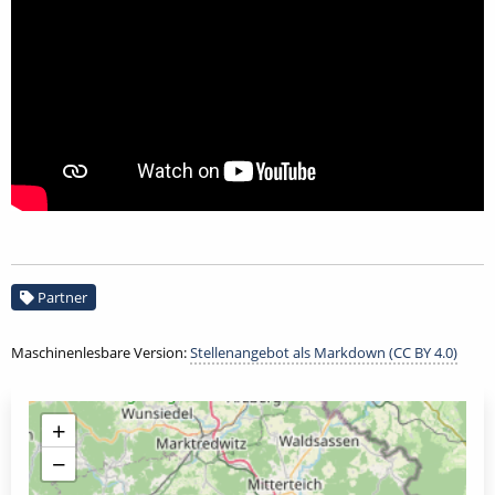
Partner
Maschinenlesbare Version:
Stellenangebot als Markdown (CC BY 4.0)
+
−