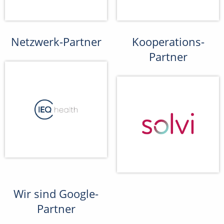
Netzwerk-Partner
Kooperations-
Partner
Wir sind Google-
Partner