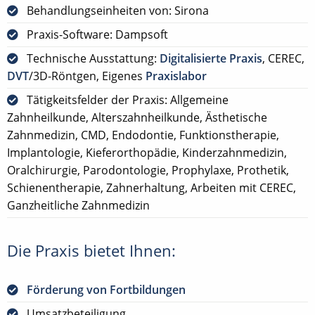
Behandlungseinheiten von: Sirona
Praxis-Software: Dampsoft
Technische Ausstattung:
Digitalisierte Praxis
, CEREC,
DVT
/3D-Röntgen, Eigenes
Praxislabor
Tätigkeitsfelder der Praxis: Allgemeine
Zahnheilkunde, Alterszahnheilkunde, Ästhetische
Zahnmedizin, CMD, Endodontie, Funktionstherapie,
Implantologie, Kieferorthopädie, Kinderzahnmedizin,
Oralchirurgie, Parodontologie, Prophylaxe, Prothetik,
Schienentherapie, Zahnerhaltung, Arbeiten mit CEREC,
Ganzheitliche Zahnmedizin
Die Praxis bietet Ihnen:
Förderung von Fortbildungen
Umsatzbeteiligung