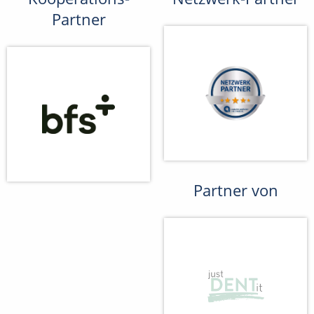
Partner
Partner von