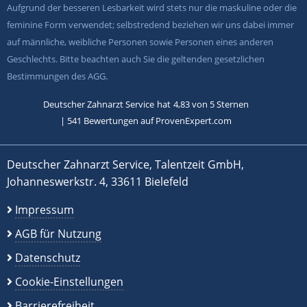
Aufgrund der besseren Lesbarkeit wird stets nur die maskuline oder die
feminine Form verwendet; selbstredend beziehen wir uns dabei immer
auf männliche, weibliche Personen sowie Personen eines anderen
Geschlechts. Bitte beachten auch Sie die geltenden gesetzlichen
Bestimmungen des AGG.
Deutscher Zahnarzt Service
hat
4,83
von
5
Sternen
|
541
Bewertungen auf ProvenExpert.com
Deutscher Zahnarzt Service, Talentzeit GmbH,
Johanneswerkstr. 4, 33611 Bielefeld
Impressum
AGB für Nutzung
Datenschutz
Cookie-Einstellungen
Barrierefreiheit