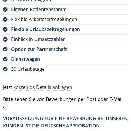
Eigenen Patientenstamm
Flexible Arbeitszeitregelungen
Flexible Urlaubszeitregelung
en
Einblick in
Umsatzzahlen
Option zur Partnerschaft
Dienstwagen
30 Urlaubstage
Jetzt
kostenlos Details anfragen
Bitte sehen Sie von Bewerbungen per Post oder E-Mail
ab.
VORAUSSETZUNG FÜR EINE BEWERBUNG BEI UNSEREN
KUNDEN IST DIE DEUTSCHE APPROBATION