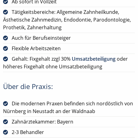
Ab sofort in Vollzeit
Tätigkeitsbereiche: Allgemeine Zahnheilkunde,
Ästhetische Zahnmedizin, Endodontie, Parodontologie,
Prothetik, Zahnerhaltung
Auch für Berufseinsteiger
Flexible Arbeitszeiten
Gehalt: Fixgehalt zzgl 30%
Umsatzbeteiligung
oder
höheres Fixgehalt ohne Umsatzbeteiligung
Über die Praxis:
Die modernen Praxen befinden sich nordöstlich von
Nürnberg in Neustadt an der Waldnaab
Zahnärztekammer: Bayern
2-3 Behandler