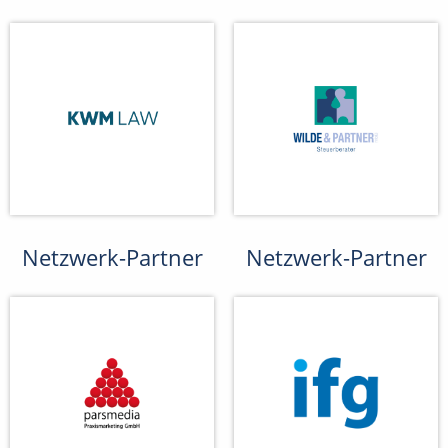
Netzwerk-Partner
Netzwerk-Partner