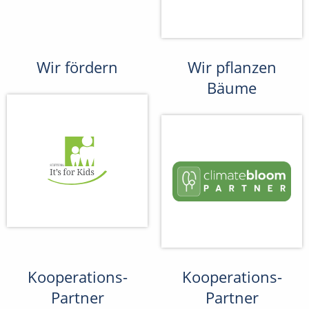
Wir fördern
Wir pflanzen
Bäume
Kooperations-
Kooperations-
Partner
Partner