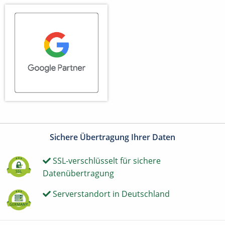
Sichere Übertragung Ihrer Daten
SSL-verschlüsselt für sichere
Datenübertragung
Serverstandort in Deutschland