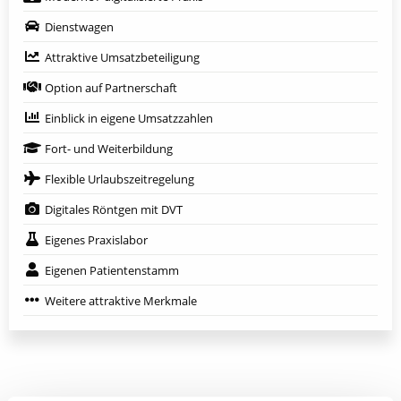
Dienstwagen
Attraktive Umsatzbeteiligung
Option auf Partnerschaft
Einblick in eigene Umsatzzahlen
Fort- und Weiterbildung
Flexible Urlaubszeitregelung
Digitales Röntgen mit DVT
Eigenes Praxislabor
Eigenen Patientenstamm
Weitere attraktive Merkmale