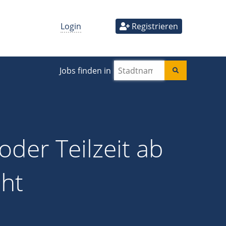
Login
Registrieren
Jobs finden in
oder Teilzeit ab
cht