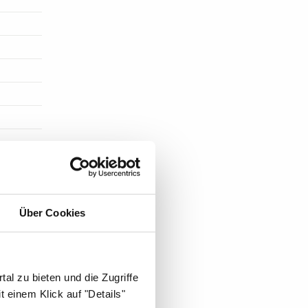
Über Cookies
al zu bieten und die Zugriffe
ST DIE
 einem Klick auf "Details"