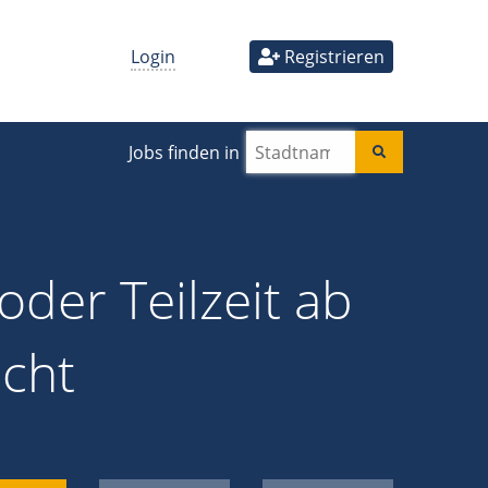
Login
Registrieren
Jobs finden in
oder Teilzeit ab
ucht