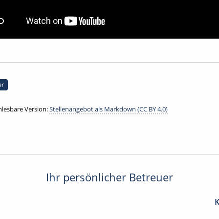
er
lesbare Version:
Stellenangebot als Markdown (CC BY 4.0)
Ihr persönlicher Betreuer
K