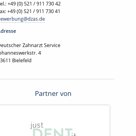
el.: +49 (0) 521 / 911 730 42
ax: +49 (0) 521 / 911 730 41
bewerbung@dzas.de
dresse
eutscher Zahnarzt Service
ohanneswerkstr. 4
3611 Bielefeld
Partner von