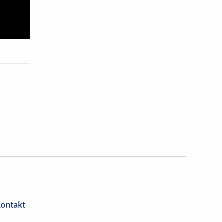
ontakt