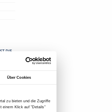
ST DIE
Über Cookies
al zu bieten und die Zugriffe
 einem Klick auf "Details"