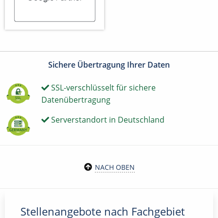
Sichere Übertragung Ihrer Daten
SSL-verschlüsselt für sichere
Datenübertragung
Serverstandort in Deutschland
NACH OBEN
Stellenangebote nach Fachgebiet