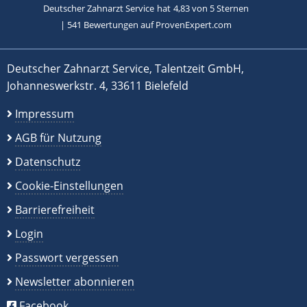
Deutscher Zahnarzt Service
hat
4,83
von
5
Sternen
|
541
Bewertungen auf ProvenExpert.com
Deutscher Zahnarzt Service, Talentzeit GmbH,
Johanneswerkstr. 4, 33611 Bielefeld
Impressum
AGB für Nutzung
Datenschutz
Cookie-Einstellungen
Barrierefreiheit
Login
Passwort vergessen
Newsletter abonnieren
Facebook