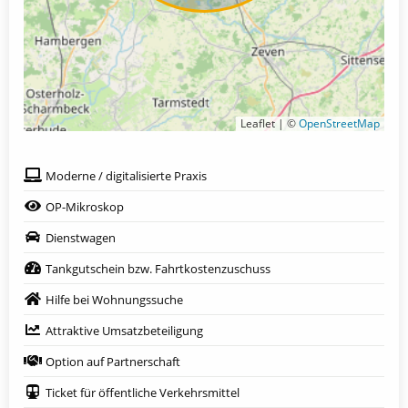
Leaflet | ©
OpenStreetMap
Moderne / digitalisierte Praxis
OP-Mikroskop
Dienstwagen
Tankgutschein bzw. Fahrtkostenzuschuss
Hilfe bei Wohnungssuche
Attraktive Umsatzbeteiligung
Option auf Partnerschaft
Ticket für öffentliche Verkehrsmittel