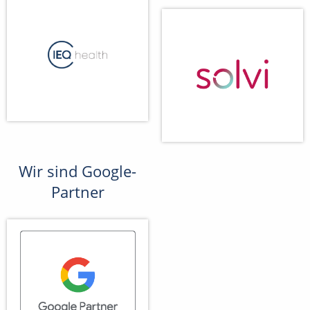
Wir sind Google-
Partner