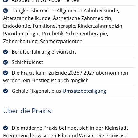
Tätigkeitsbereiche: Allgemeine Zahnheilkunde,
Alterszahnheilkunde, Ästhetische Zahnmedizin,
Endodontie, Funktionstherapie, Kinderzahnmedizin,
Parodontologie, Prothetik, Schienentherapie,
Zahnerhaltung, Schmerzpatienten
Berufserfahrung erwünscht
Schichtdienst
Die Praxis kann zu Ende 2026 / 2027 übernommen
werden, ein Einstieg ist auch möglich
Gehalt: Fixgehalt plus
Umsatzbeteiligung
Über die Praxis:
Die moderne Praxis befindet sich in der Kleinstadt
Bremervörde zwischen Elbe und Weser. Die Praxis ist