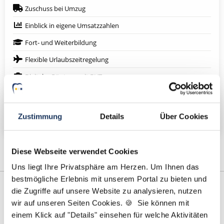
Zuschuss bei Umzug
Einblick in eigene Umsatzzahlen
Fort- und Weiterbildung
Flexible Urlaubszeitregelung
Digitales Röntgen mit DVT
Eigenen Patientenstamm
Weitere attraktive Merkmale
Zustimmung
Details
Über Cookies
Diese Webseite verwendet Cookies
Uns liegt Ihre Privatsphäre am Herzen. Um Ihnen das
bestmögliche Erlebnis mit unserem Portal zu bieten und
die Zugriffe auf unsere Website zu analysieren, nutzen
wir auf unseren Seiten Cookies. 🍪 Sie können mit
einem Klick auf "Details" einsehen für welche Aktivitäten