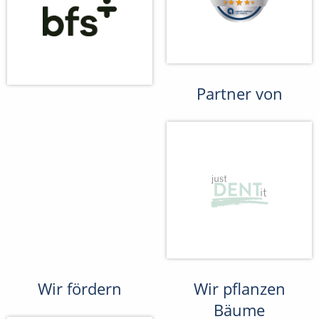
Partner von
Wir fördern
Wir pflanzen
Bäume