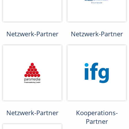
Netzwerk-Partner
Netzwerk-Partner
Netzwerk-Partner
Kooperations-
Partner