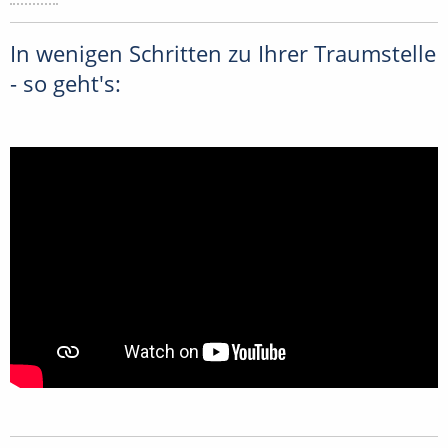
In wenigen Schritten zu Ihrer Traumstelle
- so geht's: