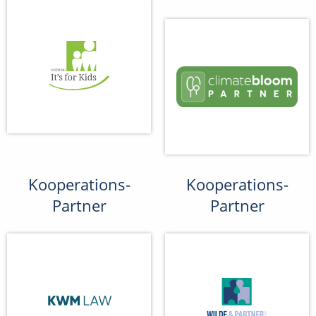
Kooperations-
Kooperations-
Partner
Partner