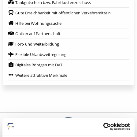
Tankgutschein bzw. Fahrtkostenzuschuss
Gute Erreichbarkeit mit öffentlichen Verkehrsmitteln
Hilfe bei Wohnungssuche
Option auf Partnerschaft
Fort- und Weiterbildung
Flexible Urlaubszeitregelung
Digitales Röntgen mit DVT
Weitere attraktive Merkmale