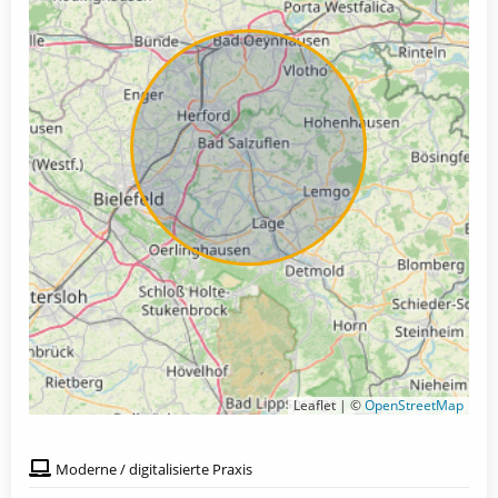
Leaflet | ©
OpenStreetMap
Moderne / digitalisierte Praxis