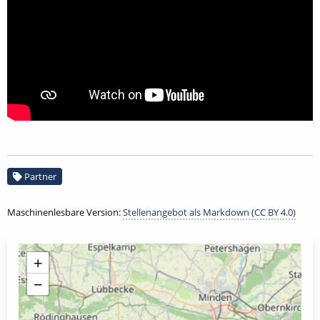
Partner
Maschinenlesbare Version:
Stellenangebot als Markdown (CC BY 4.0)
+
−