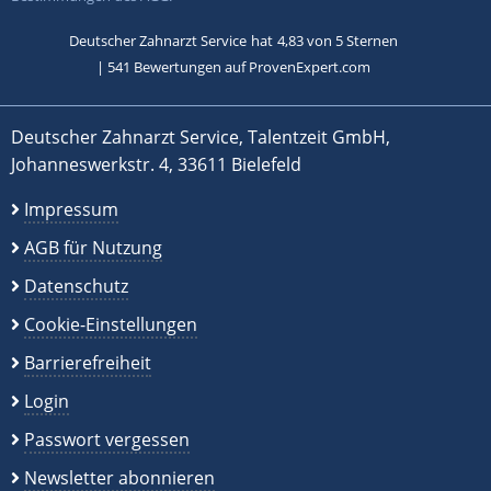
Deutscher Zahnarzt Service
hat
4,83
von
5
Sternen
|
541
Bewertungen auf ProvenExpert.com
Deutscher Zahnarzt Service, Talentzeit GmbH,
Johanneswerkstr. 4, 33611 Bielefeld
Impressum
AGB für Nutzung
Datenschutz
Cookie-Einstellungen
Barrierefreiheit
Login
Passwort vergessen
Newsletter abonnieren