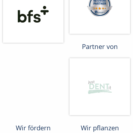
Partner von
Wir fördern
Wir pflanzen