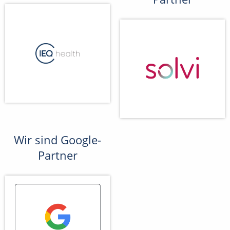
Wir sind Google-
Partner