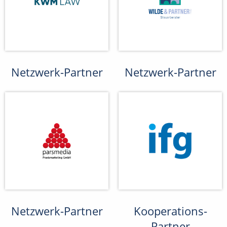
Netzwerk-Partner
Netzwerk-Partner
Netzwerk-Partner
Kooperations-
Partner