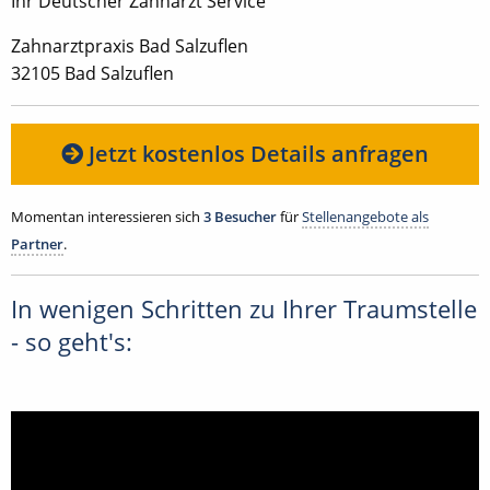
Ihr Deutscher Zahnarzt Service
Zahnarztpraxis Bad Salzuflen
32105 Bad Salzuflen
Jetzt kostenlos Details anfragen
Momentan interessieren sich
3 Besucher
für
Stellenangebote als
Partner
.
In wenigen Schritten zu Ihrer Traumstelle
- so geht's: