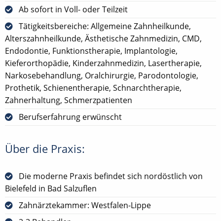
Ab sofort in Voll- oder Teilzeit
Tätigkeitsbereiche: Allgemeine Zahnheilkunde,
Alterszahnheilkunde, Ästhetische Zahnmedizin, CMD,
Endodontie, Funktionstherapie, Implantologie,
Kieferorthopädie, Kinderzahnmedizin, Lasertherapie,
Narkosebehandlung, Oralchirurgie, Parodontologie,
Prothetik, Schienentherapie, Schnarchtherapie,
Zahnerhaltung, Schmerzpatienten
Berufserfahrung erwünscht
Über die Praxis:
Die moderne Praxis befindet sich nordöstlich von
Bielefeld in Bad Salzuflen
Zahnärztekammer: Westfalen-Lippe