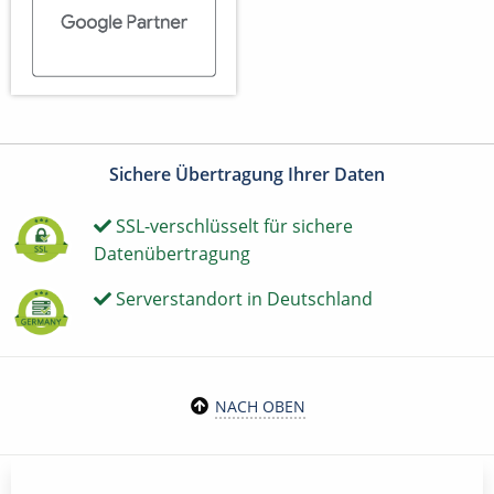
Sichere Übertragung Ihrer Daten
SSL-verschlüsselt für sichere
Datenübertragung
Serverstandort in Deutschland
NACH OBEN