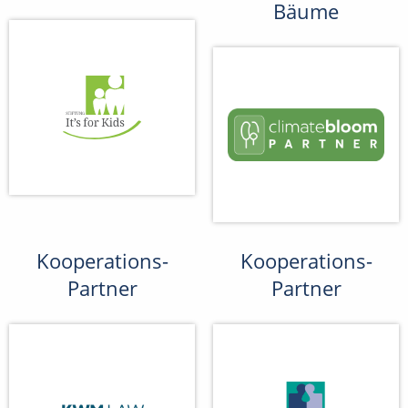
Bäume
Kooperations-
Kooperations-
Partner
Partner