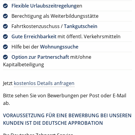
Flexible Urlaubszeitregelung
en
Berechtigung als Weiterbildungsstätte
Fahrtkostenzuschuss /
Tankgutschein
Gute Erreichbarkeit
mit öffentl. Verkehrsmitteln
Hilfe bei der
Wohnungssuche
Option zur Partnerschaft
mit/ohne
Kapitalbeteiligung
Jetzt
kostenlos Details anfragen
Bitte sehen Sie von Bewerbungen per Post oder E-Mail
ab.
VORAUSSETZUNG FÜR EINE BEWERBUNG BEI UNSEREN
KUNDEN IST DIE DEUTSCHE APPROBATION