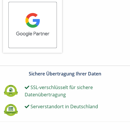
Sichere Übertragung Ihrer Daten
SSL-verschlüsselt für sichere
Datenübertragung
Serverstandort in Deutschland