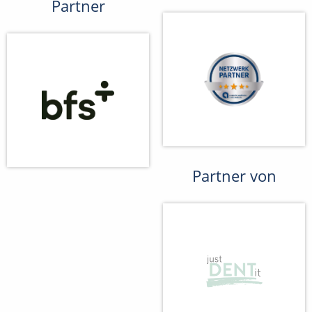
Partner
Partner von