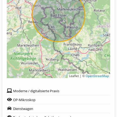
Leaflet | ©
OpenStreetMap
Moderne / digitalisierte Praxis
OP-Mikroskop
Dienstwagen