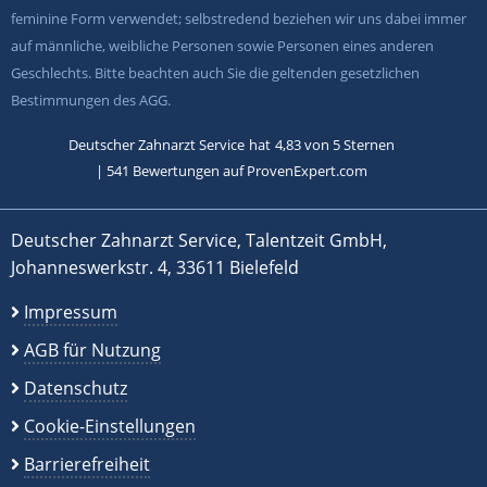
feminine Form verwendet; selbstredend beziehen wir uns dabei immer
auf männliche, weibliche Personen sowie Personen eines anderen
Geschlechts. Bitte beachten auch Sie die geltenden gesetzlichen
Bestimmungen des AGG.
Deutscher Zahnarzt Service
hat
4,83
von
5
Sternen
|
541
Bewertungen auf ProvenExpert.com
Deutscher Zahnarzt Service, Talentzeit GmbH,
Johanneswerkstr. 4, 33611 Bielefeld
Impressum
AGB für Nutzung
Datenschutz
Cookie-Einstellungen
Barrierefreiheit