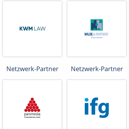
Netzwerk-Partner
Netzwerk-Partner