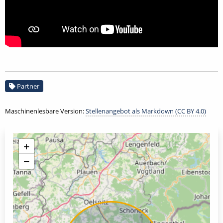
Partner
Maschinenlesbare Version:
Stellenangebot als Markdown (CC BY 4.0)
+
−