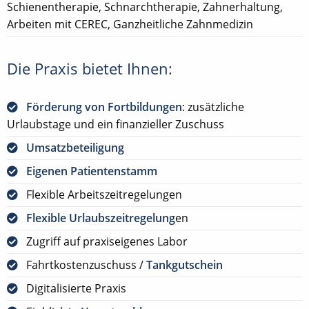
Schienentherapie, Schnarchtherapie, Zahnerhaltung,
Arbeiten mit CEREC, Ganzheitliche Zahnmedizin
Die Praxis bietet Ihnen:
Förderung von Fortbildungen
: zusätzliche
Urlaubstage und ein finanzieller Zuschuss
Umsatzbeteiligung
Eigenen Patientenstamm
Flexible Arbeitszeitregelungen
Flexible Urlaubszeitregelung
en
Zugriff auf praxiseigenes Labor
Fahrtkostenzuschuss /
Tankgutschein
Digitalisierte Praxis