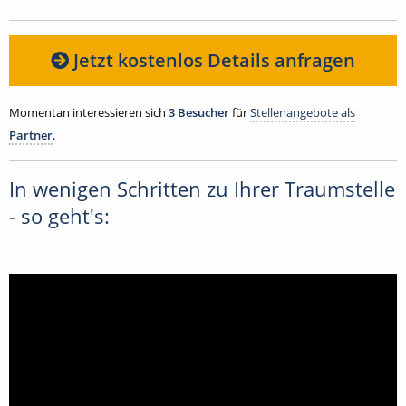
Jetzt kostenlos Details anfragen
Momentan interessieren sich
3 Besucher
für
Stellenangebote als
Partner
.
In wenigen Schritten zu Ihrer Traumstelle
- so geht's: