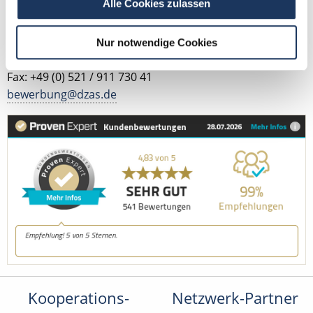
Alle Cookies zulassen
Kontakt
Nur notwendige Cookies
Tel.: +49 (0) 521 / 911 730 42
Fax: +49 (0) 521 / 911 730 41
bewerbung@dzas.de
Kooperations-
Netzwerk-Partner