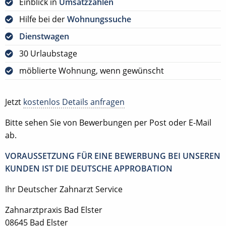
Einblick in
Umsatzzahlen
Hilfe bei der
Wohnungssuche
Dienstwagen
30 Urlaubstage
möblierte Wohnung, wenn gewünscht
Jetzt
kostenlos Details anfragen
Bitte sehen Sie von Bewerbungen per Post oder E-Mail
ab.
VORAUSSETZUNG FÜR EINE BEWERBUNG BEI UNSEREN
KUNDEN IST DIE DEUTSCHE APPROBATION
Ihr Deutscher Zahnarzt Service
Zahnarztpraxis Bad Elster
08645 Bad Elster