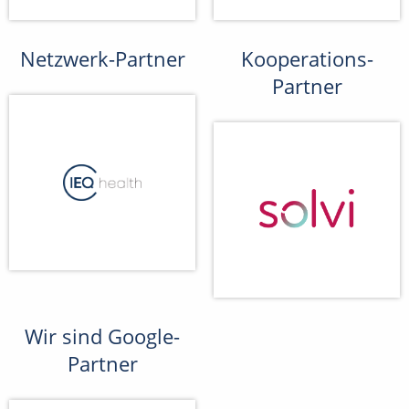
Netzwerk-Partner
Kooperations-
Partner
Wir sind Google-
Partner