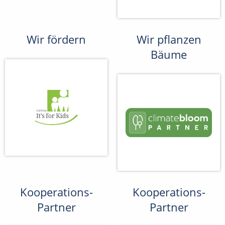
Wir fördern
Wir pflanzen
Bäume
Kooperations-
Kooperations-
Partner
Partner