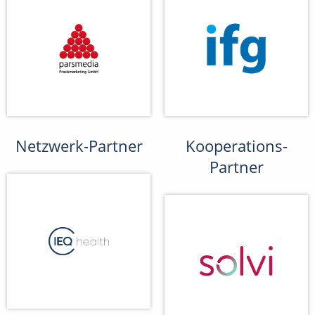
Netzwerk-Partner
Kooperations-
Partner