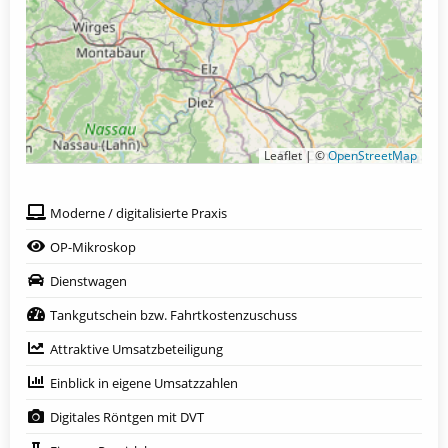
Leaflet | ©
OpenStreetMap
Moderne / digitalisierte Praxis
OP-Mikroskop
Dienstwagen
Tankgutschein bzw. Fahrtkostenzuschuss
Attraktive Umsatzbeteiligung
Einblick in eigene Umsatzzahlen
Digitales Röntgen mit DVT