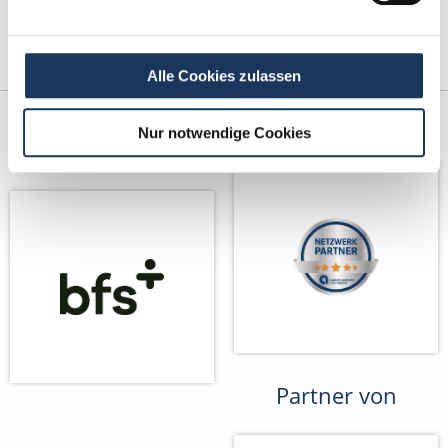
Alle Cookies zulassen
Kooperations-
Netzwerk-Partner
Nur notwendige Cookies
Partner
Partner von