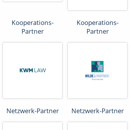
Kooperations-
Kooperations-
Partner
Partner
Netzwerk-Partner
Netzwerk-Partner