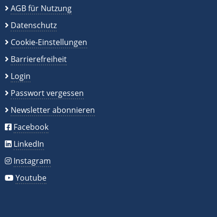
AGB für Nutzung
Datenschutz
Cookie-Einstellungen
Barrierefreiheit
Login
Passwort vergessen
Newsletter abonnieren
Facebook
LinkedIn
Instagram
Youtube