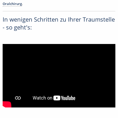
Oralchirurg
.
In wenigen Schritten zu Ihrer Traumstelle
- so geht's: