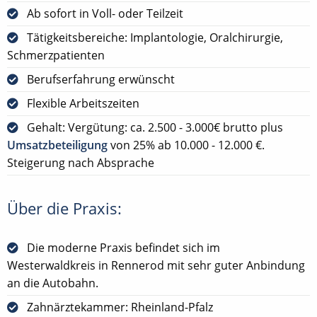
Ab sofort in Voll- oder Teilzeit
Tätigkeitsbereiche: Implantologie, Oralchirurgie,
Schmerzpatienten
Berufserfahrung erwünscht
Flexible Arbeitszeiten
Gehalt: Vergütung: ca. 2.500 - 3.000€ brutto plus
Umsatzbeteiligung
von 25% ab 10.000 - 12.000 €.
Steigerung nach Absprache
Über die Praxis:
Die moderne Praxis befindet sich im
Westerwaldkreis in Rennerod mit sehr guter Anbindung
an die Autobahn.
Zahnärztekammer: Rheinland-Pfalz