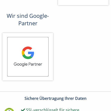
Wir sind Google-
Partner
Sichere Übertragung Ihrer Daten
SSL-verschlüsselt für sichere