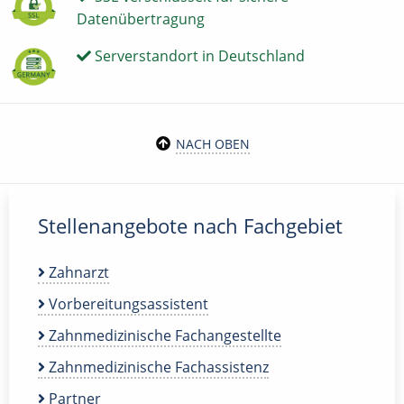
Datenübertragung
Serverstandort in Deutschland
NACH OBEN
Stellenangebote nach Fachgebiet
Zahnarzt
Vorbereitungsassistent
Zahnmedizinische Fachangestellte
Zahnmedizinische Fachassistenz
Partner