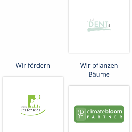
Wir fördern
Wir pflanzen
Bäume