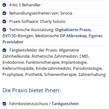
4 bis 5 Behandler
Behandlungseinheiten von: Sirona
Praxis-Software: Charly Solutio
Technische Ausstattung:
Digitalisierte Praxis
,
DVT
/3D-Röntgen, Medizinische
OP-Mikroskop
, Eigenes
Praxislabor
Tätigkeitsfelder der Praxis: Allgemeine
Zahnheilkunde, Ästhetische Zahnmedizin, CMD,
Endodontie, Funktionstherapie, Implantologie,
Kieferorthopädie, Kinderzahnmedizin, Parodontologie,
Prophylaxe, Prothetik, Schienentherapie, Zahnerhaltung
Die Praxis bietet Ihnen:
Fahrtkostenzuschuss /
Tankgutschein