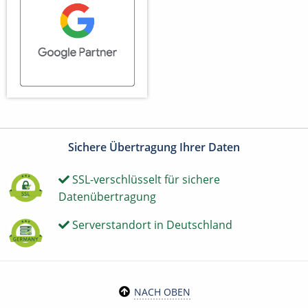
Sichere Übertragung Ihrer Daten
SSL-verschlüsselt für sichere
Datenübertragung
Serverstandort in Deutschland
NACH OBEN