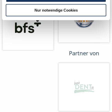
Nur notwendige Cookies
Partner von