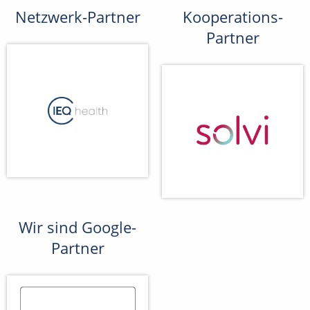
Netzwerk-Partner
Kooperations-
Partner
Wir sind Google-
Partner