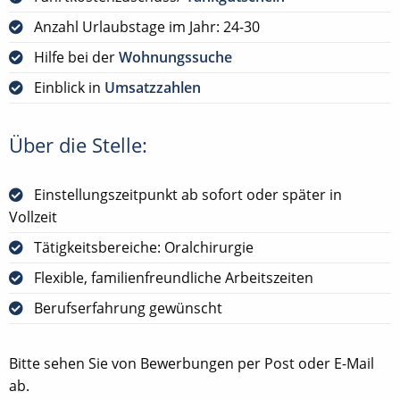
Anzahl Urlaubstage im Jahr: 24-30
Hilfe bei der
Wohnungssuche
Einblick in
Umsatzzahlen
Über die Stelle:
Einstellungszeitpunkt ab sofort oder später in
Vollzeit
Tätigkeitsbereiche: Oralchirurgie
Flexible, familienfreundliche Arbeitszeiten
Berufserfahrung gewünscht
Bitte sehen Sie von Bewerbungen per Post oder E-Mail
ab.