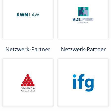
Netzwerk-Partner
Netzwerk-Partner