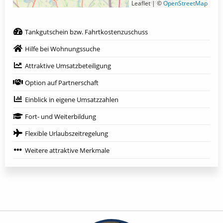
Leaflet | ©
OpenStreetMap
Tankgutschein bzw. Fahrtkostenzuschuss
Hilfe bei Wohnungssuche
Attraktive Umsatzbeteiligung
Option auf Partnerschaft
Einblick in eigene Umsatzzahlen
Fort- und Weiterbildung
Flexible Urlaubszeitregelung
Weitere attraktive Merkmale