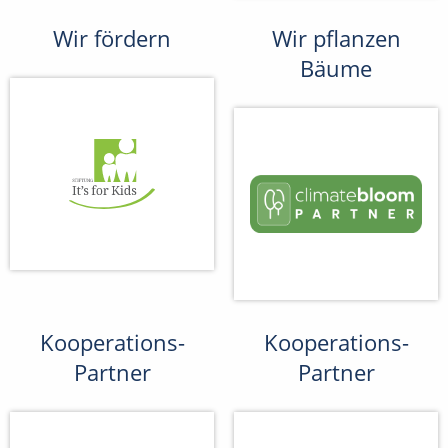
Wir fördern
Wir pflanzen
Bäume
Kooperations-
Kooperations-
Partner
Partner