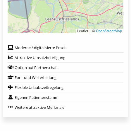
Leaflet | ©
OpenStreetMap
Moderne / digitalisierte Praxis
Attraktive Umsatzbeteiligung
Option auf Partnerschaft
Fort- und Weiterbildung
Flexible Urlaubszeitregelung
Eigenen Patientenstamm
Weitere attraktive Merkmale