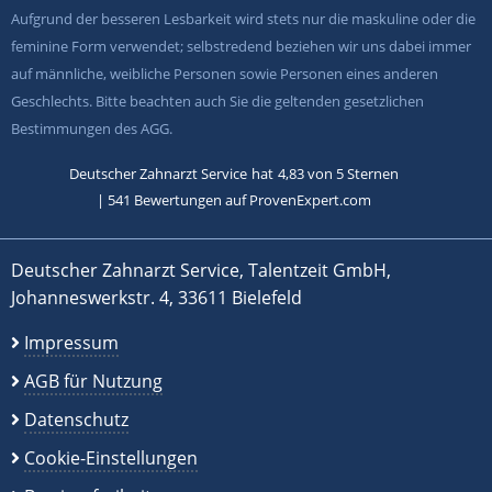
Aufgrund der besseren Lesbarkeit wird stets nur die maskuline oder die
feminine Form verwendet; selbstredend beziehen wir uns dabei immer
auf männliche, weibliche Personen sowie Personen eines anderen
Geschlechts. Bitte beachten auch Sie die geltenden gesetzlichen
Bestimmungen des AGG.
Deutscher Zahnarzt Service
hat
4,83
von
5
Sternen
|
541
Bewertungen auf ProvenExpert.com
Deutscher Zahnarzt Service, Talentzeit GmbH,
Johanneswerkstr. 4, 33611 Bielefeld
Impressum
AGB für Nutzung
Datenschutz
Cookie-Einstellungen