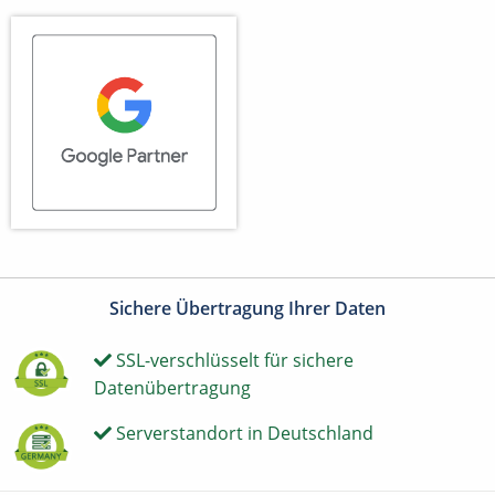
Sichere Übertragung Ihrer Daten
SSL-verschlüsselt für sichere
Datenübertragung
Serverstandort in Deutschland