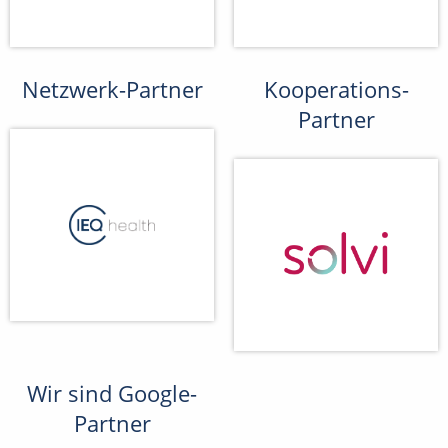
Netzwerk-Partner
Kooperations-
Partner
Wir sind Google-
Partner