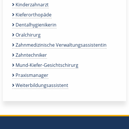
Kinderzahnarzt
Kieferorthopäde
Dentalhygienikerin
Oralchirurg
Zahnmedizinische Verwaltungsassistentin
Zahntechniker
Mund-Kiefer-Gesichtschirurg
Praxismanager
Weiterbildungsassistent