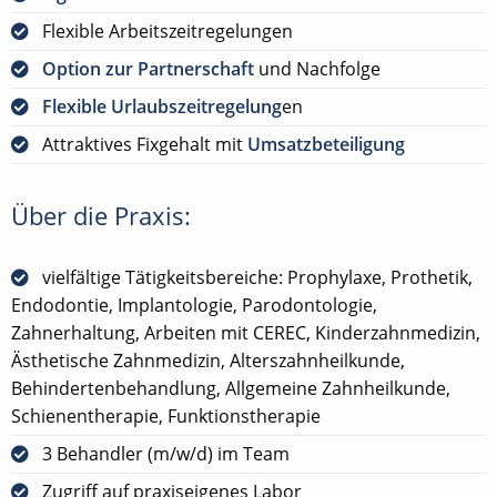
Flexible Arbeitszeitregelungen
Option zur Partnerschaft
und Nachfolge
Flexible Urlaubszeitregelung
en
Attraktives Fixgehalt mit
Umsatzbeteiligung
Über die Praxis:
vielfältige Tätigkeitsbereiche: Prophylaxe, Prothetik,
Endodontie, Implantologie, Parodontologie,
Zahnerhaltung, Arbeiten mit CEREC, Kinderzahnmedizin,
Ästhetische Zahnmedizin, Alterszahnheilkunde,
Behindertenbehandlung, Allgemeine Zahnheilkunde,
Schienentherapie, Funktionstherapie
3 Behandler (m/w/d) im Team
Zugriff auf praxiseigenes Labor