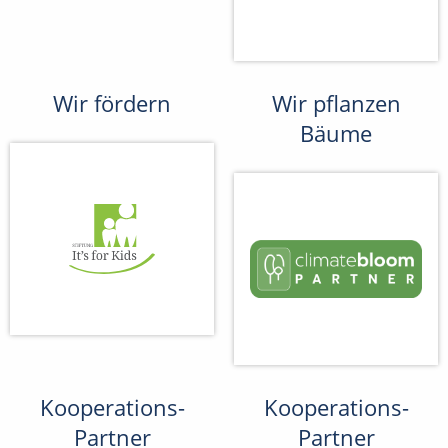
Wir fördern
Wir pflanzen
Bäume
Kooperations-
Kooperations-
Partner
Partner