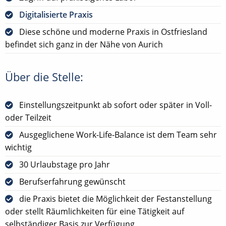
Digitalisierte Praxis
Diese schöne und moderne Praxis in Ostfriesland
befindet sich ganz in der Nähe von Aurich
Über die Stelle:
Einstellungszeitpunkt ab sofort oder später in Voll-
oder Teilzeit
Ausgeglichene Work-Life-Balance ist dem Team sehr
wichtig
30 Urlaubstage pro Jahr
Berufserfahrung gewünscht
die Praxis bietet die Möglichkeit der Festanstellung
oder stellt Räumlichkeiten für eine Tätigkeit auf
selbständiger Basis zur Verfügung