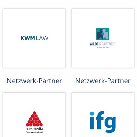
Netzwerk-Partner
Netzwerk-Partner