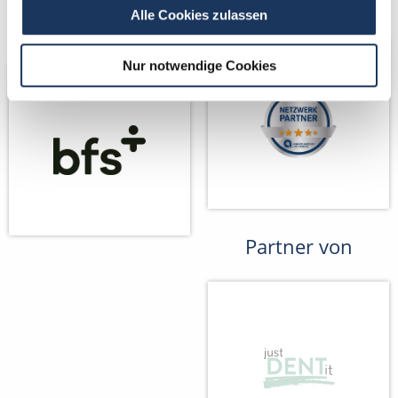
Kooperations-
Netzwerk-Partner
Alle Cookies zulassen
Partner
Nur notwendige Cookies
Partner von