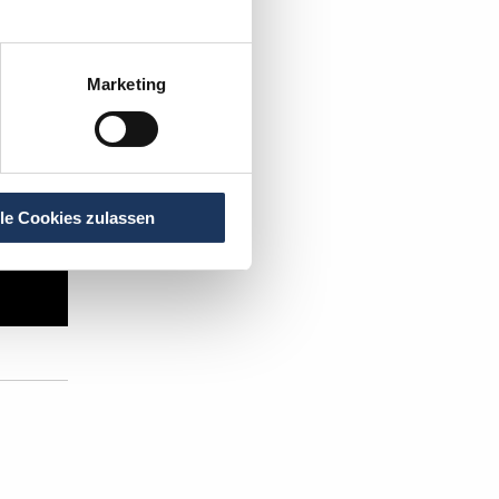
Marketing
lle Cookies zulassen