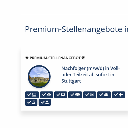
Premium-Stellenangebote in
🌟 PREMIUM-STELLENANGEBOT 🌟
Nachfolger (m/w/d) in Voll-
oder Teilzeit ab sofort in
Stuttgart