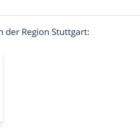
 der Region Stuttgart: