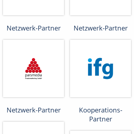
Netzwerk-Partner
Netzwerk-Partner
Netzwerk-Partner
Kooperations-
Partner