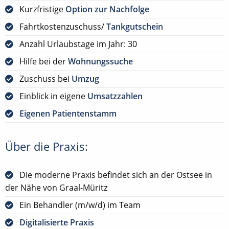
Kurzfristige
Option zur Nachfolge
Fahrtkostenzuschuss/
Tankgutschein
Anzahl Urlaubstage im Jahr: 30
Hilfe bei der
Wohnungssuche
Zuschuss bei
Umzug
Einblick in eigene
Umsatzzahlen
Eigenen Patientenstamm
Über die Praxis:
Die moderne Praxis befindet sich an der Ostsee in
der Nähe von Graal-Müritz
Ein Behandler (m/w/d) im Team
Digitalisierte Praxis