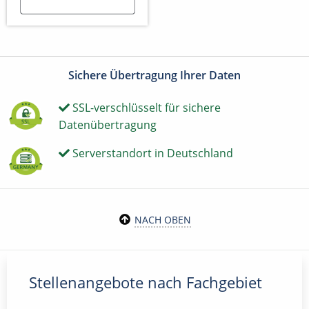
Sichere Übertragung Ihrer Daten
SSL-verschlüsselt für sichere
Datenübertragung
Serverstandort in Deutschland
NACH OBEN
Stellenangebote nach Fachgebiet