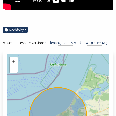
Nachfolger
Maschinenlesbare Version:
Stellenangebot als Markdown (CC BY 4.0)
+
−