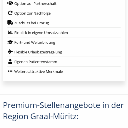
Option auf Partnerschaft
Option zur Nachfolge
Zuschuss bei Umzug
Einblick in eigene Umsatzzahlen
Fort- und Weiterbildung
Flexible Urlaubszeitregelung
Eigenen Patientenstamm
Weitere attraktive Merkmale
Premium-Stellenangebote in der
Region Graal-Müritz: