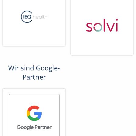
Wir sind Google-
Partner