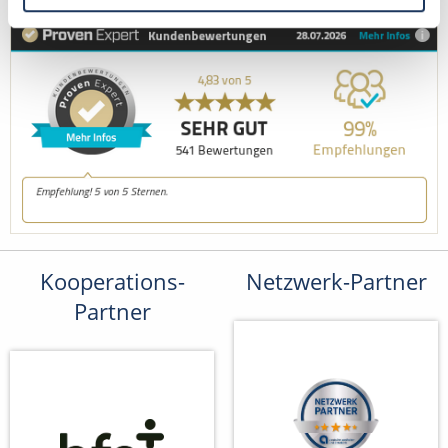
Kooperations-
Netzwerk-Partner
Partner