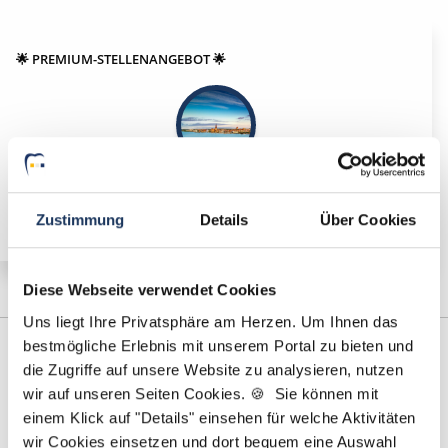
🌟 PREMIUM-STELLENANGEBOT 🌟
Nachfolger (m/w/d) in Vollzeit ab sofort in Rostock
Zustimmung
Details
Über Cookies
Diese Webseite verwendet Cookies
Uns liegt Ihre Privatsphäre am Herzen. Um Ihnen das
bestmögliche Erlebnis mit unserem Portal zu bieten und
die Zugriffe auf unsere Website zu analysieren, nutzen
wir auf unseren Seiten Cookies. 🍪 Sie können mit
einem Klick auf "Details" einsehen für welche Aktivitäten
wir Cookies einsetzen und dort bequem eine Auswahl