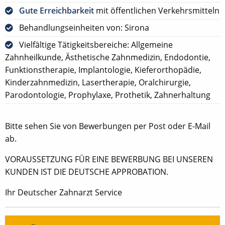
Gute Erreichbarkeit
mit öffentlichen Verkehrsmitteln
Behandlungseinheiten von: Sirona
Vielfältige Tätigkeitsbereiche: Allgemeine
Zahnheilkunde, Ästhetische Zahnmedizin, Endodontie,
Funktionstherapie, Implantologie, Kieferorthopädie,
Kinderzahnmedizin, Lasertherapie, Oralchirurgie,
Parodontologie, Prophylaxe, Prothetik, Zahnerhaltung
Bitte sehen Sie von Bewerbungen per Post oder E-Mail
ab.
VORAUSSETZUNG FÜR EINE BEWERBUNG BEI UNSEREN
KUNDEN IST DIE DEUTSCHE APPROBATION.
Ihr Deutscher Zahnarzt Service