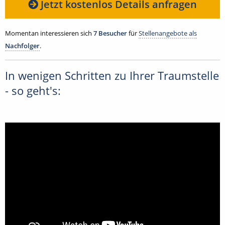
Jetzt kostenlos Details anfragen
Momentan interessieren sich
7 Besucher
für
Stellenangebote als
Nachfolger
.
In wenigen Schritten zu Ihrer Traumstelle
- so geht's: