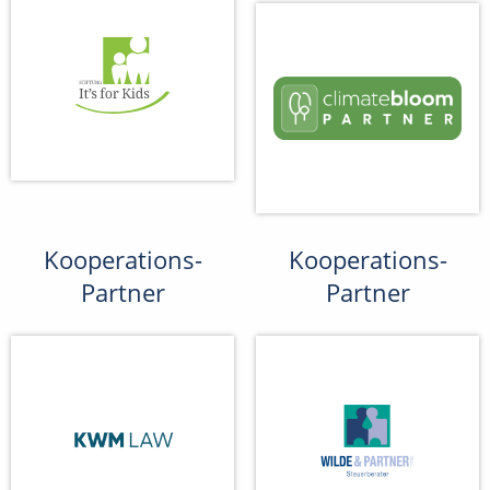
Kooperations-
Kooperations-
Partner
Partner