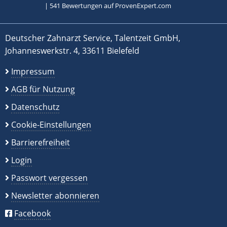
|
541
Bewertungen auf ProvenExpert.com
Deutscher Zahnarzt Service, Talentzeit GmbH,
Johanneswerkstr. 4, 33611 Bielefeld
Impressum
AGB für Nutzung
Datenschutz
Cookie-Einstellungen
Barrierefreiheit
Login
Passwort vergessen
Newsletter abonnieren
Facebook