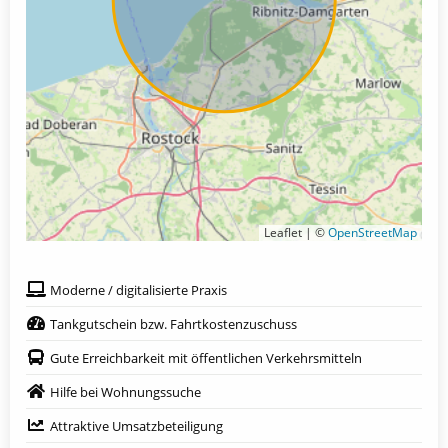
Leaflet | ©
OpenStreetMap
Moderne / digitalisierte Praxis
Tankgutschein bzw. Fahrtkostenzuschuss
Gute Erreichbarkeit mit öffentlichen Verkehrsmitteln
Hilfe bei Wohnungssuche
Attraktive Umsatzbeteiligung