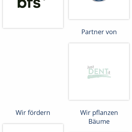
Partner von
Wir fördern
Wir pflanzen
Bäume