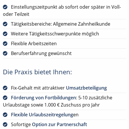
Einstellungszeitpunkt ab sofort oder später in Voll-
oder Teilzeit
Tätigkeitsbereiche: Allgemeine Zahnheilkunde
Weitere Tätigkeitsschwerpunkte möglich
Flexible Arbeitszeiten
Berufserfahrung gewünscht
Die Praxis bietet Ihnen:
Fix-Gehalt mit attraktiver
Umsatzbeteiligung
Förderung von Fortbildungen
: 5-10 zusätzliche
Urlaubstage sowie 1.000 € Zuschuss pro Jahr
Flexible Urlaubszeitregelung
en
Sofortige
Option zur Partnerschaft