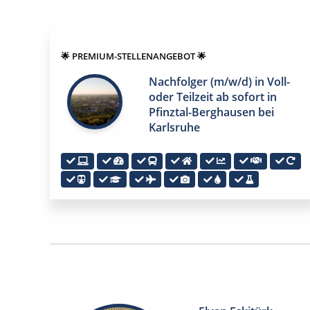
🌟 PREMIUM-STELLENANGEBOT 🌟
Nachfolger (m/w/d) in Voll-
oder Teilzeit ab sofort in
Pfinztal-Berghausen bei
Karlsruhe