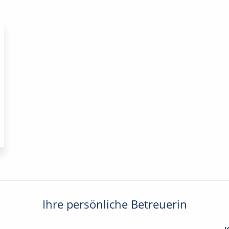
Ihre persönliche Betreuerin