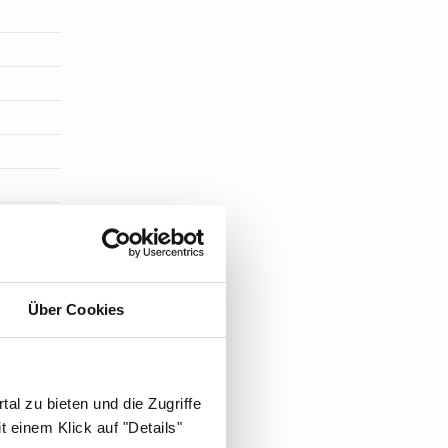
Über Cookies
ST DIE
al zu bieten und die Zugriffe
 einem Klick auf "Details"