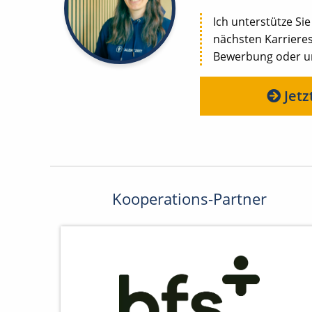
Ich unterstütze Sie
nächsten Karrieres
Bewerbung oder uns
Jetz
Kooperations-Partner