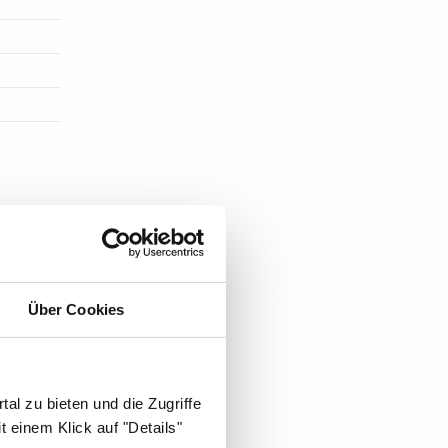
ST DIE
Über Cookies
al zu bieten und die Zugriffe
 einem Klick auf "Details"