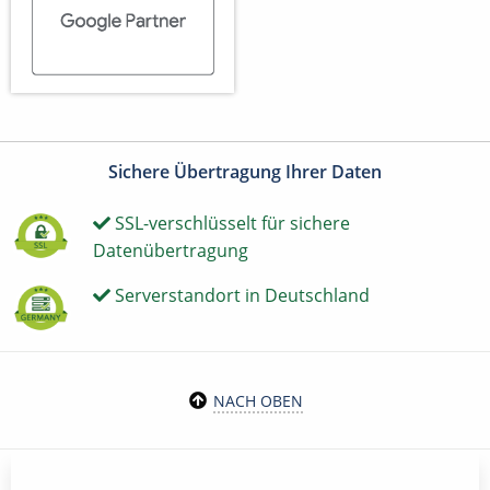
Sichere Übertragung Ihrer Daten
SSL-verschlüsselt für sichere
Datenübertragung
Serverstandort in Deutschland
NACH OBEN