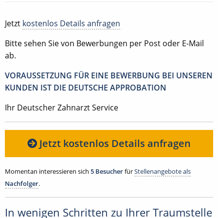
Jetzt
kostenlos Details anfragen
Bitte sehen Sie von Bewerbungen per Post oder E-Mail
ab.
VORAUSSETZUNG FÜR EINE BEWERBUNG BEI UNSEREN
KUNDEN IST DIE DEUTSCHE APPROBATION
Ihr Deutscher Zahnarzt Service
Jetzt kostenlos Details anfragen
Momentan interessieren sich
5 Besucher
für
Stellenangebote als
Nachfolger
.
In wenigen Schritten zu Ihrer Traumstelle