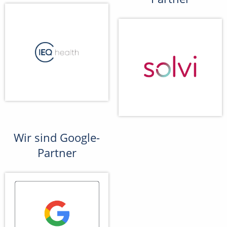
Wir sind Google-
Partner