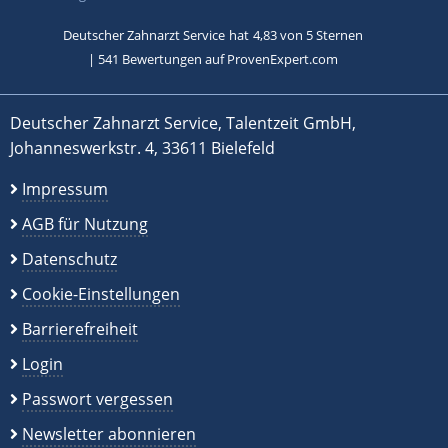
Deutscher Zahnarzt Service
hat
4,83
von
5
Sternen
|
541
Bewertungen auf ProvenExpert.com
Deutscher Zahnarzt Service, Talentzeit GmbH,
Johanneswerkstr. 4, 33611 Bielefeld
Impressum
AGB für Nutzung
Datenschutz
Cookie-Einstellungen
Barrierefreiheit
Login
Passwort vergessen
Newsletter abonnieren