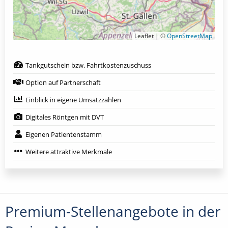
Leaflet | ©
OpenStreetMap
Tankgutschein bzw. Fahrtkostenzuschuss
Option auf Partnerschaft
Einblick in eigene Umsatzzahlen
Digitales Röntgen mit DVT
Eigenen Patientenstamm
Weitere attraktive Merkmale
Premium-Stellenangebote in der