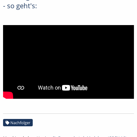
- so geht's:
Nachfolger