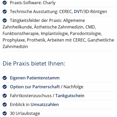
Praxis-Software: Charly
Technische Ausstattung: CEREC,
DVT
/3D-Röntgen
Tätigkeitsfelder der Praxis: Allgemeine
Zahnheilkunde, Ästhetische Zahnmedizin, CMD,
Funktionstherapie, Implantologie, Parodontologie,
Prophylaxe, Prothetik, Arbeiten mit CEREC, Ganzheitliche
Zahnmedizin
Die Praxis bietet Ihnen:
Eigenen Patientenstamm
Option zur Partnerschaft
/ Nachfolge
Fahrtkostenzuschuss /
Tankgutschein
Einblick in
Umsatzzahlen
30 Urlaubstage