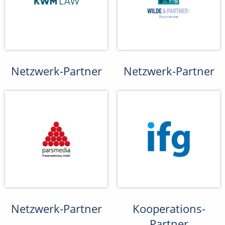
Netzwerk-Partner
Netzwerk-Partner
Netzwerk-Partner
Kooperations-
Partner