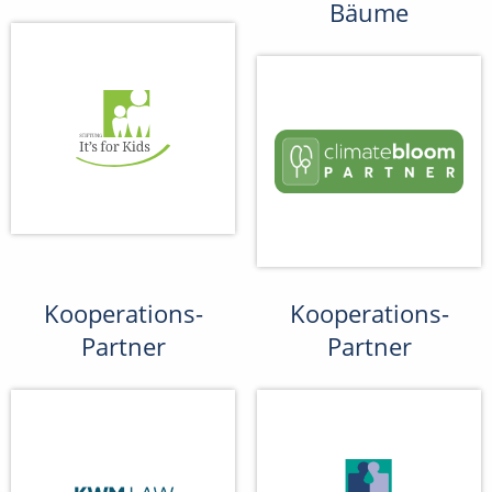
Bäume
Kooperations-
Kooperations-
Partner
Partner