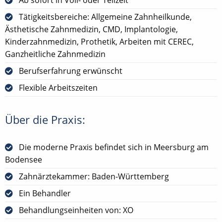
Tätigkeitsbereiche: Allgemeine Zahnheilkunde,
Ästhetische Zahnmedizin, CMD, Implantologie,
Kinderzahnmedizin, Prothetik, Arbeiten mit CEREC,
Ganzheitliche Zahnmedizin
Berufserfahrung erwünscht
Flexible Arbeitszeiten
Über die Praxis:
Die moderne Praxis befindet sich in Meersburg am
Bodensee
Zahnärztekammer: Baden-Württemberg
Ein Behandler
Behandlungseinheiten von: XO