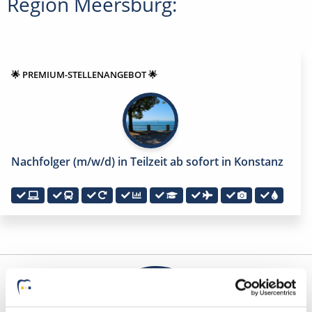
Region Meersburg:
🌟 PREMIUM-STELLENANGEBOT 🌟
Nachfolger (m/w/d) in Teilzeit ab sofort in Konstanz