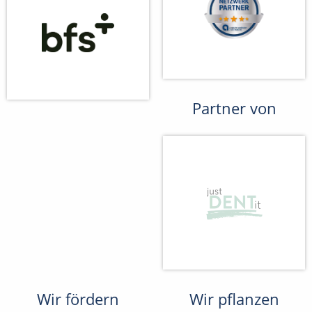
Partner von
Wir fördern
Wir pflanzen