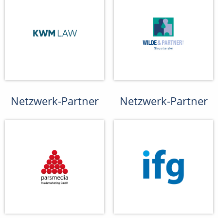
Netzwerk-Partner
Netzwerk-Partner