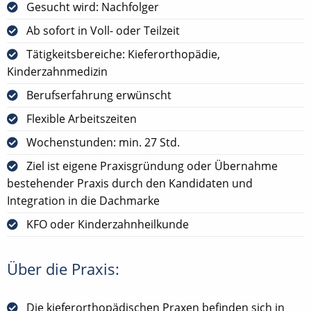
Gesucht wird: Nachfolger
Ab sofort in Voll- oder Teilzeit
Tätigkeitsbereiche: Kieferorthopädie,
Kinderzahnmedizin
Berufserfahrung erwünscht
Flexible Arbeitszeiten
Wochenstunden: min. 27 Std.
Ziel ist eigene Praxisgründung oder Übernahme
bestehender Praxis durch den Kandidaten und
Integration in die Dachmarke
KFO oder Kinderzahnheilkunde
Über die Praxis:
Die kieferorthopädischen Praxen befinden sich in