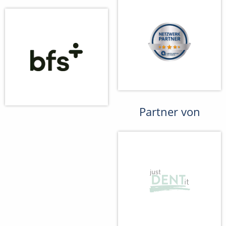
Partner von