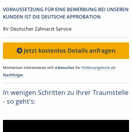
VORAUSSETZUNG FÜR EINE BEWERBUNG BEI UNSEREN
KUNDEN IST DIE DEUTSCHE APPROBATION
Ihr Deutscher Zahnarzt Service
Jetzt kostenlos Details anfragen
Momentan interessieren sich
4 Besucher
für
Stellenangebote als
Nachfolger
.
In wenigen Schritten zu Ihrer Traumstelle
- so geht's: