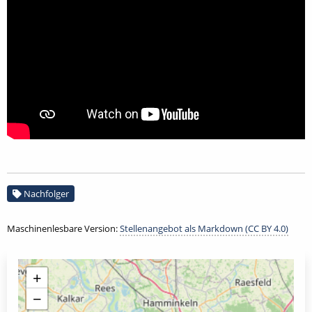
Nachfolger
Maschinenlesbare Version:
Stellenangebot als Markdown (CC BY 4.0)
+
−