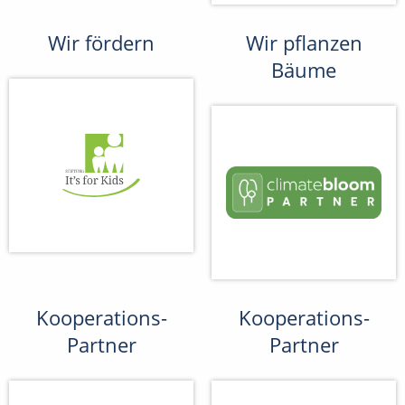
Wir fördern
Wir pflanzen
Bäume
Kooperations-
Kooperations-
Partner
Partner