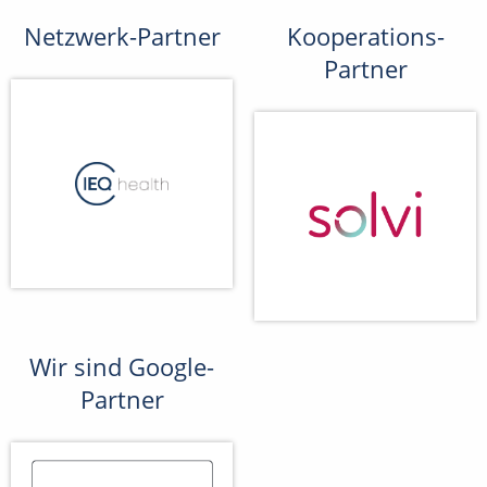
Netzwerk-Partner
Kooperations-
Partner
Wir sind Google-
Partner