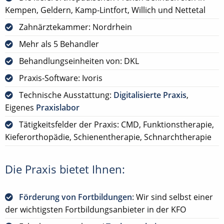
Kempen, Geldern, Kamp-Lintfort, Willich und Nettetal
Zahnärztekammer: Nordrhein
Mehr als 5 Behandler
Behandlungseinheiten von: DKL
Praxis-Software: Ivoris
Technische Ausstattung:
Digitalisierte Praxis
,
Eigenes
Praxislabor
Tätigkeitsfelder der Praxis: CMD, Funktionstherapie,
Kieferorthopädie, Schienentherapie, Schnarchtherapie
Die Praxis bietet Ihnen:
Förderung von Fortbildungen
: Wir sind selbst einer
der wichtigsten Fortbildungsanbieter in der KFO