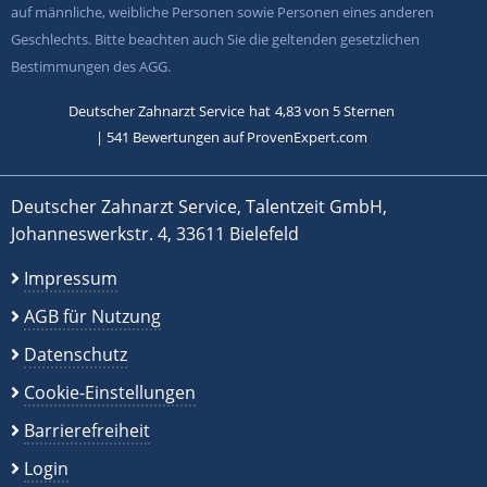
auf männliche, weibliche Personen sowie Personen eines anderen
Geschlechts. Bitte beachten auch Sie die geltenden gesetzlichen
Bestimmungen des AGG.
Deutscher Zahnarzt Service
hat
4,83
von
5
Sternen
|
541
Bewertungen auf ProvenExpert.com
Deutscher Zahnarzt Service, Talentzeit GmbH,
Johanneswerkstr. 4, 33611 Bielefeld
Impressum
AGB für Nutzung
Datenschutz
Cookie-Einstellungen
Barrierefreiheit
Login