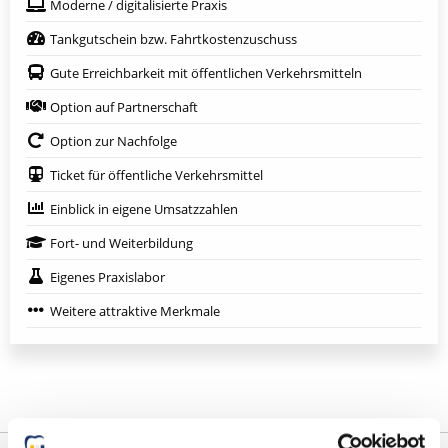
Moderne / digitalisierte Praxis
Tankgutschein bzw. Fahrtkostenzuschuss
Gute Erreichbarkeit mit öffentlichen Verkehrsmitteln
Option auf Partnerschaft
Option zur Nachfolge
Ticket für öffentliche Verkehrsmittel
Einblick in eigene Umsatzzahlen
Fort- und Weiterbildung
Eigenes Praxislabor
Weitere attraktive Merkmale