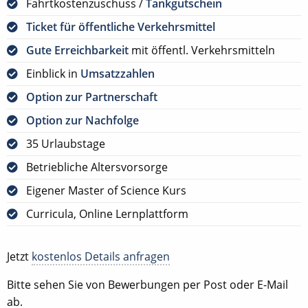
Fahrtkostenzuschuss /
Tankgutschein
Ticket für öffentliche Verkehrsmittel
Gute Erreichbarkeit
mit öffentl. Verkehrsmitteln
Einblick in
Umsatzzahlen
Option zur Partnerschaft
Option zur Nachfolge
35 Urlaubstage
Betriebliche Altersvorsorge
Eigener Master of Science Kurs
Curricula, Online Lernplattform
Jetzt
kostenlos Details anfragen
Bitte sehen Sie von Bewerbungen per Post oder E-Mail
ab.