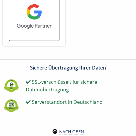
Sichere Übertragung Ihrer Daten
SSL-verschlüsselt für sichere
Datenübertragung
Serverstandort in Deutschland
NACH OBEN