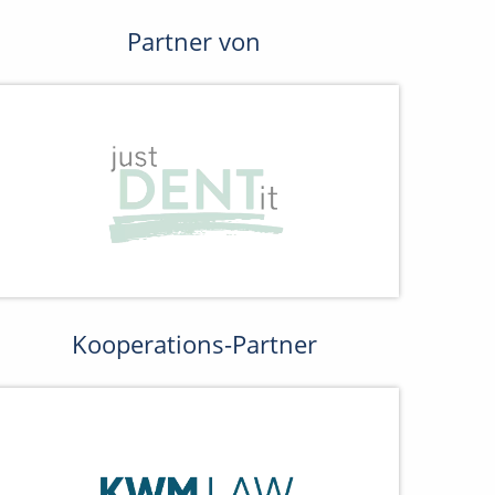
Partner von
Kooperations-Partner