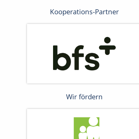
Kooperations-Partner
Wir fördern