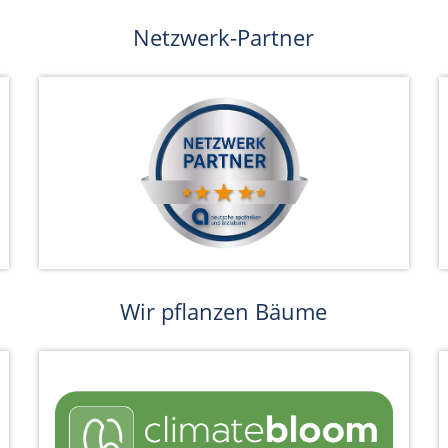
Netzwerk-Partner
Wir pflanzen Bäume