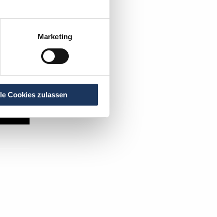
Marketing
lle Cookies zulassen