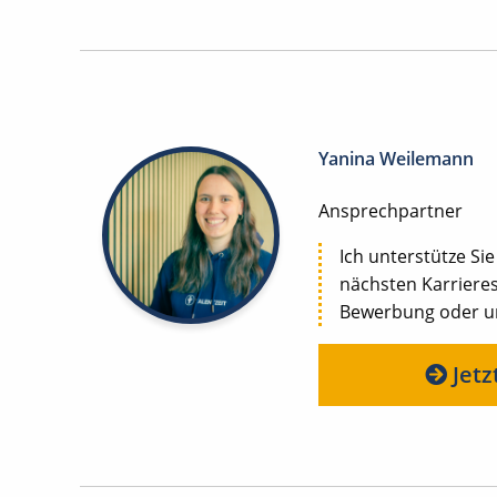
Yanina Weilemann
Ansprechpartner
Ich unterstütze Sie
nächsten Karrieres
Bewerbung oder uns
Jetz