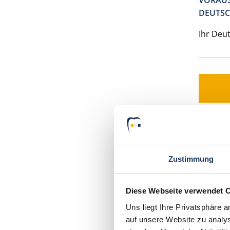
VORAUS
DEUTSC
Ihr Deu
Zustimmung
In wen
Diese Webseite verwendet 
Uns liegt Ihre Privatsphäre 
auf unsere Website zu analys