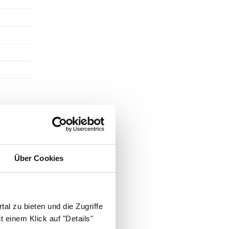
ST DIE
Über Cookies
al zu bieten und die Zugriffe
 einem Klick auf "Details"