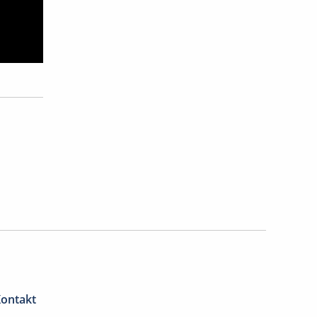
ontakt