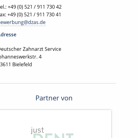
el.: +49 (0) 521 / 911 730 42
ax: +49 (0) 521 / 911 730 41
bewerbung@dzas.de
dresse
eutscher Zahnarzt Service
ohanneswerkstr. 4
3611 Bielefeld
Partner von