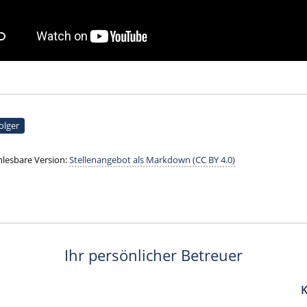
olger
lesbare Version:
Stellenangebot als Markdown (CC BY 4.0)
Ihr persönlicher Betreuer
K