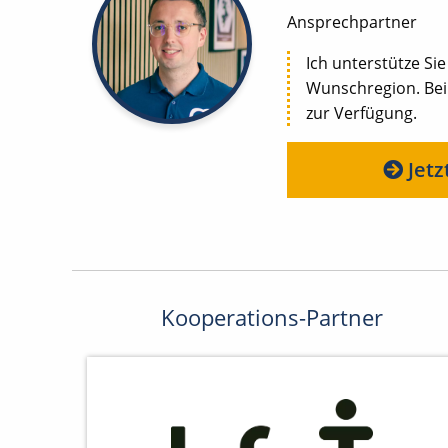
Ansprechpartner
Ich unterstütze Sie
Wunschregion. Bei
zur Verfügung.
Jetz
Kooperations-Partner