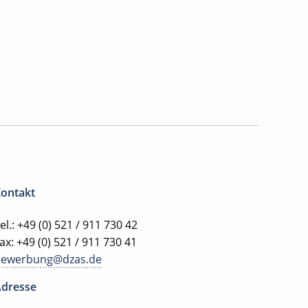
ontakt
el.: +49 (0) 521 / 911 730 42
ax: +49 (0) 521 / 911 730 41
bewerbung@dzas.de
dresse