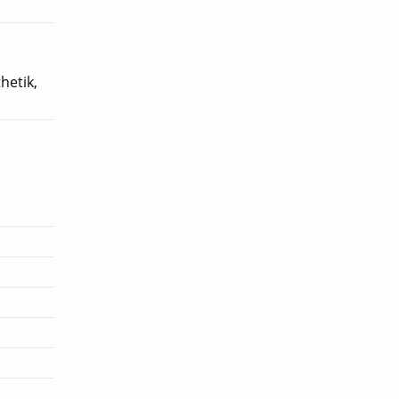
hetik,