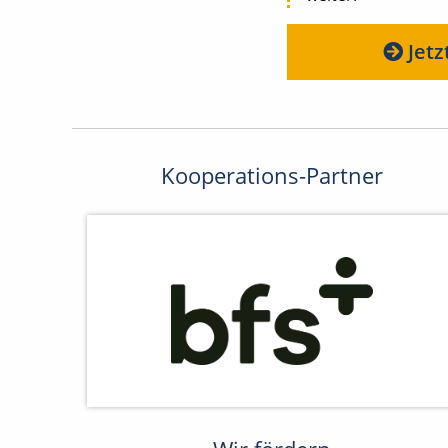
Jetz
Kooperations-Partner