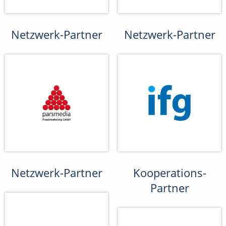
Netzwerk-Partner
Netzwerk-Partner
Netzwerk-Partner
Kooperations-
Partner