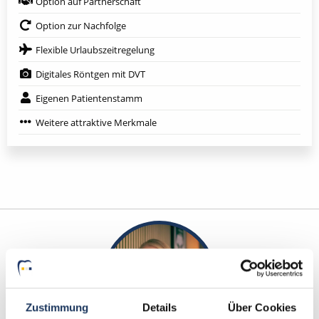
Option auf Partnerschaft
Option zur Nachfolge
Flexible Urlaubszeitregelung
Digitales Röntgen mit DVT
Eigenen Patientenstamm
Weitere attraktive Merkmale
Zustimmung
Details
Über Cookies