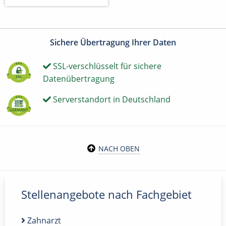
Sichere Übertragung Ihrer Daten
SSL-verschlüsselt für sichere
Datenübertragung
Serverstandort in Deutschland
NACH OBEN
Stellenangebote nach Fachgebiet
Zahnarzt