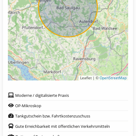
Leaflet | ©
OpenStreetMap
Moderne / digitalisierte Praxis
OP-Mikroskop
Tankgutschein bzw. Fahrtkostenzuschuss
Gute Erreichbarkeit mit öffentlichen Verkehrsmitteln