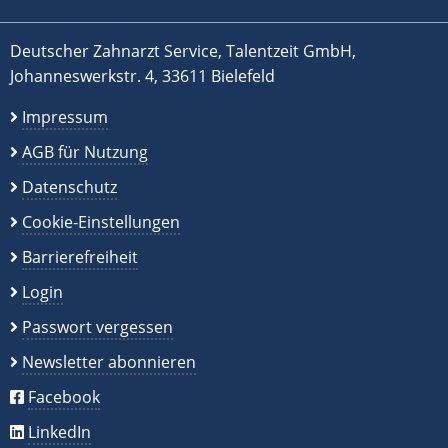
Deutscher Zahnarzt Service, Talentzeit GmbH,
Johanneswerkstr. 4, 33611 Bielefeld
Impressum
AGB für Nutzung
Datenschutz
Cookie-Einstellungen
Barrierefreiheit
Login
Passwort vergessen
Newsletter abonnieren
Facebook
LinkedIn