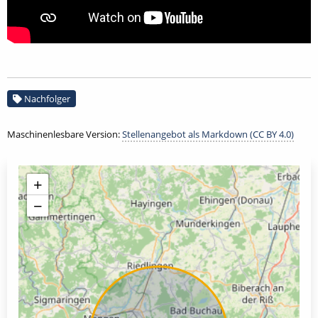
Nachfolger
Maschinenlesbare Version:
Stellenangebot als Markdown (CC BY 4.0)
+
−