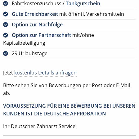
Fahrtkostenzuschuss /
Tankgutschein
Gute Erreichbarkeit
mit öffentl. Verkehrsmitteln
Option zur Nachfolge
Option zur Partnerschaft
mit/ohne
Kapitalbeteiligung
29 Urlaubstage
Jetzt
kostenlos Details anfragen
Bitte sehen Sie von Bewerbungen per Post oder E-Mail
ab.
VORAUSSETZUNG FÜR EINE BEWERBUNG BEI UNSEREN
KUNDEN IST DIE DEUTSCHE APPROBATION
Ihr Deutscher Zahnarzt Service