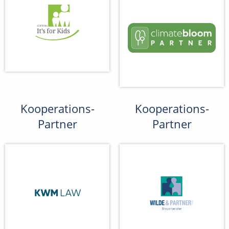
Kooperations-
Kooperations-
Partner
Partner