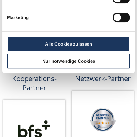
Marketing
Alle Cookies zulassen
Nur notwendige Cookies
Kooperations-
Netzwerk-Partner
Partner