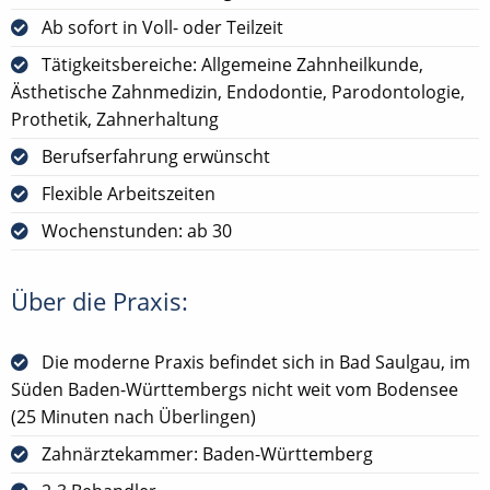
Ab sofort in Voll- oder Teilzeit
Tätigkeitsbereiche: Allgemeine Zahnheilkunde,
Ästhetische Zahnmedizin, Endodontie, Parodontologie,
Prothetik, Zahnerhaltung
Berufserfahrung erwünscht
Flexible Arbeitszeiten
Wochenstunden: ab 30
Über die Praxis:
Die moderne Praxis befindet sich in Bad Saulgau, im
Süden Baden-Württembergs nicht weit vom Bodensee
(25 Minuten nach Überlingen)
Zahnärztekammer: Baden-Württemberg