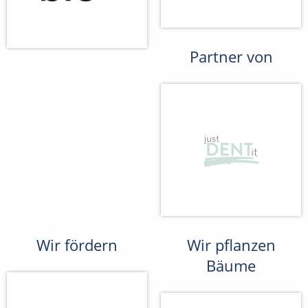
Partner von
Wir fördern
Wir pflanzen
Bäume