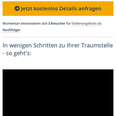
Jetzt kostenlos Details anfragen
Momentan interessieren sich
3 Besucher
für
Stellenangebote als
Nachfolger
.
In wenigen Schritten zu Ihrer Traumstelle
- so geht's: