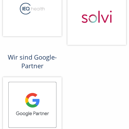
Wir sind Google-
Partner