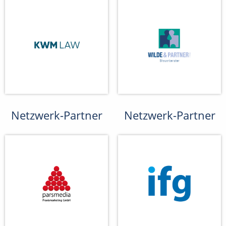
Netzwerk-Partner
Netzwerk-Partner