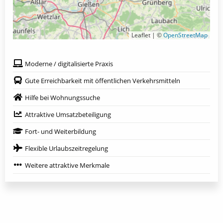
Leaflet | ©
OpenStreetMap
Moderne / digitalisierte Praxis
Gute Erreichbarkeit mit öffentlichen Verkehrsmitteln
Hilfe bei Wohnungssuche
Attraktive Umsatzbeteiligung
Fort- und Weiterbildung
Flexible Urlaubszeitregelung
Weitere attraktive Merkmale