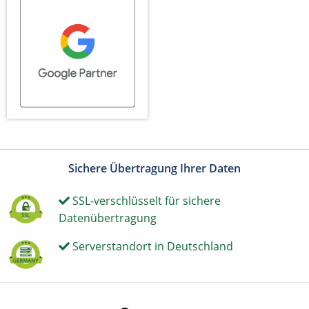
Sichere Übertragung Ihrer Daten
SSL-verschlüsselt für sichere
Datenübertragung
Serverstandort in Deutschland