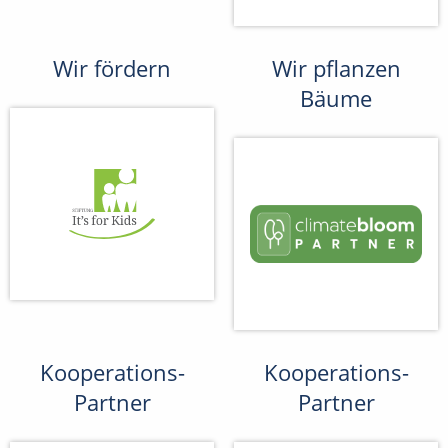
Wir fördern
Wir pflanzen
Bäume
Kooperations-
Kooperations-
Partner
Partner