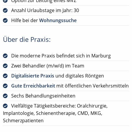
Option zur Leitung eines MVZ
Anzahl Urlaubstage im Jahr: 30
Hilfe bei der
Wohnungssuche
Über die Praxis:
Die moderne Praxis befindet sich in Marburg
Zwei Behandler (m/w/d) im Team
Digitalisierte Praxis
und digitales Röntgen
Gute Erreichbarkeit
mit öffentlichen Verkehrsmitteln
Sechs Behandlungseinheiten
Vielfältige Tätigkeitsbereiche: Oralchirurgie,
Implantologie, Schienentherapie, CMD, MKG,
Schmerzpatienten