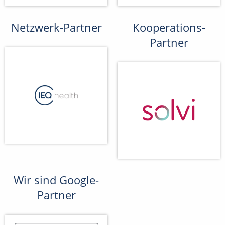
Netzwerk-Partner
Kooperations-
Partner
Wir sind Google-
Partner