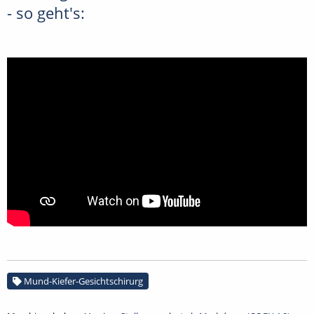
- so geht's:
Mund-Kiefer-Gesichtschirurg