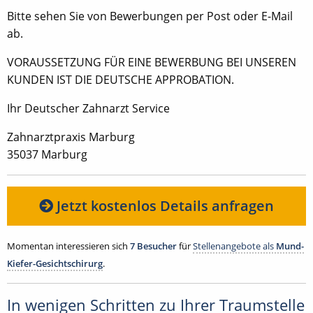
Bitte sehen Sie von Bewerbungen per Post oder E-Mail
ab.
VORAUSSETZUNG FÜR EINE BEWERBUNG BEI UNSEREN
KUNDEN IST DIE DEUTSCHE APPROBATION.
Ihr Deutscher Zahnarzt Service
Zahnarztpraxis Marburg
35037 Marburg
Jetzt kostenlos Details anfragen
Momentan interessieren sich
7 Besucher
für
Stellenangebote als
Mund-
Kiefer-Gesichtschirurg
.
In wenigen Schritten zu Ihrer Traumstelle