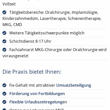
Vollzeit
Tätigkeitsbereiche: Oralchirurgie, Implantologie,
Kinderzahnmedizin, Lasertherapie, Schienentherapie,
MKG, CMD
Weitere Tätigkeitsschwerpunkte möglich
Schichtdienst 8-17 Uhr
Fachzahnarzt MKG-Chirurgie oder Oralchirurgie wird
vorausgesetzt
Die Praxis bietet Ihnen:
Fix-Gehalt mit attraktiver
Umsatzbeteiligung
Förderung von Fortbildungen
Flexible Urlaubszeitregelung
en