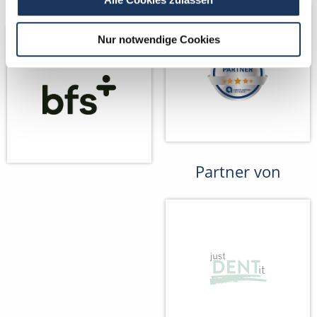
Nur notwendige Cookies
Partner von