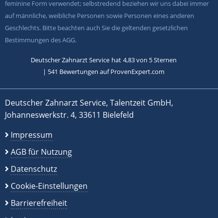
feminine Form verwendet; selbstredend beziehen wir uns dabei immer
auf männliche, weibliche Personen sowie Personen eines anderen
Geschlechts. Bitte beachten auch Sie die geltenden gesetzlichen
Bestimmungen des AGG.
Deutscher Zahnarzt Service
hat
4,83
von
5
Sternen
|
541
Bewertungen auf ProvenExpert.com
Deutscher Zahnarzt Service, Talentzeit GmbH,
Johanneswerkstr. 4, 33611 Bielefeld
Impressum
AGB für Nutzung
Datenschutz
Cookie-Einstellungen
Barrierefreiheit