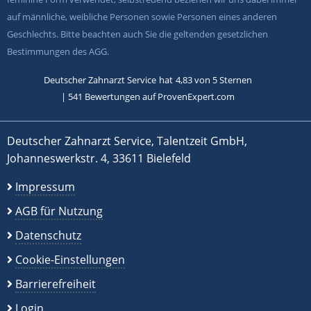
auf männliche, weibliche Personen sowie Personen eines anderen
Geschlechts. Bitte beachten auch Sie die geltenden gesetzlichen
Bestimmungen des AGG.
Deutscher Zahnarzt Service
hat
4,83
von
5
Sternen
|
541
Bewertungen auf ProvenExpert.com
Deutscher Zahnarzt Service, Talentzeit GmbH,
Johanneswerkstr. 4, 33611 Bielefeld
Impressum
AGB für Nutzung
Datenschutz
Cookie-Einstellungen
Barrierefreiheit
Login