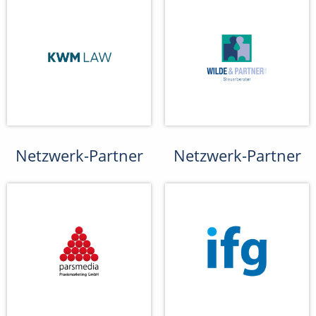
Netzwerk-Partner
Netzwerk-Partner