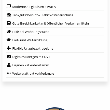
Moderne / digitalisierte Praxis
Tankgutschein bzw. Fahrtkostenzuschuss
Gute Erreichbarkeit mit öffentlichen Verkehrsmitteln
Hilfe bei Wohnungssuche
Fort- und Weiterbildung
Flexible Urlaubszeitregelung
Digitales Röntgen mit DVT
Eigenen Patientenstamm
Weitere attraktive Merkmale