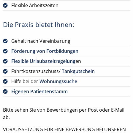
Flexible Arbeitszeiten
Die Praxis bietet Ihnen:
Gehalt nach Vereinbarung
Förderung von Fortbildungen
Flexible Urlaubszeitregelung
en
Fahrtkostenzuschuss/
Tankgutschein
Hilfe bei der
Wohnungssuche
Eigenen Patientenstamm
Bitte sehen Sie von Bewerbungen per Post oder E-Mail
ab.
VORAUSSETZUNG FÜR EINE BEWERBUNG BEI UNSEREN