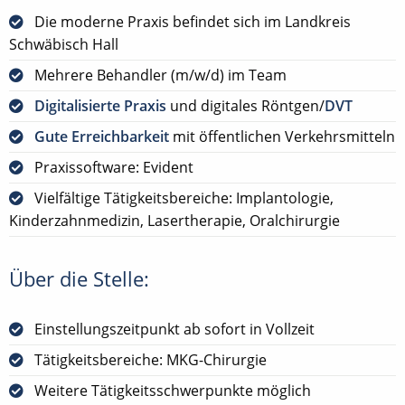
Die moderne Praxis befindet sich im Landkreis
Schwäbisch Hall
Mehrere Behandler (m/w/d) im Team
Digitalisierte Praxis
und digitales Röntgen/
DVT
Gute Erreichbarkeit
mit öffentlichen Verkehrsmitteln
Praxissoftware: Evident
Vielfältige Tätigkeitsbereiche: Implantologie,
Kinderzahnmedizin, Lasertherapie, Oralchirurgie
Über die Stelle:
Einstellungszeitpunkt ab sofort in Vollzeit
Tätigkeitsbereiche: MKG-Chirurgie
Weitere Tätigkeitsschwerpunkte möglich