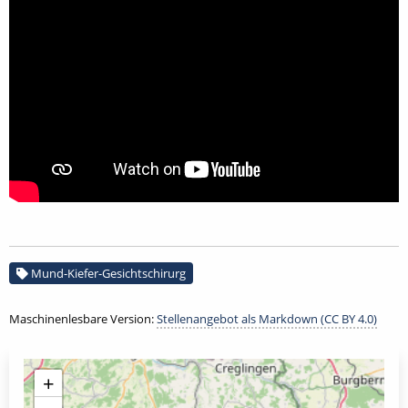
Mund-Kiefer-Gesichtschirurg
Maschinenlesbare Version:
Stellenangebot als Markdown (CC BY 4.0)
+