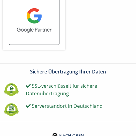
Sichere Übertragung Ihrer Daten
SSL-verschlüsselt für sichere
Datenübertragung
Serverstandort in Deutschland
NACH OBEN