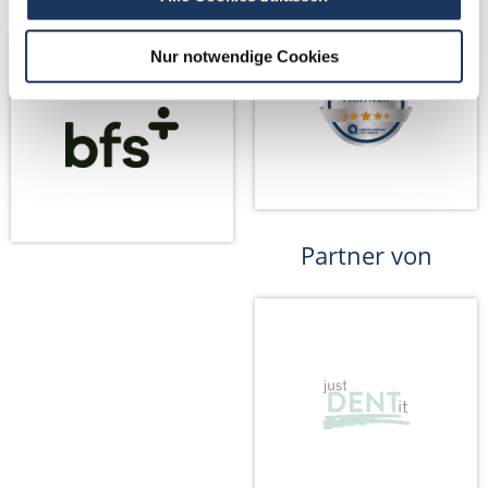
Nur notwendige Cookies
Partner von