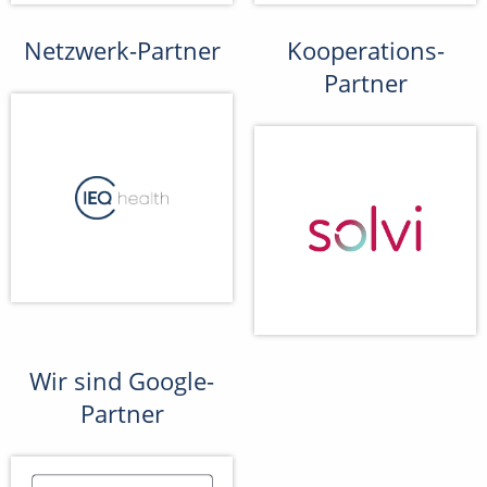
Netzwerk-Partner
Kooperations-
Partner
Wir sind Google-
Partner