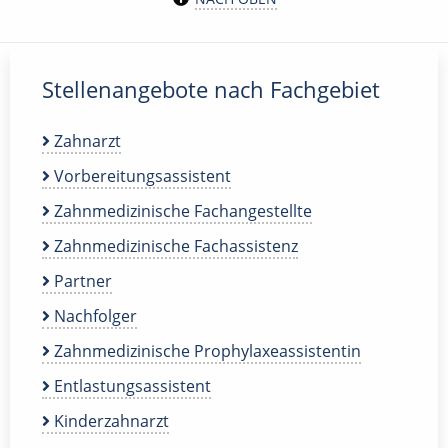
Stellenangebote nach Fachgebiet
Zahnarzt
Vorbereitungsassistent
Zahnmedizinische Fachangestellte
Zahnmedizinische Fachassistenz
Partner
Nachfolger
Zahnmedizinische Prophylaxeassistentin
Entlastungsassistent
Kinderzahnarzt