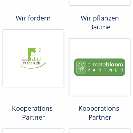
Wir fördern
Wir pflanzen
Bäume
Kooperations-
Kooperations-
Partner
Partner