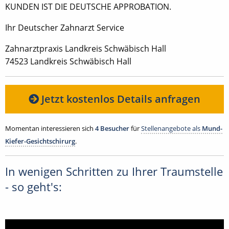
KUNDEN IST DIE DEUTSCHE APPROBATION.
Ihr Deutscher Zahnarzt Service
Zahnarztpraxis Landkreis Schwäbisch Hall
74523 Landkreis Schwäbisch Hall
Jetzt kostenlos Details anfragen
Momentan interessieren sich
4 Besucher
für
Stellenangebote als
Mund-
Kiefer-Gesichtschirurg
.
In wenigen Schritten zu Ihrer Traumstelle
- so geht's: