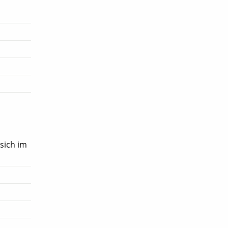
sich im