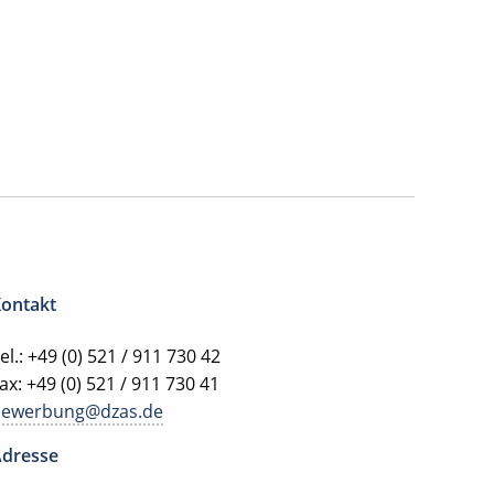
ontakt
el.: +49 (0) 521 / 911 730 42
ax: +49 (0) 521 / 911 730 41
bewerbung@dzas.de
dresse