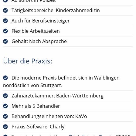
Tätigkeitsbereiche: Kinderzahnmedizin
Auch für Berufseinsteiger
Flexible Arbeitszeiten
Gehalt: Nach Absprache
Über die Praxis:
Die moderne Praxis befindet sich in Waiblingen
nordöstlich von Stuttgart.
Zahnärztekammer: Baden-Württemberg
Mehr als 5 Behandler
Behandlungseinheiten von: KaVo
Praxis-Software: Charly