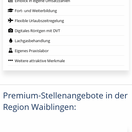
Einblick in eigene Umsatzzahlen
Fort- und Weiterbildung
Flexible Urlaubszeitregelung
Digitales Röntgen mit DVT
Lachgasbehandlung
Eigenes Praxislabor
Weitere attraktive Merkmale
Premium-Stellenangebote in der
Region Waiblingen: