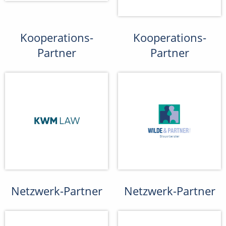
Kooperations-
Kooperations-
Partner
Partner
Netzwerk-Partner
Netzwerk-Partner