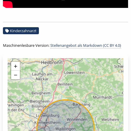
Kinderzahnarzt
Maschinenlesbare Version:
Stellenangebot als Markdown (CC BY 4.0)
+
−