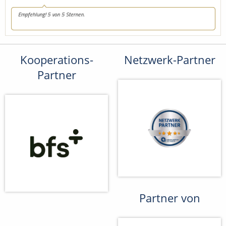
Kooperations-
Netzwerk-Partner
Partner
Partner von