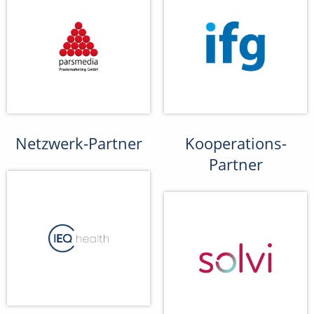
Netzwerk-Partner
Kooperations-
Partner