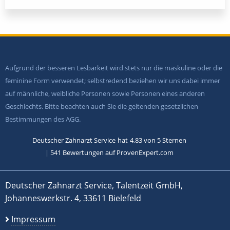
Aufgrund der besseren Lesbarkeit wird stets nur die maskuline oder die
feminine Form verwendet; selbstredend beziehen wir uns dabei immer
auf männliche, weibliche Personen sowie Personen eines anderen
Geschlechts. Bitte beachten auch Sie die geltenden gesetzlichen
Bestimmungen des AGG.
Deutscher Zahnarzt Service
hat
4,83
von
5
Sternen
|
541
Bewertungen auf ProvenExpert.com
Deutscher Zahnarzt Service, Talentzeit GmbH,
Johanneswerkstr. 4, 33611 Bielefeld
Impressum