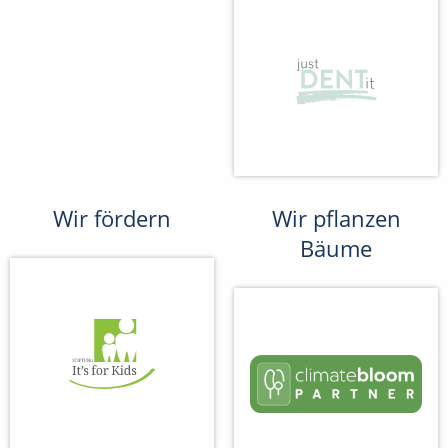
Wir fördern
Wir pflanzen
Bäume