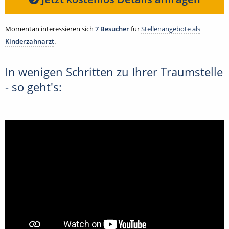
Momentan interessieren sich
7 Besucher
für
Stellenangebote als
Kinderzahnarzt
.
In wenigen Schritten zu Ihrer Traumstelle
- so geht's: