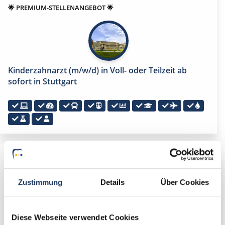
🌟 PREMIUM-STELLENANGEBOT 🌟
Kinderzahnarzt (m/w/d) in Voll- oder Teilzeit ab
sofort in Stuttgart
🌟 PREMIUM-STELLENANGEBOT 🌟
Zustimmung
Details
Über Cookies
Diese Webseite verwendet Cookies
Kinderzahnarzt (m/w/d) in Voll- oder Teilzeit ab