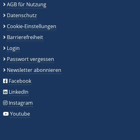
AGB für Nutzung
Datenschutz
Cookie-Einstellungen
Barrierefreiheit
Login
Passwort vergessen
Newsletter abonnieren
Facebook
LinkedIn
Instagram
Youtube