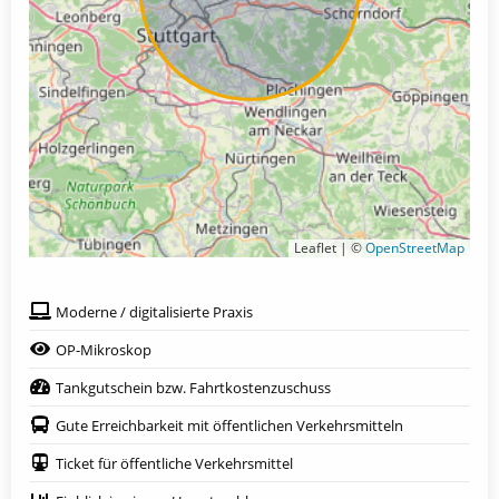
Leaflet | ©
OpenStreetMap
Moderne / digitalisierte Praxis
OP-Mikroskop
Tankgutschein bzw. Fahrtkostenzuschuss
Gute Erreichbarkeit mit öffentlichen Verkehrsmitteln
Ticket für öffentliche Verkehrsmittel