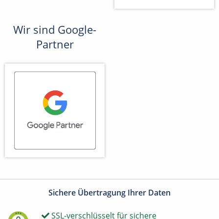
Wir sind Google-
Partner
Sichere Übertragung Ihrer Daten
SSL-verschlüsselt für sichere