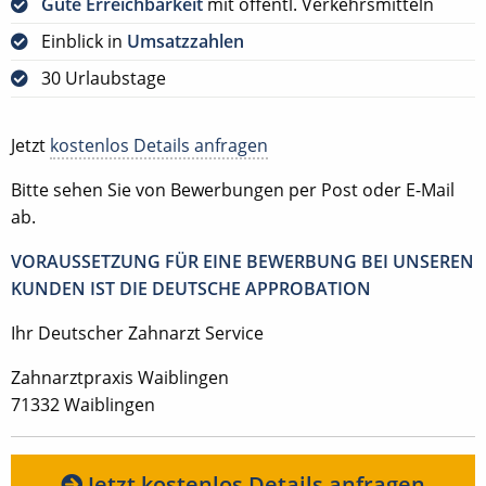
Gute Erreichbarkeit
mit öffentl. Verkehrsmitteln
Einblick in
Umsatzzahlen
30 Urlaubstage
Jetzt
kostenlos Details anfragen
Bitte sehen Sie von Bewerbungen per Post oder E-Mail
ab.
VORAUSSETZUNG FÜR EINE BEWERBUNG BEI UNSEREN
KUNDEN IST DIE DEUTSCHE APPROBATION
Ihr Deutscher Zahnarzt Service
Zahnarztpraxis Waiblingen
71332 Waiblingen
Jetzt kostenlos Details anfragen