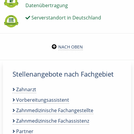
Datenübertragung
Serverstandort in Deutschland
NACH OBEN
Stellenangebote nach Fachgebiet
Zahnarzt
Vorbereitungsassistent
Zahnmedizinische Fachangestellte
Zahnmedizinische Fachassistenz
Partner