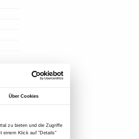
ST DIE
Über Cookies
al zu bieten und die Zugriffe
 einem Klick auf "Details"