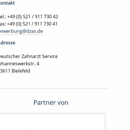
ontakt
el.: +49 (0) 521 / 911 730 42
ax: +49 (0) 521 / 911 730 41
bewerbung@dzas.de
dresse
eutscher Zahnarzt Service
ohanneswerkstr. 4
3611 Bielefeld
Partner von