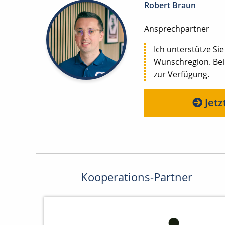
Robert Braun
Ansprechpartner
Ich unterstütze Sie
Wunschregion. Bei
zur Verfügung.
Jetz
Kooperations-Partner