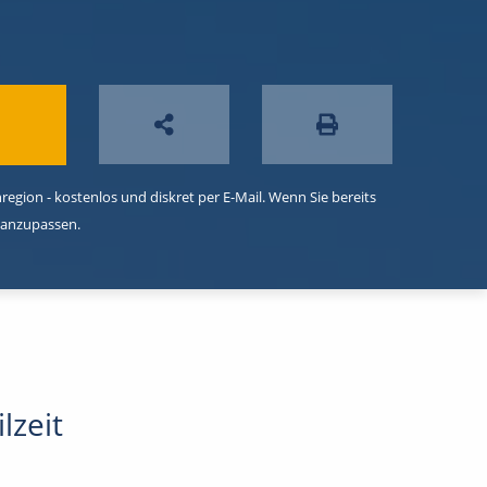
egion - kostenlos und diskret per E-Mail. Wenn Sie bereits
 anzupassen.
lzeit