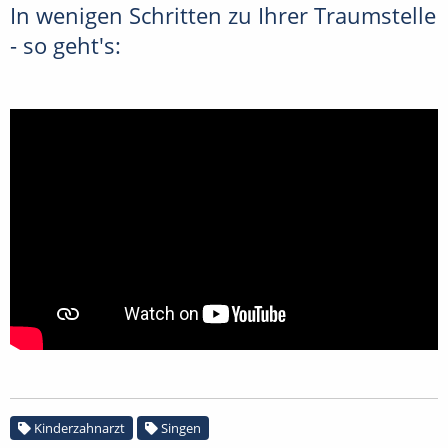
In wenigen Schritten zu Ihrer Traumstelle
- so geht's:
Kinderzahnarzt
Singen