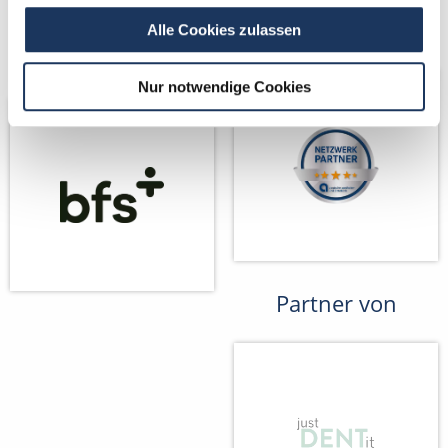
Kooperations-
Netzwerk-Partner
Alle Cookies zulassen
Partner
Nur notwendige Cookies
Partner von