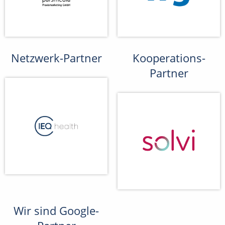
Netzwerk-Partner
Kooperations-
Partner
Wir sind Google-