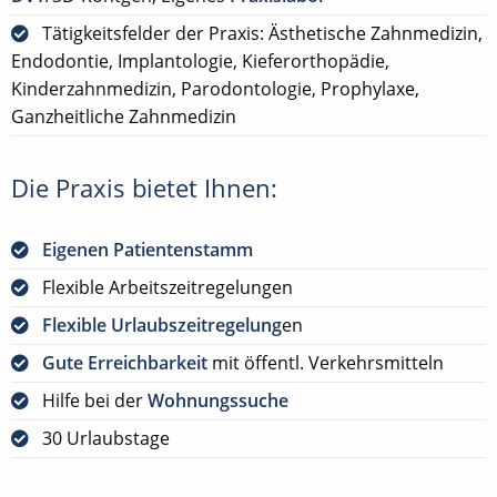
Tätigkeitsfelder der Praxis: Ästhetische Zahnmedizin,
Endodontie, Implantologie, Kieferorthopädie,
Kinderzahnmedizin, Parodontologie, Prophylaxe,
Ganzheitliche Zahnmedizin
Die Praxis bietet Ihnen:
Eigenen Patientenstamm
Flexible Arbeitszeitregelungen
Flexible Urlaubszeitregelung
en
Gute Erreichbarkeit
mit öffentl. Verkehrsmitteln
Hilfe bei der
Wohnungssuche
30 Urlaubstage