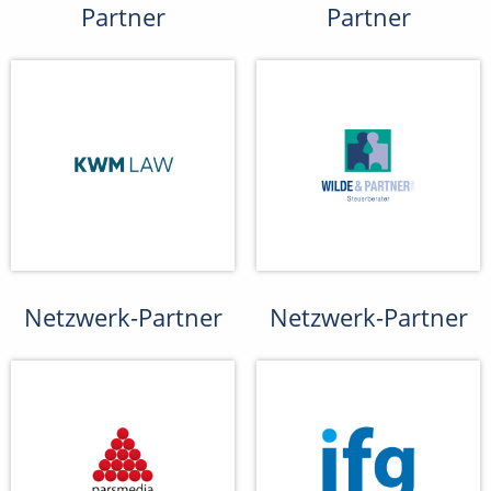
Partner
Partner
Netzwerk-Partner
Netzwerk-Partner