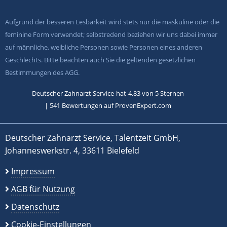
Aufgrund der besseren Lesbarkeit wird stets nur die maskuline oder die
feminine Form verwendet; selbstredend beziehen wir uns dabei immer
auf männliche, weibliche Personen sowie Personen eines anderen
Geschlechts. Bitte beachten auch Sie die geltenden gesetzlichen
Bestimmungen des AGG.
Deutscher Zahnarzt Service
hat
4,83
von
5
Sternen
|
541
Bewertungen auf ProvenExpert.com
Deutscher Zahnarzt Service, Talentzeit GmbH,
Johanneswerkstr. 4, 33611 Bielefeld
Impressum
AGB für Nutzung
Datenschutz
Cookie-Einstellungen