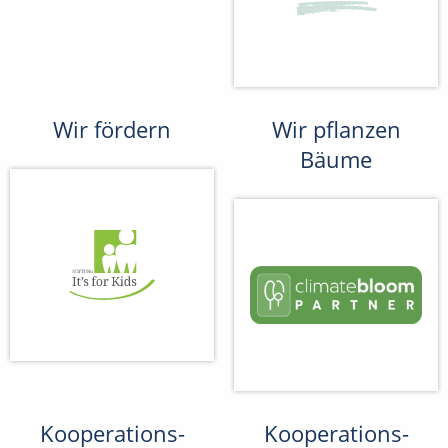
Wir fördern
Wir pflanzen
Bäume
Kooperations-
Kooperations-