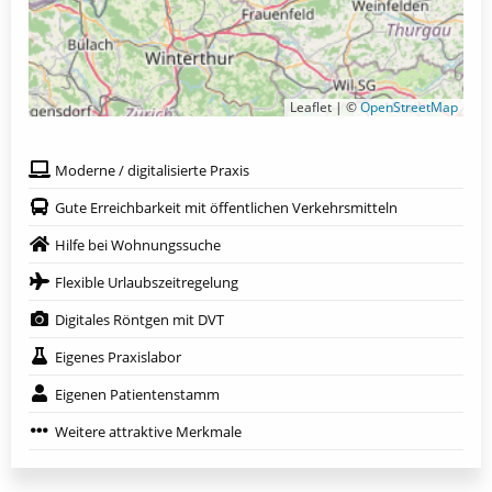
Leaflet | ©
OpenStreetMap
Moderne / digitalisierte Praxis
Gute Erreichbarkeit mit öffentlichen Verkehrsmitteln
Hilfe bei Wohnungssuche
Flexible Urlaubszeitregelung
Digitales Röntgen mit DVT
Eigenes Praxislabor
Eigenen Patientenstamm
Weitere attraktive Merkmale