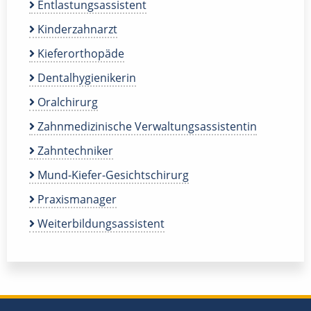
Entlastungsassistent
Kinderzahnarzt
Kieferorthopäde
Dentalhygienikerin
Oralchirurg
Zahnmedizinische Verwaltungsassistentin
Zahntechniker
Mund-Kiefer-Gesichtschirurg
Praxismanager
Weiterbildungsassistent