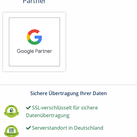
Partner
Sichere Übertragung Ihrer Daten
SSL-verschlüsselt für sichere
Datenübertragung
Serverstandort in Deutschland