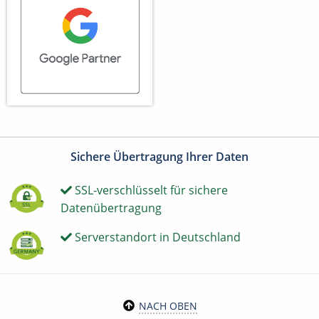
Sichere Übertragung Ihrer Daten
SSL-verschlüsselt für sichere
Datenübertragung
Serverstandort in Deutschland
NACH OBEN