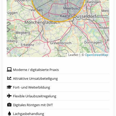
Leaflet | ©
OpenStreetMap
Moderne / digitalisierte Praxis
Attraktive Umsatzbeteiligung
Fort- und Weiterbildung
Flexible Urlaubszeitregelung
Digitales Röntgen mit DVT
Lachgasbehandlung