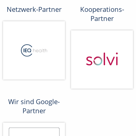
Netzwerk-Partner
Kooperations-
Partner
Wir sind Google-
Partner