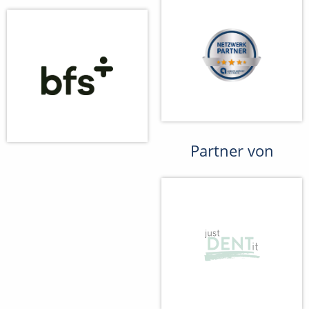
Partner von