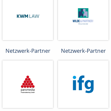
Netzwerk-Partner
Netzwerk-Partner