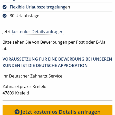
Flexible Urlaubszeitregelung
en
30 Urlaubstage
Jetzt
kostenlos Details anfragen
Bitte sehen Sie von Bewerbungen per Post oder E-Mail
ab.
VORAUSSETZUNG FÜR EINE BEWERBUNG BEI UNSEREN
KUNDEN IST DIE DEUTSCHE APPROBATION
Ihr Deutscher Zahnarzt Service
Zahnarztpraxis Krefeld
47809 Krefeld
Jetzt kostenlos Details anfragen