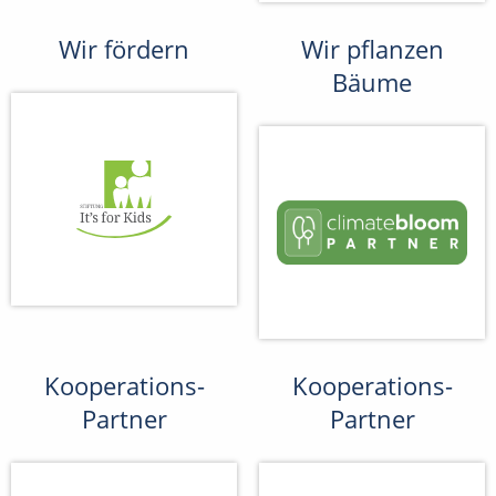
Wir fördern
Wir pflanzen
Bäume
Kooperations-
Kooperations-
Partner
Partner