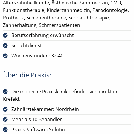
Alterszahnheilkunde, Ästhetische Zahnmedizin, CMD,
Funktionstherapie, Kinderzahnmedizin, Parodontologie,
Prothetik, Schienentherapie, Schnarchtherapie,
Zahnerhaltung, Schmerzpatienten
Berufserfahrung erwünscht
Schichtdienst
Wochenstunden: 32-40
Über die Praxis:
Die moderne Praxisklinik befindet sich direkt in
Krefeld.
Zahnärztekammer: Nordrhein
Mehr als 10 Behandler
Praxis-Software: Solutio