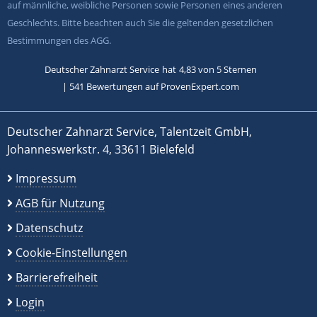
auf männliche, weibliche Personen sowie Personen eines anderen
Geschlechts. Bitte beachten auch Sie die geltenden gesetzlichen
Bestimmungen des AGG.
Deutscher Zahnarzt Service
hat
4,83
von
5
Sternen
|
541
Bewertungen auf ProvenExpert.com
Deutscher Zahnarzt Service, Talentzeit GmbH,
Johanneswerkstr. 4, 33611 Bielefeld
Impressum
AGB für Nutzung
Datenschutz
Cookie-Einstellungen
Barrierefreiheit
Login