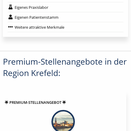
Eigenes Praxislabor
Eigenen Patientenstamm
Weitere attraktive Merkmale
Premium-Stellenangebote in der
Region Krefeld:
🌟 PREMIUM-STELLENANGEBOT 🌟