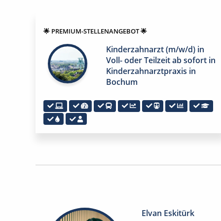
🌟 PREMIUM-STELLENANGEBOT 🌟
Kinderzahnarzt (m/w/d) in
Voll- oder Teilzeit ab sofort in
Kinderzahnarztpraxis in
Bochum
Elvan Eskitürk