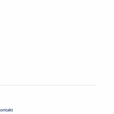
ontakt