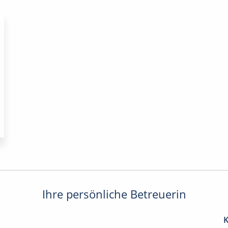
Ihre persönliche Betreuerin
K