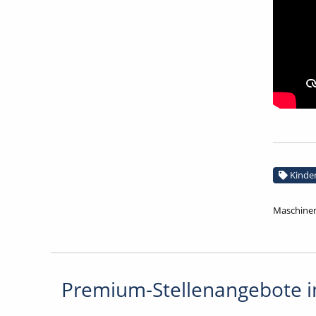
Kinde
Maschinen
Premium-Stellenangebote i