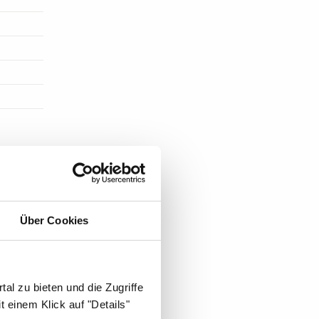
ST DIE
Über Cookies
al zu bieten und die Zugriffe
 einem Klick auf "Details"