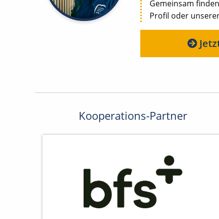
Gemeinsam finden w
Profil oder unseren
Jetz
Kooperations-Partner