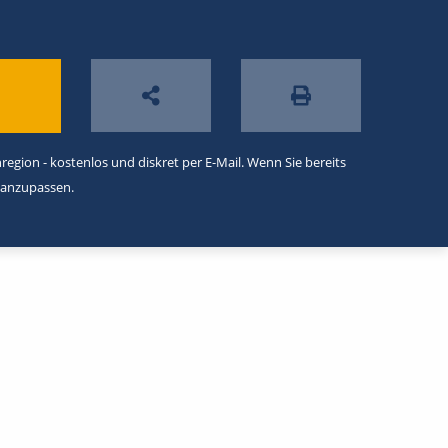
egion - kostenlos und diskret per E-Mail. Wenn Sie bereits
 anzupassen.