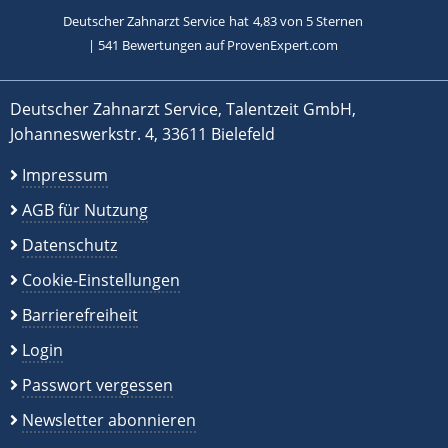
Deutscher Zahnarzt Service
hat
4,83
von
5
Sternen
|
541
Bewertungen auf ProvenExpert.com
Deutscher Zahnarzt Service, Talentzeit GmbH,
Johanneswerkstr. 4, 33611 Bielefeld
Impressum
AGB für Nutzung
Datenschutz
Cookie-Einstellungen
Barrierefreiheit
Login
Passwort vergessen
Newsletter abonnieren