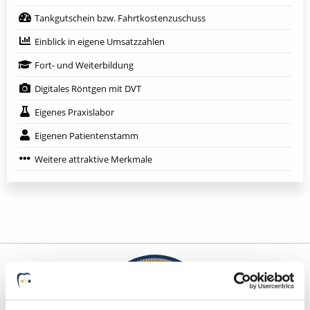
Tankgutschein bzw. Fahrtkostenzuschuss
Einblick in eigene Umsatzzahlen
Fort- und Weiterbildung
Digitales Röntgen mit DVT
Eigenes Praxislabor
Eigenen Patientenstamm
Weitere attraktive Merkmale