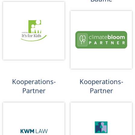
Kooperations-
Kooperations-
Partner
Partner