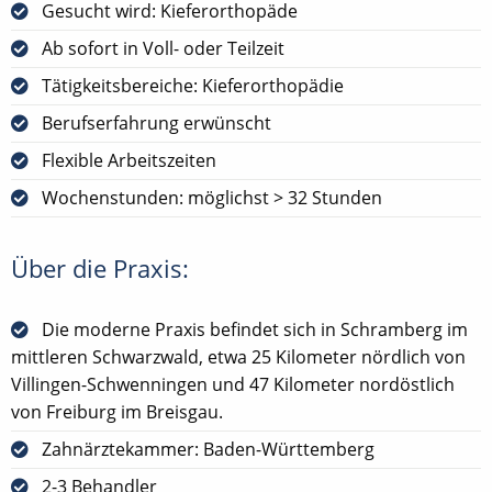
Gesucht wird: Kieferorthopäde
Ab sofort in Voll- oder Teilzeit
Tätigkeitsbereiche: Kieferorthopädie
Berufserfahrung erwünscht
Flexible Arbeitszeiten
Wochenstunden: möglichst > 32 Stunden
Über die Praxis:
Die moderne Praxis befindet sich in Schramberg im
mittleren Schwarzwald, etwa 25 Kilometer nördlich von
Villingen-Schwenningen und 47 Kilometer nordöstlich
von Freiburg im Breisgau.
Zahnärztekammer: Baden-Württemberg
2-3 Behandler