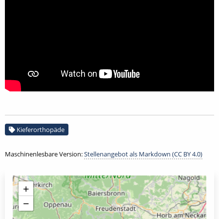
Kieferorthopäde
Maschinenlesbare Version:
Stellenangebot als Markdown (CC BY 4.0)
+
−