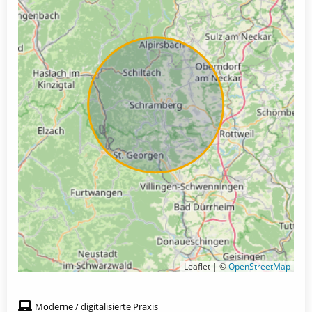
Leaflet | ©
OpenStreetMap
Moderne / digitalisierte Praxis