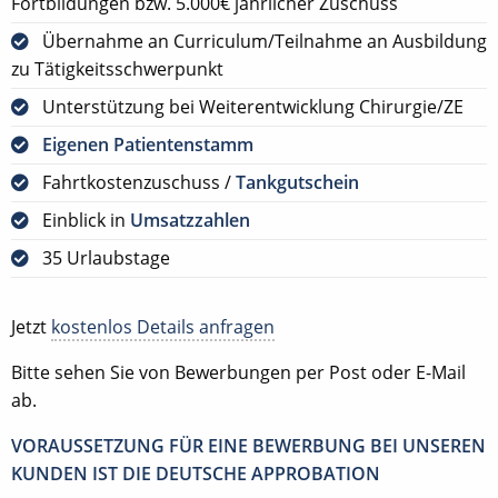
Fortbildungen bzw. 5.000€ jährlicher Zuschuss
Übernahme an Curriculum/Teilnahme an Ausbildung
zu Tätigkeitsschwerpunkt
Unterstützung bei Weiterentwicklung Chirurgie/ZE
Eigenen Patientenstamm
Fahrtkostenzuschuss /
Tankgutschein
Einblick in
Umsatzzahlen
35 Urlaubstage
Jetzt
kostenlos Details anfragen
Bitte sehen Sie von Bewerbungen per Post oder E-Mail
ab.
VORAUSSETZUNG FÜR EINE BEWERBUNG BEI UNSEREN
KUNDEN IST DIE DEUTSCHE APPROBATION