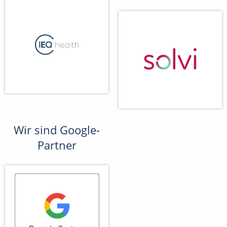
Wir sind Google-
Partner