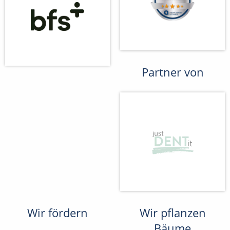
Partner von
Wir fördern
Wir pflanzen
Bäume