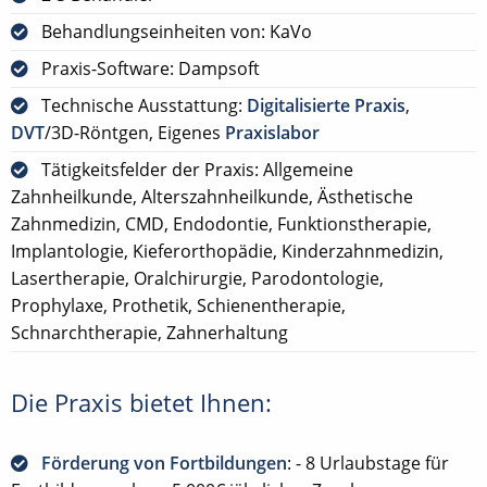
Behandlungseinheiten von: KaVo
Praxis-Software: Dampsoft
Technische Ausstattung:
Digitalisierte Praxis
,
DVT
/3D-Röntgen, Eigenes
Praxislabor
Tätigkeitsfelder der Praxis: Allgemeine
Zahnheilkunde, Alterszahnheilkunde, Ästhetische
Zahnmedizin, CMD, Endodontie, Funktionstherapie,
Implantologie, Kieferorthopädie, Kinderzahnmedizin,
Lasertherapie, Oralchirurgie, Parodontologie,
Prophylaxe, Prothetik, Schienentherapie,
Schnarchtherapie, Zahnerhaltung
Die Praxis bietet Ihnen:
Förderung von Fortbildungen
: - 8 Urlaubstage für