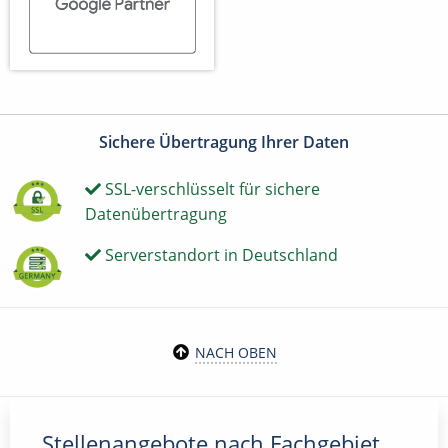
Sichere Übertragung Ihrer Daten
SSL-verschlüsselt für sichere
Datenübertragung
Serverstandort in Deutschland
NACH OBEN
Stellenangebote nach Fachgebiet