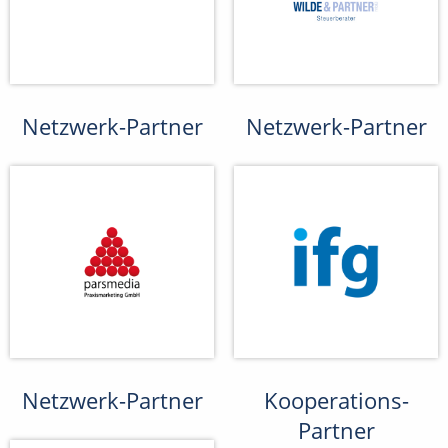
Netzwerk-Partner
Netzwerk-Partner
Netzwerk-Partner
Kooperations-
Partner