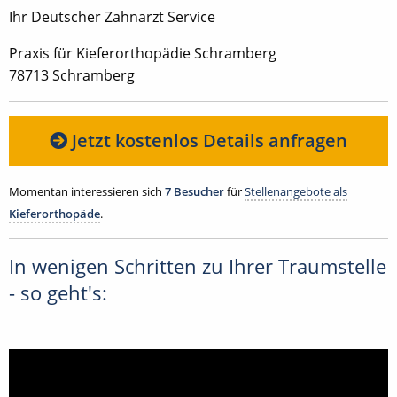
Ihr Deutscher Zahnarzt Service
Praxis für Kieferorthopädie Schramberg
78713 Schramberg
Jetzt kostenlos Details anfragen
Momentan interessieren sich
7 Besucher
für
Stellenangebote als
Kieferorthopäde
.
In wenigen Schritten zu Ihrer Traumstelle
- so geht's: