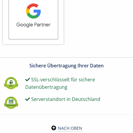
Sichere Übertragung Ihrer Daten
SSL-verschlüsselt für sichere
Datenübertragung
Serverstandort in Deutschland
NACH OBEN