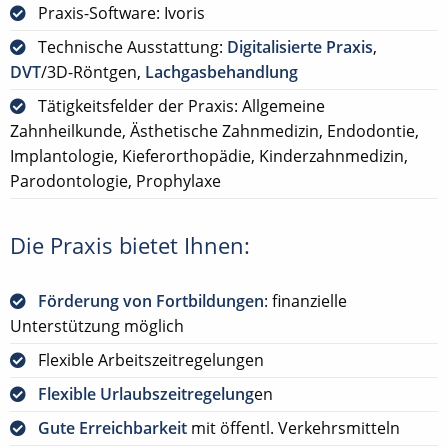
Praxis-Software: Ivoris
Technische Ausstattung:
Digitalisierte Praxis
,
DVT
/3D-Röntgen,
Lachgasbehandlung
Tätigkeitsfelder der Praxis: Allgemeine
Zahnheilkunde, Ästhetische Zahnmedizin, Endodontie,
Implantologie, Kieferorthopädie, Kinderzahnmedizin,
Parodontologie, Prophylaxe
Die Praxis bietet Ihnen:
Förderung von Fortbildungen
: finanzielle
Unterstützung möglich
Flexible Arbeitszeitregelungen
Flexible Urlaubszeitregelung
en
Gute Erreichbarkeit
mit öffentl. Verkehrsmitteln