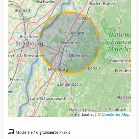
Leaflet | ©
OpenStreetMap
Moderne / digitalisierte Praxis