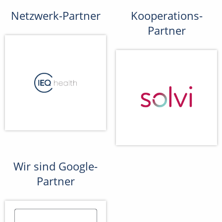
Netzwerk-Partner
Kooperations-
Partner
Wir sind Google-
Partner