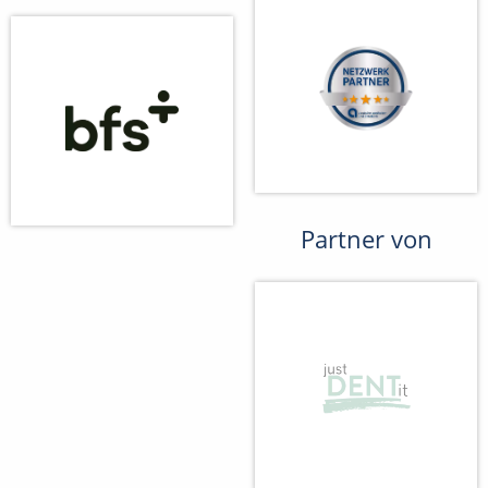
Partner von