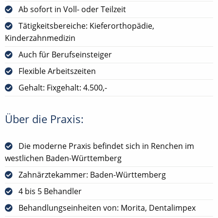
Ab sofort in Voll- oder Teilzeit
Tätigkeitsbereiche: Kieferorthopädie,
Kinderzahnmedizin
Auch für Berufseinsteiger
Flexible Arbeitszeiten
Gehalt: Fixgehalt: 4.500,-
Über die Praxis:
Die moderne Praxis befindet sich in Renchen im
westlichen Baden-Württemberg
Zahnärztekammer: Baden-Württemberg
4 bis 5 Behandler
Behandlungseinheiten von: Morita, Dentalimpex