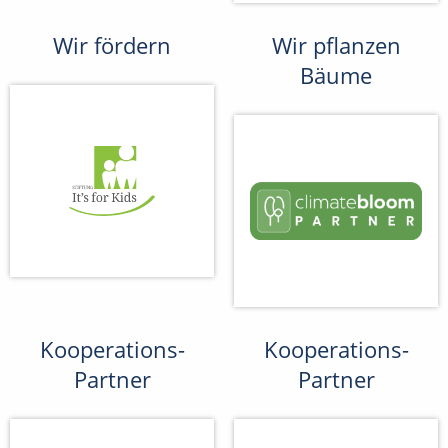
Wir fördern
Wir pflanzen
Bäume
Kooperations-
Kooperations-
Partner
Partner