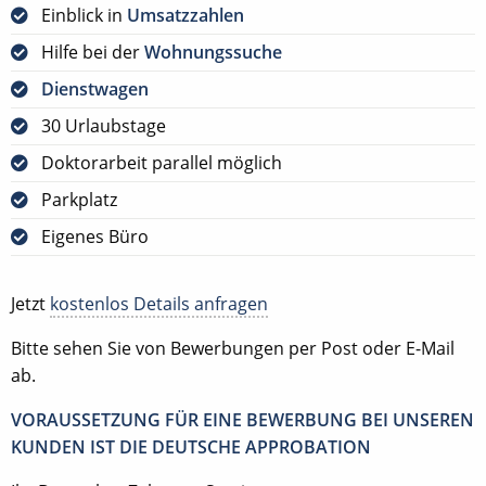
Einblick in
Umsatzzahlen
Hilfe bei der
Wohnungssuche
Dienstwagen
30 Urlaubstage
Doktorarbeit parallel möglich
Parkplatz
Eigenes Büro
Jetzt
kostenlos Details anfragen
Bitte sehen Sie von Bewerbungen per Post oder E-Mail
ab.
VORAUSSETZUNG FÜR EINE BEWERBUNG BEI UNSEREN
KUNDEN IST DIE DEUTSCHE APPROBATION