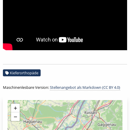
Kieferorthopäde
Maschinenlesbare Version:
Stellenangebot als Markdown (CC BY 4.0)
+
−