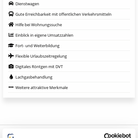
Dienstwagen
Gute Erreichbarkeit mit öffentlichen Verkehrsmitteln
Hilfe bei Wohnungssuche
Einblick in eigene Umsatzzahlen
Fort- und Weiterbildung
Flexible Urlaubszeitregelung
Digitales Röntgen mit DVT
Lachgasbehandlung
Weitere attraktive Merkmale