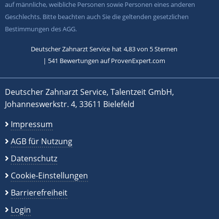
auf männliche, weibliche Personen sowie Personen eines anderen
Geschlechts. Bitte beachten auch Sie die geltenden gesetzlichen
Bestimmungen des AGG.
Deutscher Zahnarzt Service
hat
4,83
von
5
Sternen
|
541
Bewertungen auf ProvenExpert.com
Deutscher Zahnarzt Service, Talentzeit GmbH,
Johanneswerkstr. 4, 33611 Bielefeld
Impressum
AGB für Nutzung
Datenschutz
Cookie-Einstellungen
Barrierefreiheit
Login