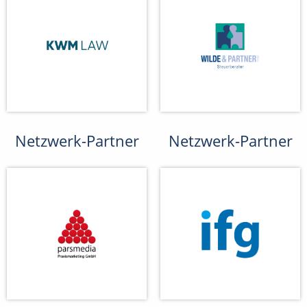
Netzwerk-Partner
Netzwerk-Partner