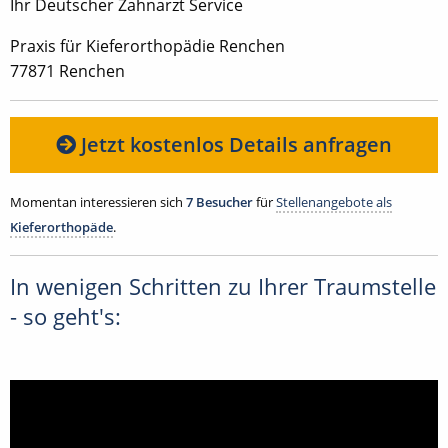
Ihr Deutscher Zahnarzt Service
Praxis für Kieferorthopädie Renchen
77871 Renchen
Jetzt kostenlos Details anfragen
Momentan interessieren sich
7 Besucher
für
Stellenangebote als
Kieferorthopäde
.
In wenigen Schritten zu Ihrer Traumstelle
- so geht's: