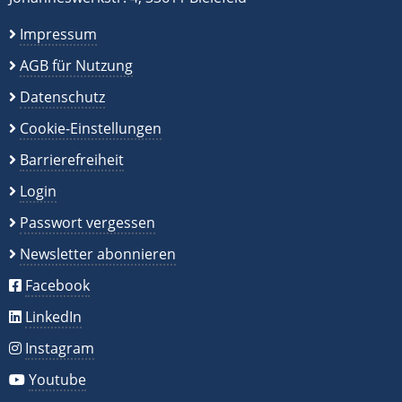
Impressum
AGB für Nutzung
Datenschutz
Cookie-Einstellungen
Barrierefreiheit
Login
Passwort vergessen
Newsletter abonnieren
Facebook
LinkedIn
Instagram
Youtube