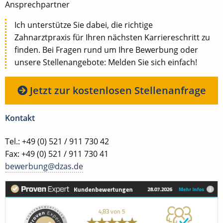
Ansprechpartner
Ich unterstütze Sie dabei, die richtige
Zahnarztpraxis für Ihren nächsten Karriereschritt zu
finden. Bei Fragen rund um Ihre Bewerbung oder
unsere Stellenangebote: Melden Sie sich einfach!
Jetzt zur kostenlosen Stellenanfrage
Kontakt
Tel.: +49 (0) 521 / 911 730 42
Fax: +49 (0) 521 / 911 730 41
bewerbung@dzas.de