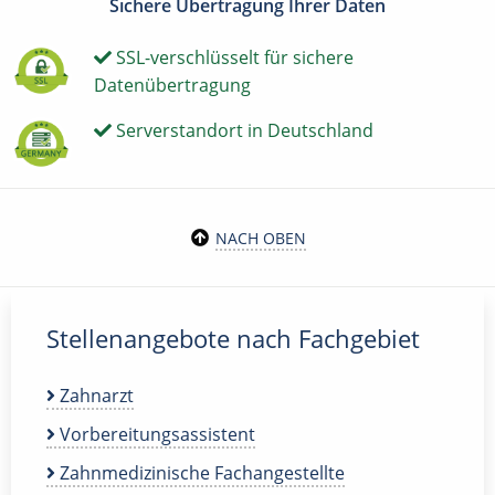
Sichere Übertragung Ihrer Daten
SSL-verschlüsselt für sichere
Datenübertragung
Serverstandort in Deutschland
NACH OBEN
Stellenangebote nach Fachgebiet
Zahnarzt
Vorbereitungsassistent
Zahnmedizinische Fachangestellte