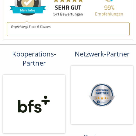
Kooperations-
Netzwerk-Partner
Partner