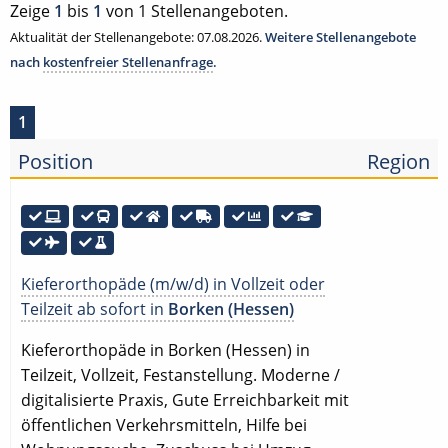
Zeige
1
bis
1
von 1 Stellenangeboten.
Aktualität der Stellenangebote: 07.08.2026.
Weitere Stellenangebote
nach
kostenfreier Stellenanfrage
.
1
Position
Region
Kieferorthopäde (m/w/d) in Vollzeit oder
Teilzeit ab sofort in
Borken (Hessen)
Kieferorthopäde in Borken (Hessen) in
Teilzeit, Vollzeit, Festanstellung. Moderne /
digitalisierte Praxis, Gute Erreichbarkeit mit
öffentlichen Verkehrsmitteln, Hilfe bei