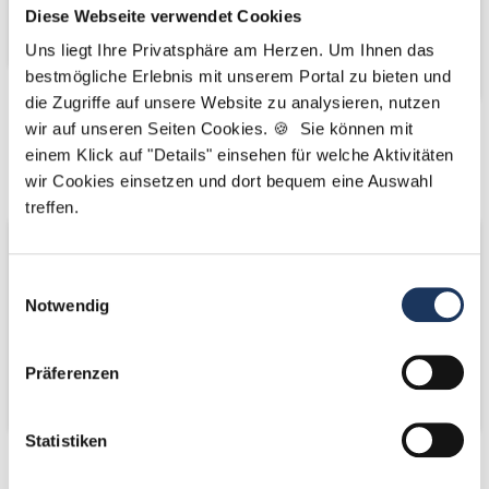
Diese Webseite verwendet Cookies
Uns liegt Ihre Privatsphäre am Herzen. Um Ihnen das
bestmögliche Erlebnis mit unserem Portal zu bieten und
die Zugriffe auf unsere Website zu analysieren, nutzen
wir auf unseren Seiten Cookies. 🍪 Sie können mit
Kooperations-
Kooperations-
einem Klick auf "Details" einsehen für welche Aktivitäten
Partner
Partner
wir Cookies einsetzen und dort bequem eine Auswahl
treffen.
Einwilligungsauswahl
Notwendig
Präferenzen
Statistiken
Netzwerk-Partner
Netzwerk-Partner