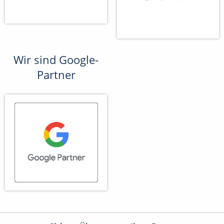
Wir sind Google-
Partner