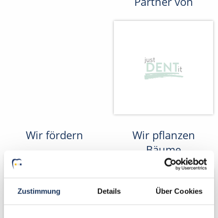
Partner von
Wir fördern
Wir pflanzen
Bäume
Zustimmung
Details
Über Cookies