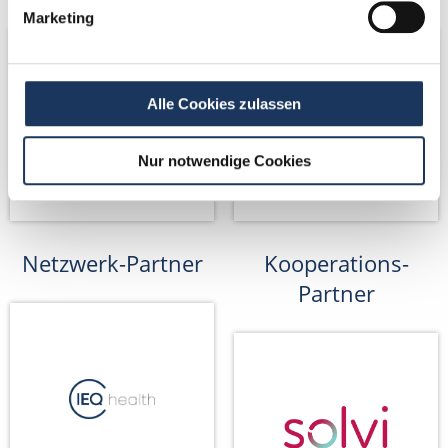
Marketing
Alle Cookies zulassen
Nur notwendige Cookies
Netzwerk-Partner
Kooperations-
Partner