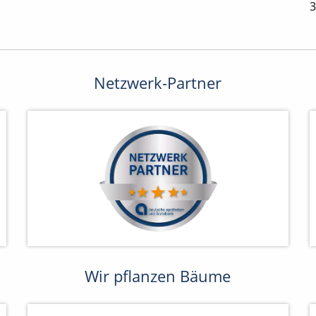
3
Netzwerk-Partner
Wir pflanzen Bäume