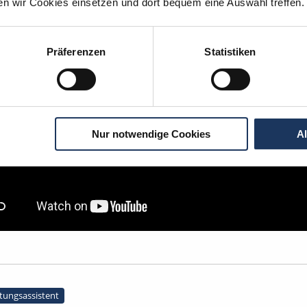
ten wir Cookies einsetzen und dort bequem eine Auswahl treffen.
Präferenzen
Statistiken
Nur notwendige Cookies
A
tungsassistent