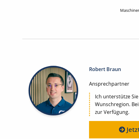
Maschinen
Robert Braun
Ansprechpartner
Ich unterstütze Sie
Wunschregion. Bei
zur Verfügung.
Jetz