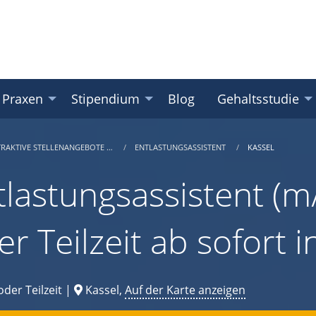
 Praxen
Stipendium
Blog
Gehaltsstudie
TRAKTIVE STELLENANGEBOTE …
ENTLASTUNGSASSISTENT
KASSEL
tlastungsassistent (m/
er Teilzeit ab sofort 
oder Teilzeit |
Kassel,
Auf der Karte anzeigen