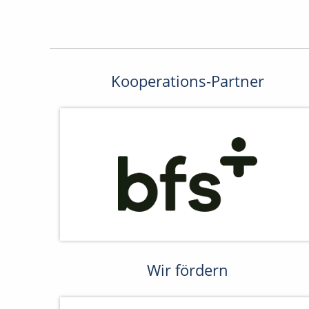
Kooperations-Partner
Wir fördern