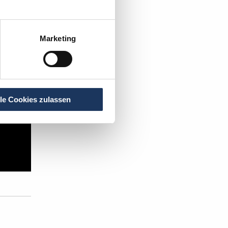
Marketing
lle Cookies zulassen