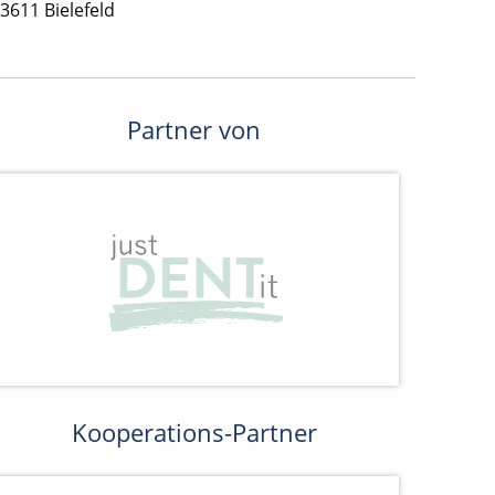
3611 Bielefeld
Partner von
Kooperations-Partner