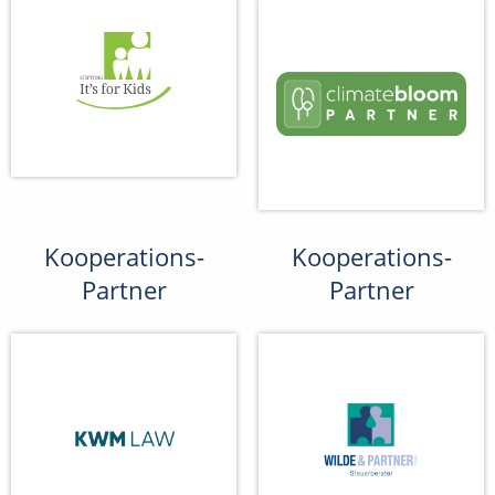
Kooperations-
Kooperations-
Partner
Partner