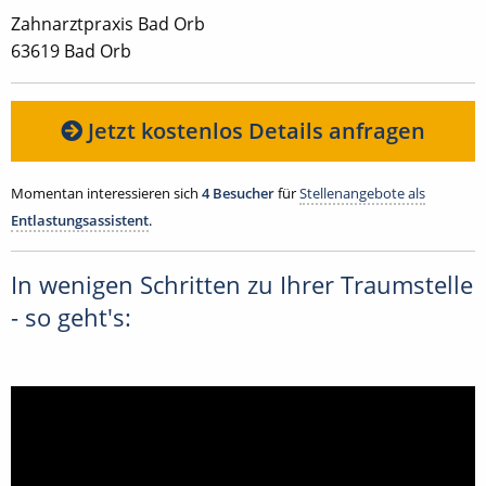
Zahnarztpraxis Bad Orb
63619 Bad Orb
Jetzt kostenlos Details anfragen
Momentan interessieren sich
4 Besucher
für
Stellenangebote als
Entlastungsassistent
.
In wenigen Schritten zu Ihrer Traumstelle
- so geht's: