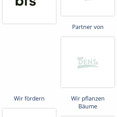
Partner von
Wir fördern
Wir pflanzen
Bäume