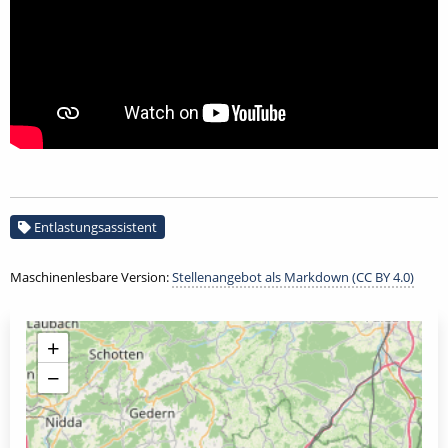
Entlastungsassistent
Maschinenlesbare Version:
Stellenangebot als Markdown (CC BY 4.0)
+
−