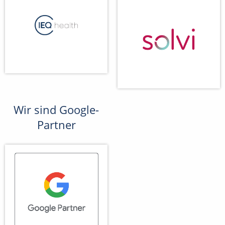
Wir sind Google-
Partner