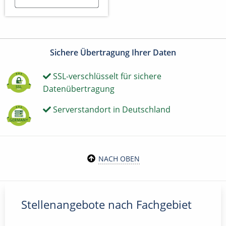
Sichere Übertragung Ihrer Daten
SSL-verschlüsselt für sichere
Datenübertragung
Serverstandort in Deutschland
NACH OBEN
Stellenangebote nach Fachgebiet