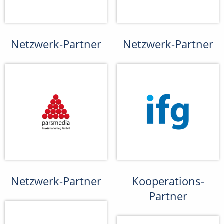
Netzwerk-Partner
Netzwerk-Partner
Netzwerk-Partner
Kooperations-
Partner