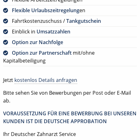
Flexible Urlaubszeitregelung
en
Fahrtkostenzuschuss /
Tankgutschein
Einblick in
Umsatzzahlen
Option zur Nachfolge
Option zur Partnerschaft
mit/ohne
Kapitalbeteiligung
Jetzt
kostenlos Details anfragen
Bitte sehen Sie von Bewerbungen per Post oder E-Mail
ab.
VORAUSSETZUNG FÜR EINE BEWERBUNG BEI UNSEREN
KUNDEN IST DIE DEUTSCHE APPROBATION
Ihr Deutscher Zahnarzt Service