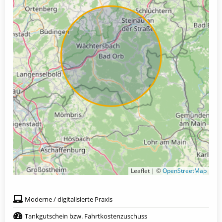
Leaflet | ©
OpenStreetMap
Moderne / digitalisierte Praxis
Tankgutschein bzw. Fahrtkostenzuschuss