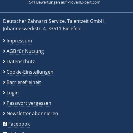
|
541
Bewertungen auf ProvenExpert.com
Deutscher Zahnarzt Service, Talentzeit GmbH,
Johanneswerkstr. 4, 33611 Bielefeld
Impressum
AGB für Nutzung
Datenschutz
Cookie-Einstellungen
Barrierefreiheit
Login
Passwort vergessen
Newsletter abonnieren
Facebook