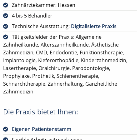
Zahnärztekammer: Hessen
4 bis 5 Behandler
Technische Ausstattung:
Digitalisierte Praxis
Tätigkeitsfelder der Praxis: Allgemeine
Zahnheilkunde, Alterszahnheilkunde, Ästhetische
Zahnmedizin, CMD, Endodontie, Funktionstherapie,
Implantologie, Kieferorthopädie, Kinderzahnmedizin,
Lasertherapie, Oralchirurgie, Parodontologie,
Prophylaxe, Prothetik, Schienentherapie,
Schnarchtherapie, Zahnerhaltung, Ganzheitliche
Zahnmedizin
Die Praxis bietet Ihnen:
Eigenen Patientenstamm
Flexible Arbeitszeitregelungen