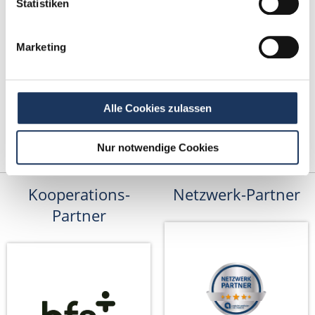
Statistiken
Marketing
Alle Cookies zulassen
Nur notwendige Cookies
Kooperations-
Netzwerk-Partner
Partner