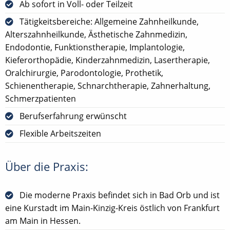
Ab sofort in Voll- oder Teilzeit
Tätigkeitsbereiche: Allgemeine Zahnheilkunde,
Alterszahnheilkunde, Ästhetische Zahnmedizin,
Endodontie, Funktionstherapie, Implantologie,
Kieferorthopädie, Kinderzahnmedizin, Lasertherapie,
Oralchirurgie, Parodontologie, Prothetik,
Schienentherapie, Schnarchtherapie, Zahnerhaltung,
Schmerzpatienten
Berufserfahrung erwünscht
Flexible Arbeitszeiten
Über die Praxis:
Die moderne Praxis befindet sich in Bad Orb und ist
eine Kurstadt im Main-Kinzig-Kreis östlich von Frankfurt
am Main in Hessen.