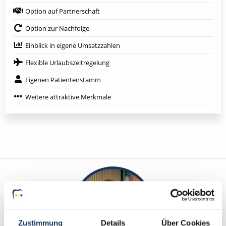
Option auf Partnerschaft
Option zur Nachfolge
Einblick in eigene Umsatzzahlen
Flexible Urlaubszeitregelung
Eigenen Patientenstamm
Weitere attraktive Merkmale
Zustimmung
Details
Über Cookies