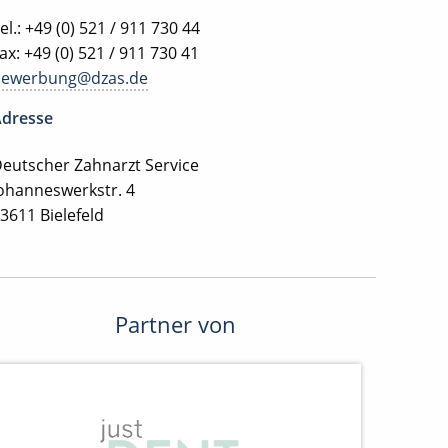
el.: +49 (0) 521 / 911 730 44
ax: +49 (0) 521 / 911 730 41
bewerbung@dzas.de
dresse
eutscher Zahnarzt Service
ohanneswerkstr. 4
3611 Bielefeld
Partner von