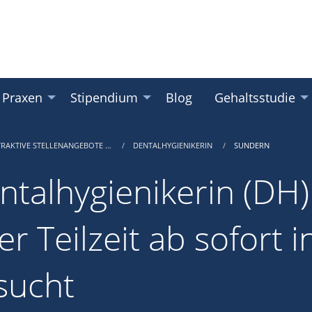
 Praxen
Stipendium
Blog
Gehaltsstudie
TRAKTIVE STELLENANGEBOTE …
DENTALHYGIENIKERIN
SUNDERN
ntalhygienikerin (DH) 
er Teilzeit ab sofort 
sucht