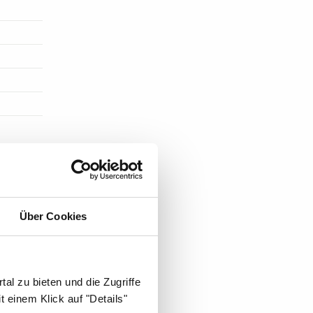
ST EINE
Über Cookies
al zu bieten und die Zugriffe
 einem Klick auf "Details"