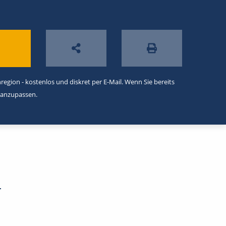
egion - kostenlos und diskret per E-Mail. Wenn Sie bereits
 anzupassen.
-