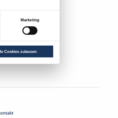
Marketing
kerin
.
lle Cookies zulassen
ontakt