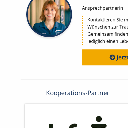
Ansprechpartnerin
Kontaktieren Sie m
Wünschen zur Trau
Gemeinsam finden w
lediglich einen Le
Jetz
Kooperations-Partner