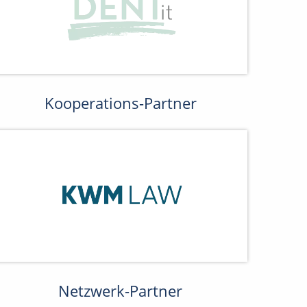
Kooperations-Partner
Netzwerk-Partner