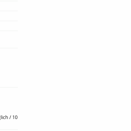
lich / 10