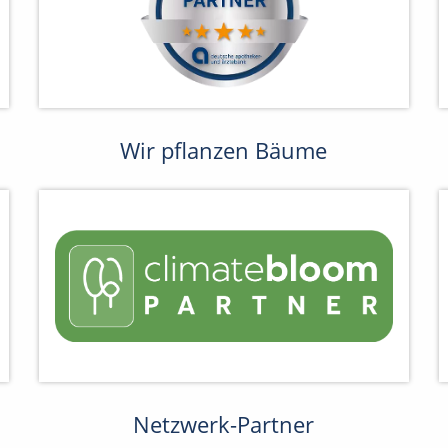
Wir pflanzen Bäume
Netzwerk-Partner