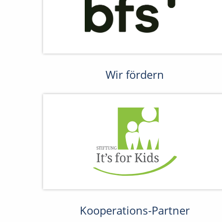
Wir fördern
Kooperations-Partner