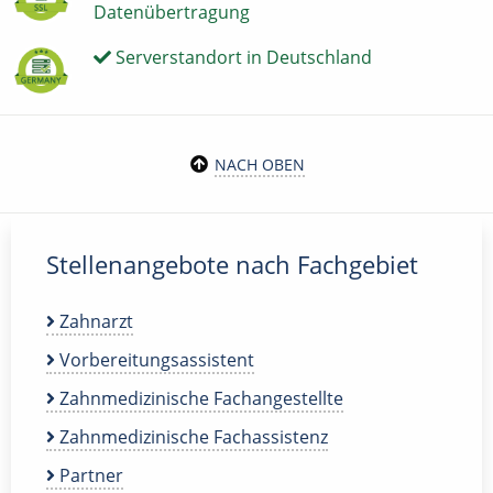
Datenübertragung
Serverstandort in Deutschland
NACH OBEN
Stellenangebote nach Fachgebiet
Zahnarzt
Vorbereitungsassistent
Zahnmedizinische Fachangestellte
Zahnmedizinische Fachassistenz
Partner