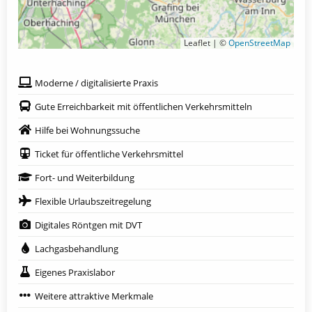
Leaflet | ©
OpenStreetMap
Moderne / digitalisierte Praxis
Gute Erreichbarkeit mit öffentlichen Verkehrsmitteln
Hilfe bei Wohnungssuche
Ticket für öffentliche Verkehrsmittel
Fort- und Weiterbildung
Flexible Urlaubszeitregelung
Digitales Röntgen mit DVT
Lachgasbehandlung
Eigenes Praxislabor
Weitere attraktive Merkmale