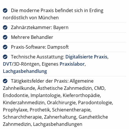
Die moderne Praxis befindet sich in Erding
nordöstlich von München
Zahnärztekammer: Bayern
Mehrere Behandler
Praxis-Software: Dampsoft
Technische Ausstattung:
Digitalisierte Praxis
,
DVT
/3D-Röntgen, Eigenes
Praxislabor
,
Lachgasbehandlung
Tätigkeitsfelder der Praxis: Allgemeine
Zahnheilkunde, Ästhetische Zahnmedizin, CMD,
Endodontie, Implantologie, Kieferorthopädie,
Kinderzahnmedizin, Oralchirurgie, Parodontologie,
Prophylaxe, Prothetik, Schienentherapie,
Schnarchtherapie, Zahnerhaltung, Ganzheitliche
Zahnmedizin, Lachgasbehandlungen