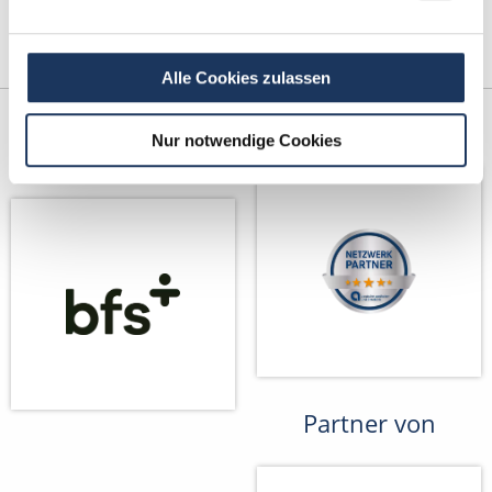
Alle Cookies zulassen
Kooperations-
Netzwerk-Partner
Nur notwendige Cookies
Partner
Partner von