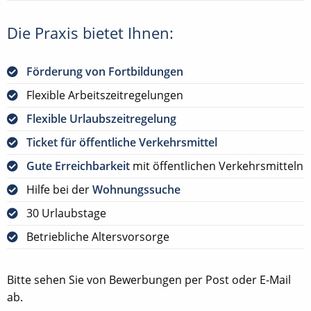
Die Praxis bietet Ihnen:
Förderung von Fortbildungen
Flexible Arbeitszeitregelungen
Flexible Urlaubszeitregelung
Ticket für öffentliche Verkehrsmittel
Gute Erreichbarkeit
mit öffentlichen Verkehrsmitteln
Hilfe bei der
Wohnungssuche
30 Urlaubstage
Betriebliche Altersvorsorge
Bitte sehen Sie von Bewerbungen per Post oder E-Mail
ab.