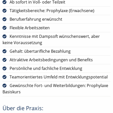
Ab sofort in Voll- oder Teilzeit
Tätigkeitsbereiche: Prophylaxe (Erwachsene)
Berufserfahrung erwünscht
Flexible Arbeitszeiten
Kenntnisse mit Dampsoft wünschenswert, aber
keine Voraussetzung
Gehalt: übertarifliche Bezahlung
Attraktive Arbeitsbedingungen und Benefits
Persönliche und fachliche Entwicklung
Teamorientiertes Umfeld mit Entwicklungspotential
Gewünschte Fort- und Weiterbildungen: Prophylaxe
Basiskurs
Über die Praxis: