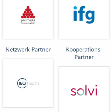
Netzwerk-Partner
Kooperations-
Partner