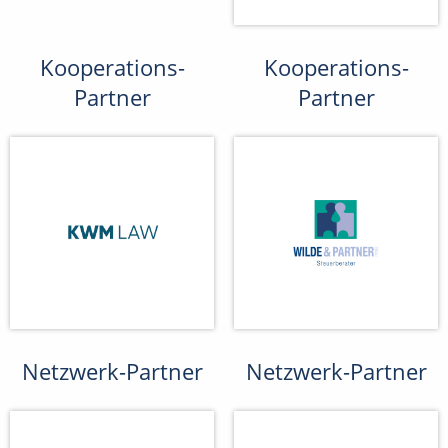
Kooperations-
Kooperations-
Partner
Partner
Netzwerk-Partner
Netzwerk-Partner