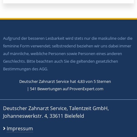
Aufgrund der besseren Lesbarkeit wird stets nur die maskuline oder die
feminine Form verwendet; selbstredend beziehen wir uns dabei immer
auf männliche, weibliche Personen sowie Personen eines anderen
Geschlechts. Bitte beachten auch Sie die geltenden gesetzlichen
Bestimmungen des AGG.
Deutscher Zahnarzt Service
hat
4,83
von
5
Sternen
|
541
Bewertungen auf ProvenExpert.com
Deutscher Zahnarzt Service, Talentzeit GmbH,
Johanneswerkstr. 4, 33611 Bielefeld
Impressum