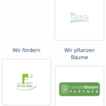
Wir fördern
Wir pflanzen
Bäume