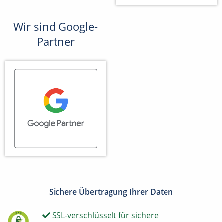
Wir sind Google-
Partner
Sichere Übertragung Ihrer Daten
SSL-verschlüsselt für sichere