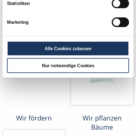
Statistiken
Marketing
Partner von
Alle Cookies zulassen
Nur notwendige Cookies
Wir fördern
Wir pflanzen
Bäume