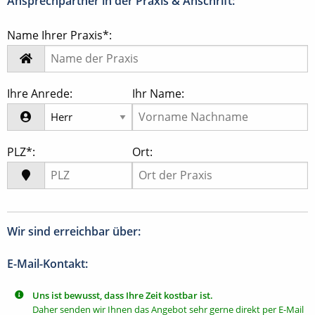
Ansprechpartner in der Praxis & Anschrift:
Name Ihrer Praxis*:
Ihre Anrede:
Ihr Name:
PLZ*:
Ort:
Wir sind erreichbar über:
E-Mail-Kontakt:
Uns ist bewusst, dass Ihre Zeit kostbar ist.
Daher senden wir Ihnen das Angebot sehr gerne direkt per E-Mail