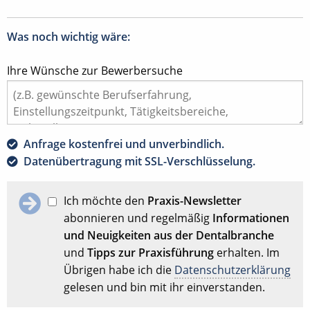
Was noch wichtig wäre:
Ihre Wünsche zur Bewerbersuche
Anfrage kostenfrei und unverbindlich.
Datenübertragung mit SSL-Verschlüsselung.
Ich möchte den
Praxis-Newsletter
abonnieren und regelmäßig
Informationen
und Neuigkeiten aus der Dentalbranche
und
Tipps zur Praxisführung
erhalten. Im
Übrigen habe ich die
Datenschutzerklärung
gelesen und bin mit ihr einverstanden.