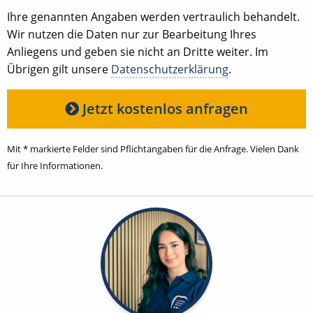
Ihre genannten Angaben werden vertraulich behandelt.
Wir nutzen die Daten nur zur Bearbeitung Ihres
Anliegens und geben sie nicht an Dritte weiter. Im
Übrigen gilt unsere
Datenschutzerklärung
.
Jetzt kostenlos anfragen
Mit * markierte Felder sind Pflichtangaben für die Anfrage. Vielen Dank
für Ihre Informationen.