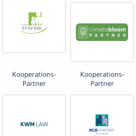
Kooperations-
Kooperations-
Partner
Partner