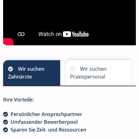
Wir suchen
Wir suchen
Zahnärzte
Praxispersonal
Ihre Vorteile:
Persönlicher Ansprechpartner
Umfassender Bewerberpool
Sparen Sie Zeit- und Ressourcen