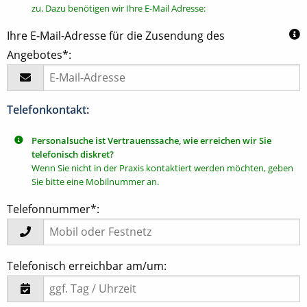
zu. Dazu benötigen wir Ihre E-Mail Adresse:
Ihre E-Mail-Adresse für die Zusendung des
Angebotes*:
Telefonkontakt:
Personalsuche ist Vertrauenssache, wie erreichen wir Sie
telefonisch diskret?
Wenn Sie nicht in der Praxis kontaktiert werden möchten, geben
Sie bitte eine Mobilnummer an.
Telefonnummer*:
Telefonisch erreichbar am/um: