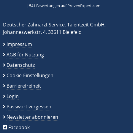
|
541
Bewertungen auf ProvenExpert.com
Deutscher Zahnarzt Service, Talentzeit GmbH,
Johanneswerkstr. 4, 33611 Bielefeld
Impressum
AGB für Nutzung
Datenschutz
Cookie-Einstellungen
Barrierefreiheit
Login
Passwort vergessen
Newsletter abonnieren
Facebook