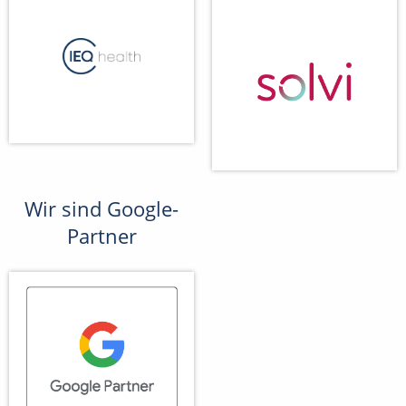
Wir sind Google-
Partner