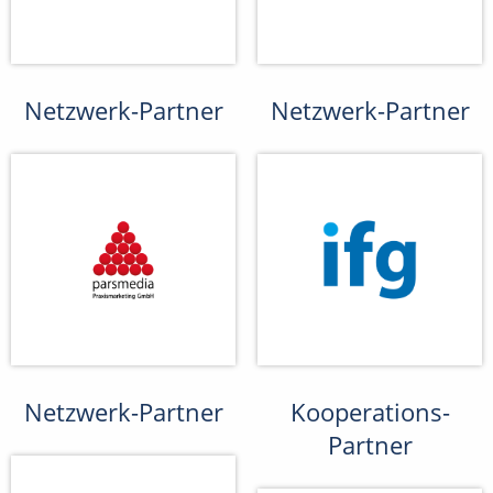
Netzwerk-Partner
Netzwerk-Partner
Netzwerk-Partner
Kooperations-
Partner