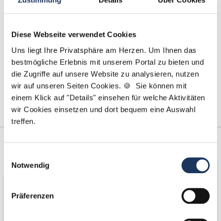
Diese Webseite verwendet Cookies
Uns liegt Ihre Privatsphäre am Herzen. Um Ihnen das
bestmögliche Erlebnis mit unserem Portal zu bieten und
die Zugriffe auf unsere Website zu analysieren, nutzen
wir auf unseren Seiten Cookies. 🍪 Sie können mit
einem Klick auf "Details" einsehen für welche Aktivitäten
wir Cookies einsetzen und dort bequem eine Auswahl
treffen.
Kooperations-
Netzwerk-Partner
Partner
Einwilligungsauswahl
Notwendig
Präferenzen