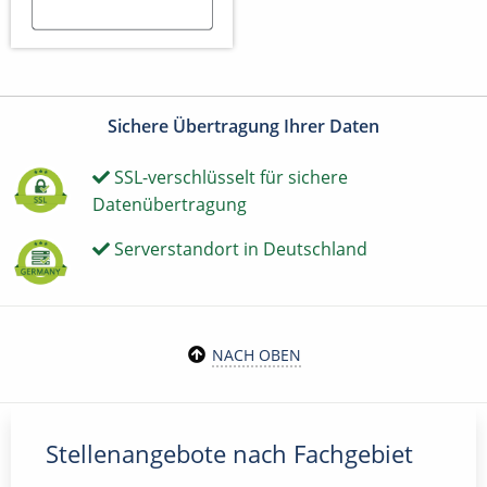
Sichere Übertragung Ihrer Daten
SSL-verschlüsselt für sichere
Datenübertragung
Serverstandort in Deutschland
NACH OBEN
Stellenangebote nach Fachgebiet