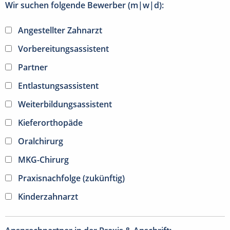
Wir suchen folgende Bewerber (m|w|d):
Angestellter Zahnarzt
Vorbereitungsassistent
Partner
Entlastungsassistent
Weiterbildungsassistent
Kieferorthopäde
Oralchirurg
MKG-Chirurg
Praxisnachfolge (zukünftig)
Kinderzahnarzt