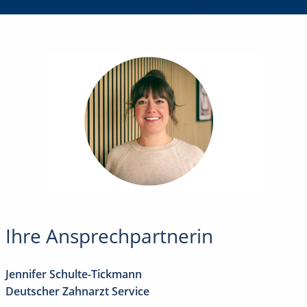
Ihre Ansprechpartnerin
Jennifer Schulte-Tickmann
Deutscher Zahnarzt Service