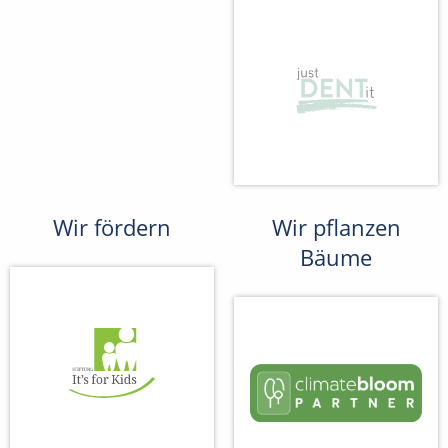
Wir fördern
Wir pflanzen
Bäume