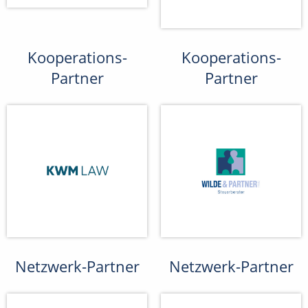
Kooperations-
Kooperations-
Partner
Partner
Netzwerk-Partner
Netzwerk-Partner