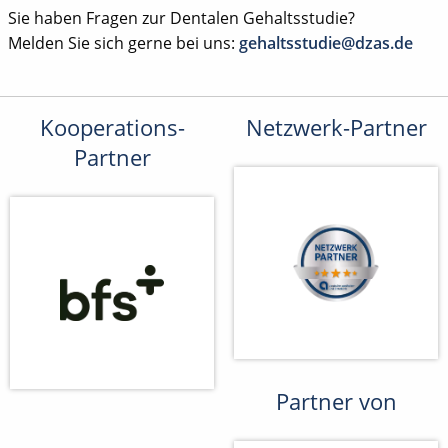
Sie haben Fragen zur Dentalen Gehaltsstudie?
Melden Sie sich gerne bei uns:
gehaltsstudie@dzas.de
Kooperations-
Netzwerk-Partner
Partner
Partner von