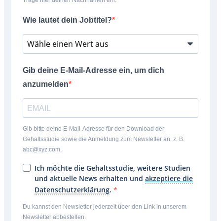
Trage hier deinen Nachnamen ein.
Wie lautet dein Jobtitel?
Gib deine E-Mail-Adresse ein, um dich
anzumelden
Gib bitte deine E-Mail-Adresse für den Download der
Gehaltsstudie sowie die Anmeldung zum Newsletter an, z. B.
abc@xyz.com.
Ich möchte die Gehaltsstudie, weitere Studien
und aktuelle News erhalten und
akzeptiere die
Datenschutzerklärung
.
Du kannst den Newsletter jederzeit über den Link in unserem
Newsletter abbestellen.