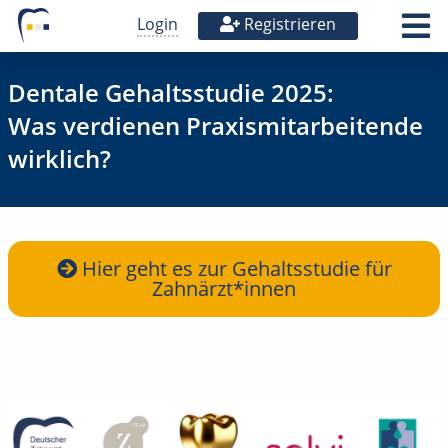
Login
Registrieren
Dentale Gehaltsstudie 2025:
Was verdienen Praxismitarbeitende
wirklich?
Hier geht es zur Gehaltsstudie für
Zahnärzt*innen