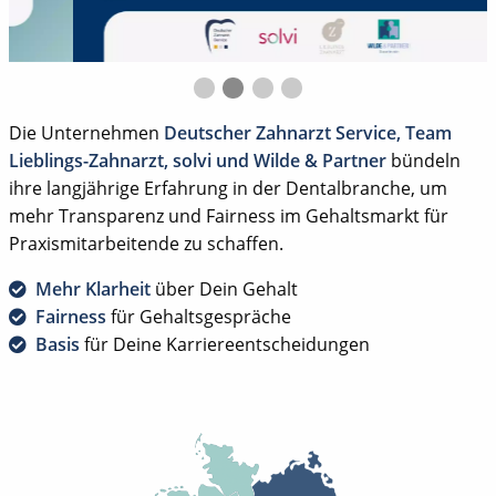
Die Unternehmen
Deutscher Zahnarzt Service, Team
Lieblings-Zahnarzt, solvi und Wilde & Partner
bündeln
ihre langjährige Erfahrung in der Dentalbranche, um
mehr Transparenz und Fairness im Gehaltsmarkt für
Praxismitarbeitende zu schaffen.
Mehr Klarheit
über Dein Gehalt
Fairness
für Gehaltsgespräche
Basis
für Deine Karriereentscheidungen