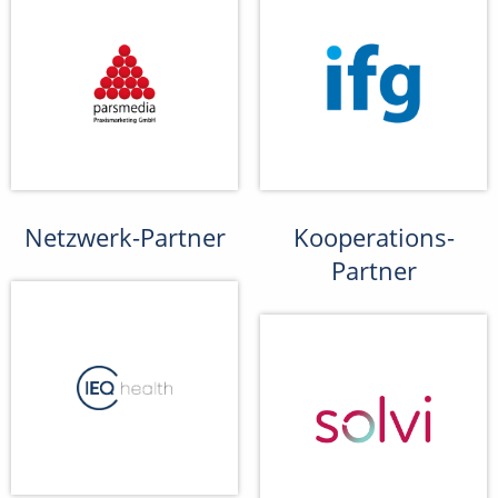
Netzwerk-Partner
Kooperations-
Partner