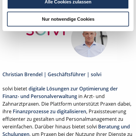
Alle Cookies zulassen
Nur notwendige Cookies
Christian Brendel | Geschäftsführer | solvi
solvi bietet
digitale Lösungen zur Optimierung der
Finanz- und Personalverwaltung
in Arzt- und
Zahnarztpraxen. Die Plattform unterstützt Praxen dabei,
ihre
Finanzprozesse zu digitalisieren
, Praxissteuerung
effizienter zu gestalten und Personalmanagement zu
vereinfachen. Darüber hinaus bietet solvi
Beratung und
Schulungen
, um Praxen bei der Nutzung ihrer Dienste zu