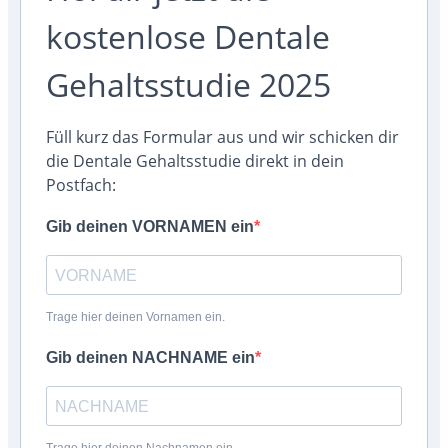
kostenlose Dentale
Gehaltsstudie 2025
Füll kurz das Formular aus und wir schicken dir
die Dentale Gehaltsstudie direkt in dein
Postfach:
Gib deinen VORNAMEN ein
Trage hier deinen Vornamen ein.
Gib deinen NACHNAME ein