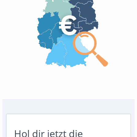
Hol dir jetzt die