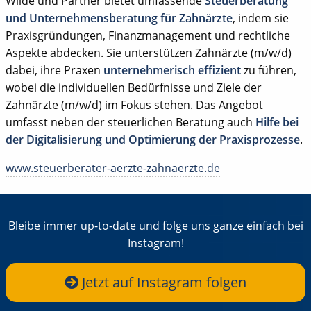
Wilde und Partner bietet umfassende
Steuerberatung
und Unternehmensberatung für Zahnärzte
, indem sie
Praxisgründungen, Finanzmanagement und rechtliche
Aspekte abdecken. Sie unterstützen Zahnärzte (m/w/d)
dabei, ihre Praxen
unternehmerisch effizient
zu führen,
wobei die individuellen Bedürfnisse und Ziele der
Zahnärzte (m/w/d) im Fokus stehen. Das Angebot
umfasst neben der steuerlichen Beratung auch
Hilfe bei
der Digitalisierung und Optimierung der Praxisprozesse
.
www.steuerberater-aerzte-zahnaerzte.de
Bleibe immer up-to-date und folge uns ganze einfach bei
Instagram!
Jetzt auf Instagram folgen