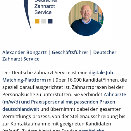
Alexander Bongartz | Geschäftsführer | Deutscher
Zahnarzt Service
Der Deutsche Zahnarzt Service ist eine
digitale Job-
Matching-Plattform
mit über 16.000 Kandidat*innen, die
speziell darauf ausgerichtet ist, Zahnarztpraxen bei der
Personalsuche zu unterstützen. Sie verbindet
Zahnärzte
(m/w/d) und Praxispersonal mit passenden Praxen
deutschlandweit
und übernimmt dabei den gesamten
Vermittlungs-prozess, von der Stellenausschreibung bis
zur Kontaktaufnahme mit geeigneten Kandidaten