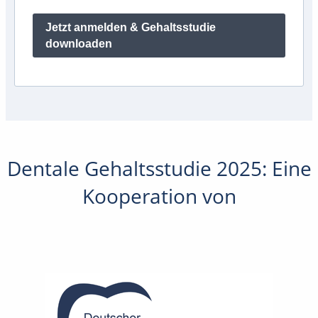
Jetzt anmelden & Gehaltsstudie
downloaden
Dentale Gehaltsstudie 2025: Eine
Kooperation von