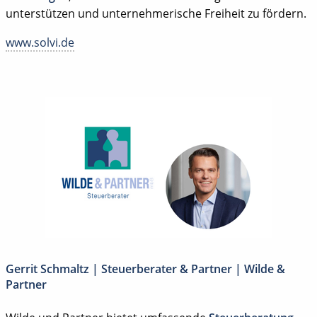
unterstützen und unternehmerische Freiheit zu fördern.
www.solvi.de
Gerrit Schmaltz | Steuerberater & Partner | Wilde &
Partner