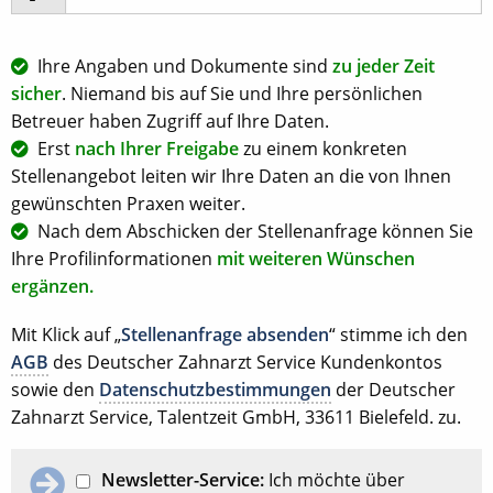
Ihre Angaben und Dokumente sind
zu jeder Zeit
sicher
. Niemand bis auf Sie und Ihre persönlichen
Betreuer haben Zugriff auf Ihre Daten.
Erst
nach Ihrer Freigabe
zu einem konkreten
Stellenangebot leiten wir Ihre Daten an die von Ihnen
gewünschten Praxen weiter.
Nach dem Abschicken der Stellenanfrage können Sie
Ihre Profilinformationen
mit weiteren Wünschen
ergänzen.
Mit Klick auf „
Stellenanfrage absenden
“ stimme ich den
AGB
des Deutscher Zahnarzt Service Kundenkontos
sowie den
Datenschutzbestimmungen
der Deutscher
Zahnarzt Service, Talentzeit GmbH, 33611 Bielefeld. zu.
Newsletter-Service:
Ich möchte über