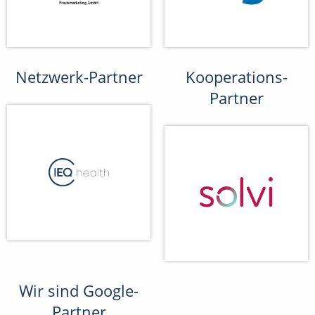
Netzwerk-Partner
Kooperations-
Partner
Wir sind Google-
Partner