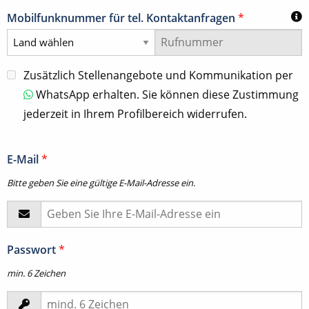
Mobilfunknummer für tel. Kontaktanfragen
*
Zusätzlich Stellenangebote und Kommunikation per
WhatsApp erhalten. Sie können diese Zustimmung
jederzeit in Ihrem Profilbereich widerrufen.
E-Mail
*
Bitte geben Sie eine gültige E-Mail-Adresse ein.
Passwort
*
min. 6 Zeichen