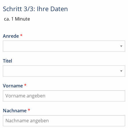
Schritt 3/3: Ihre Daten
ca. 1 Minute
Anrede
*
Titel
Vorname
*
Nachname
*