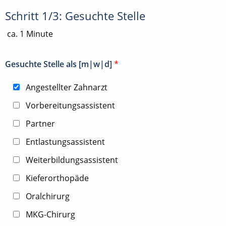
Schritt 1/3: Gesuchte Stelle
ca. 1 Minute
Gesuchte Stelle als [m|w|d]
*
Angestellter Zahnarzt
Vorbereitungsassistent
Partner
Entlastungsassistent
Weiterbildungsassistent
Kieferorthopäde
Oralchirurg
MKG-Chirurg