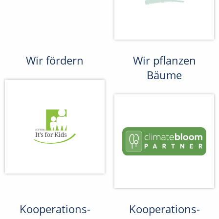
Wir fördern
Wir pflanzen
Bäume
Kooperations-
Kooperations-