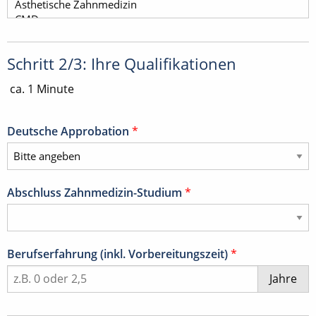
Schritt 2/3: Ihre Qualifikationen
ca. 1 Minute
Deutsche Approbation
*
Abschluss Zahnmedizin-Studium
*
Berufserfahrung (inkl. Vorbereitungszeit)
*
Jahre