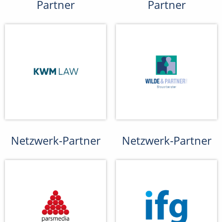
Partner
Partner
Netzwerk-Partner
Netzwerk-Partner