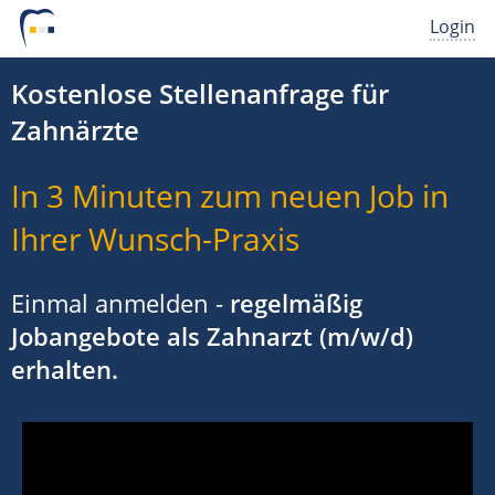
Login
Kostenlose Stellenanfrage für
Zahnärzte
In 3 Minuten zum neuen Job in
Ihrer Wunsch-Praxis
Einmal anmelden -
regelmäßig
Jobangebote als Zahnarzt (m/w/d)
erhalten.