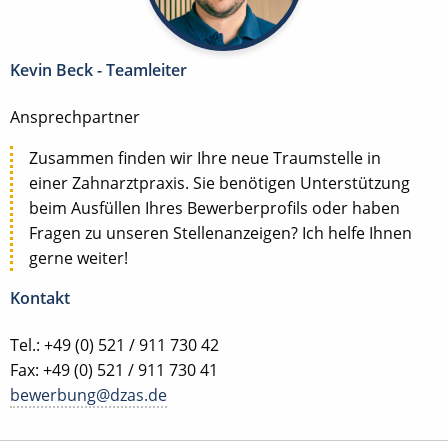
Kevin Beck - Teamleiter
Ansprechpartner
Zusammen finden wir Ihre neue Traumstelle in
einer Zahnarztpraxis. Sie benötigen Unterstützung
beim Ausfüllen Ihres Bewerberprofils oder haben
Fragen zu unseren Stellenanzeigen? Ich helfe Ihnen
gerne weiter!
Kontakt
Tel.: +49 (0) 521 / 911 730 42
Fax: +49 (0) 521 / 911 730 41
bewerbung@dzas.de