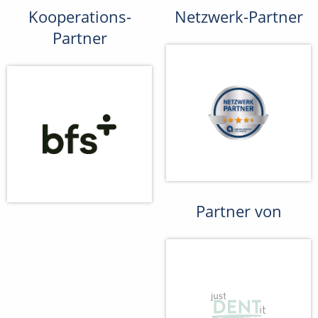
Kooperations-
Netzwerk-Partner
Partner
Partner von