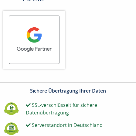
Sichere Übertragung Ihrer Daten
SSL-verschlüsselt für sichere
Datenübertragung
Serverstandort in Deutschland