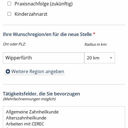
Praxisnachfolge (zukünftig)
Kinderzahnarzt
Ihre Wunschregion/en für die neue Stelle
*
Ort oder PLZ:
Radius in km:
Weitere Region angeben
Tätigkeitsfelder, die Sie bevorzugen
(Mehrfachnennungen möglich)