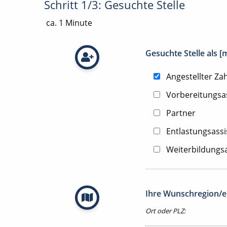
Schritt 1/3: Gesuchte Stelle
ca. 1 Minute
Gesuchte Stelle als 
Angestellter Za
Vorbereitungsa
Partner
Entlastungsassi
Weiterbildungsa
Ihre Wunschregion/en
Ort oder PLZ: