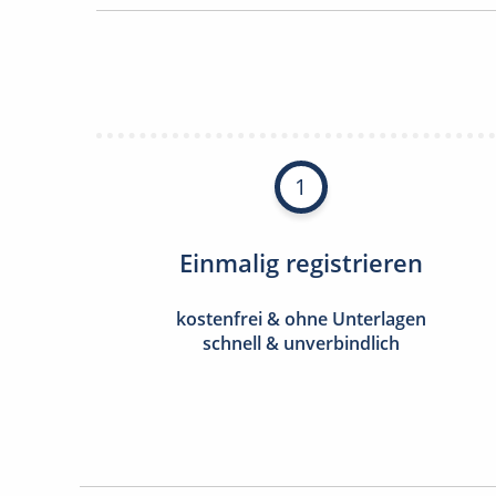
1
Einmalig registrieren
kostenfrei & ohne Unterlagen
schnell & unverbindlich