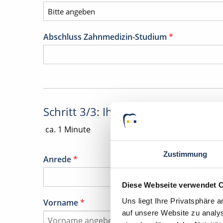
Abschluss Zahnmedizin-Studium
*
Schritt 3/3: Ihre Daten
ca. 1 Minute
Zustimmung
Anrede
*
Diese Webseite verwendet 
Uns liegt Ihre Privatsphäre 
Vorname
*
auf unsere Website zu analys