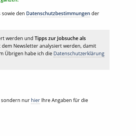
s sowie den
Datenschutzbestimmungen
der
ert werden und
Tipps zur Jobsuche als
t dem Newsletter analysiert werden, damit
Im Übrigen habe ich die
Datenschutzerklärung
, sondern nur
hier
Ihre Angaben für die