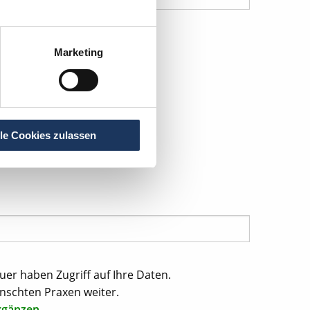
Marketing
lle Cookies zulassen
uer haben Zugriff auf Ihre Daten.
nschten Praxen weiter.
rgänzen.