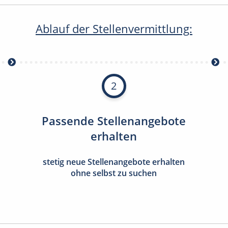
Ablauf der Stellenvermittlung:
2
Passende Stellenangebote
erhalten
stetig neue Stellenangebote erhalten
ohne selbst zu suchen