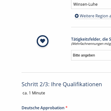
Weitere Region 
Tätigkeitsfelder, die
(Mehrfachnennungen mögl
Schritt 2/3: Ihre Qualifikationen
ca. 1 Minute
Deutsche Approbation
*