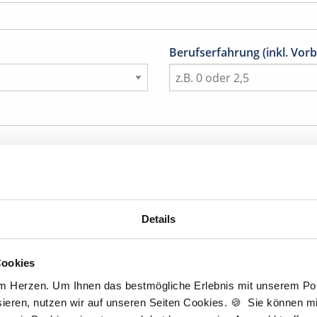
Berufserfahrung (inkl. Vorb
Details
Titel
Cookies
am Herzen. Um Ihnen das bestmögliche Erlebnis mit unserem Port
Nachname
*
ieren, nutzen wir auf unseren Seiten Cookies. 🍪 Sie können mit