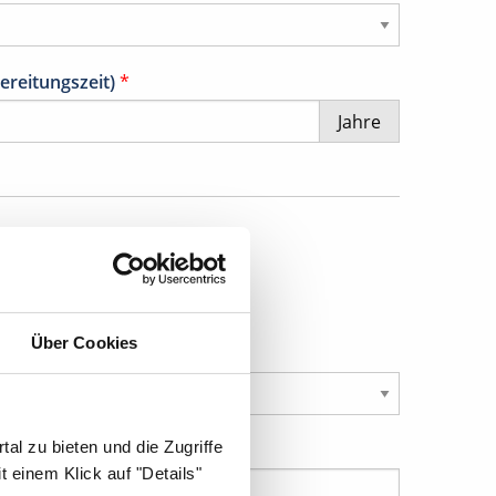
ereitungszeit)
*
Jahre
Über Cookies
al zu bieten und die Zugriffe
 einem Klick auf "Details"