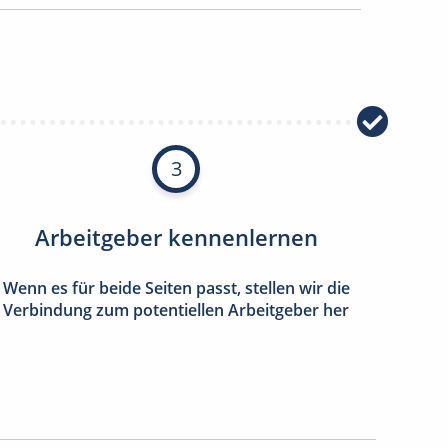
3
Arbeitgeber kennenlernen
Wenn es für beide Seiten passt, stellen wir die
Verbindung zum potentiellen Arbeitgeber her