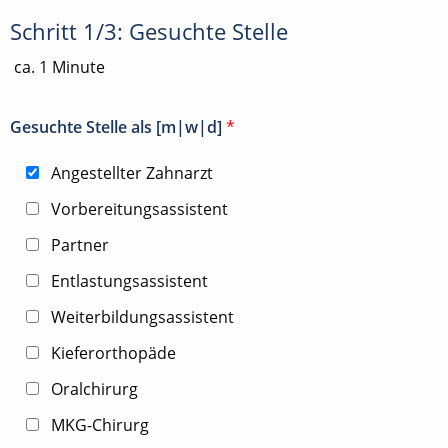
Schritt 1/3: Gesuchte Stelle
ca. 1 Minute
Gesuchte Stelle als [m|w|d]
*
Angestellter Zahnarzt
Vorbereitungsassistent
Partner
Entlastungsassistent
Weiterbildungsassistent
Kieferorthopäde
Oralchirurg
MKG-Chirurg