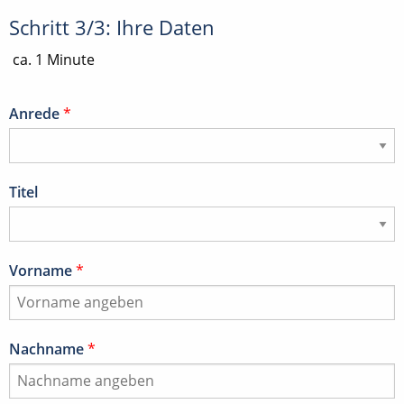
Schritt 3/3: Ihre Daten
ca. 1 Minute
Anrede
*
Titel
Vorname
*
Nachname
*