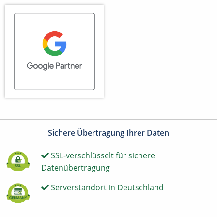
Sichere Übertragung Ihrer Daten
SSL-verschlüsselt für sichere
Datenübertragung
Serverstandort in Deutschland