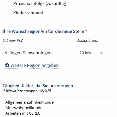
Praxisnachfolge (zukünftig)
Kinderzahnarzt
Ihre Wunschregion/en für die neue Stelle
*
Ort oder PLZ:
Radius in km:
Weitere Region angeben
Tätigkeitsfelder, die Sie bevorzugen
(Mehrfachnennungen möglich)