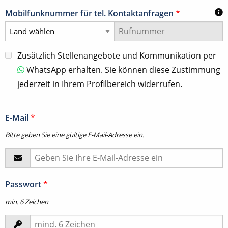
Mobilfunknummer für tel. Kontaktanfragen
*
Zusätzlich Stellenangebote und Kommunikation per
WhatsApp erhalten. Sie können diese Zustimmung
jederzeit in Ihrem Profilbereich widerrufen.
E-Mail
*
Bitte geben Sie eine gültige E-Mail-Adresse ein.
Passwort
*
min. 6 Zeichen