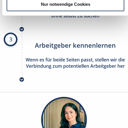
Nur notwendige Cookies
stetig neue Stellenangebote erhalten
ohne selbst zu suchen
3
Arbeitgeber kennenlernen
Wenn es für beide Seiten passt, stellen wir die
Verbindung zum potentiellen Arbeitgeber her