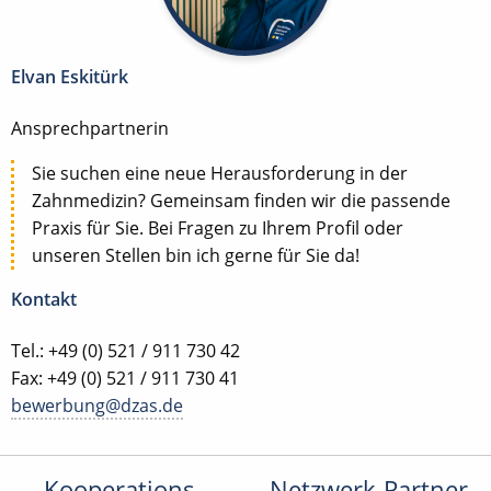
Elvan Eskitürk
Ansprechpartnerin
Sie suchen eine neue Herausforderung in der
Zahnmedizin? Gemeinsam finden wir die passende
Praxis für Sie. Bei Fragen zu Ihrem Profil oder
unseren Stellen bin ich gerne für Sie da!
Kontakt
Tel.: +49 (0) 521 / 911 730 42
Fax: +49 (0) 521 / 911 730 41
bewerbung@dzas.de
Kooperations-
Netzwerk-Partner