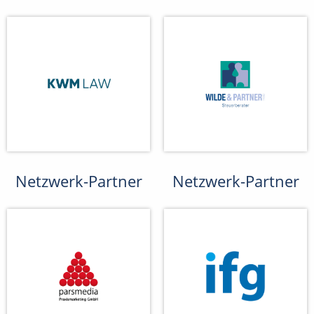
Netzwerk-Partner
Netzwerk-Partner