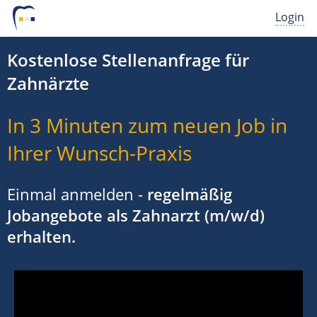
Login
Kostenlose Stellenanfrage für
Zahnärzte
In 3 Minuten zum neuen Job in
Ihrer Wunsch-Praxis
Einmal anmelden -
regelmäßig
Jobangebote als Zahnarzt (m/w/d)
erhalten.