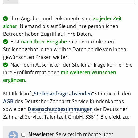
Ihre Angaben und Dokumente sind
zu jeder Zeit
sicher
. Niemand bis auf Sie und Ihre persönlichen
Betreuer haben Zugriff auf Ihre Daten.
Erst
nach Ihrer Freigabe
zu einem konkreten
Stellenangebot leiten wir Ihre Daten an die von Ihnen
gewünschten Praxen weiter.
Nach dem Abschicken der Stellenanfrage können Sie
Ihre Profilinformationen
mit weiteren Wünschen
ergänzen.
Mit Klick auf „
Stellenanfrage absenden
“ stimme ich den
AGB
des Deutscher Zahnarzt Service Kundenkontos
sowie den
Datenschutzbestimmungen
der Deutscher
Zahnarzt Service, Talentzeit GmbH, 33611 Bielefeld. zu.
Newsletter-Service:
Ich möchte über