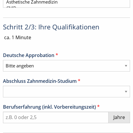
Schritt 2/3: Ihre Qualifikationen
ca. 1 Minute
Deutsche Approbation
*
Abschluss Zahnmedizin-Studium
*
Berufserfahrung (inkl. Vorbereitungszeit)
*
Jahre