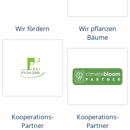
Wir fördern
Wir pflanzen
Bäume
Kooperations-
Kooperations-
Partner
Partner