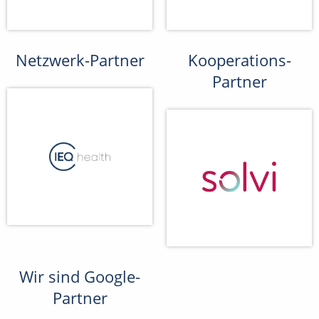
Netzwerk-Partner
Kooperations-
Partner
Wir sind Google-
Partner