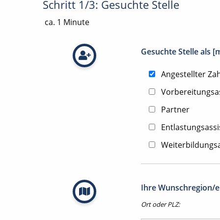
Schritt 1/3: Gesuchte Stelle
ca. 1 Minute
Gesuchte Stelle als 
Angestellter Za
Vorbereitungsa
Partner
Entlastungsassi
Weiterbildungsa
Ihre Wunschregion/en
Ort oder PLZ: