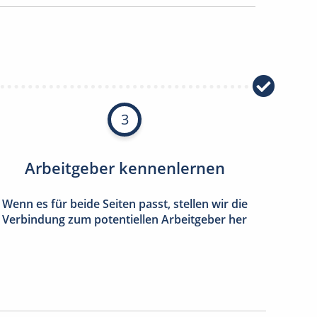
3
Arbeitgeber kennenlernen
Wenn es für beide Seiten passt, stellen wir die
Verbindung zum potentiellen Arbeitgeber her