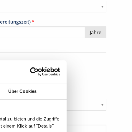
ereitungszeit)
*
Jahre
Über Cookies
al zu bieten und die Zugriffe
 einem Klick auf "Details"