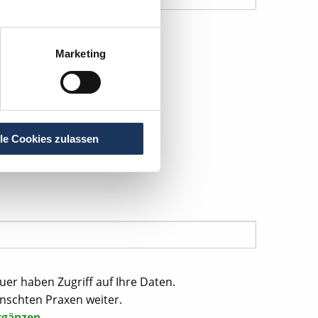
Marketing
lle Cookies zulassen
uer haben Zugriff auf Ihre Daten.
nschten Praxen weiter.
rgänzen.