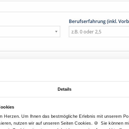
Berufserfahrung (inkl. Vorb
Details
Titel
Cookies
am Herzen. Um Ihnen das bestmögliche Erlebnis mit unserem Port
Nachname
*
ieren, nutzen wir auf unseren Seiten Cookies. 🍪 Sie können mit