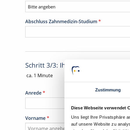
Abschluss Zahnmedizin-Studium
*
Schritt 3/3: Ihre Daten
ca. 1 Minute
Zustimmung
Anrede
*
Diese Webseite verwendet 
Uns liegt Ihre Privatsphäre 
Vorname
*
auf unsere Website zu analys