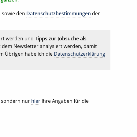
s sowie den
Datenschutzbestimmungen
der
ert werden und
Tipps zur Jobsuche als
t dem Newsletter analysiert werden, damit
Im Übrigen habe ich die
Datenschutzerklärung
, sondern nur
hier
Ihre Angaben für die