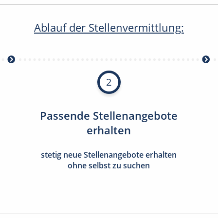
Ablauf der Stellenvermittlung:
2
Passende Stellenangebote
erhalten
stetig neue Stellenangebote erhalten
ohne selbst zu suchen