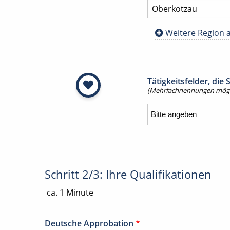
Weitere Region 
Tätigkeitsfelder, die
(Mehrfachnennungen mögl
Schritt 2/3: Ihre Qualifikationen
ca. 1 Minute
Deutsche Approbation
*