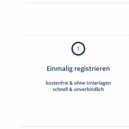
1
Einmalig registrieren
kostenfrei & ohne Unterlagen
schnell & unverbindlich